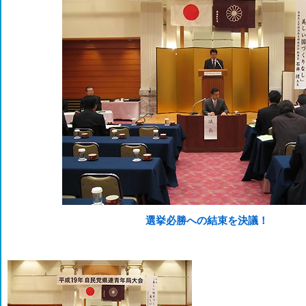
選挙必勝への結束を決議！