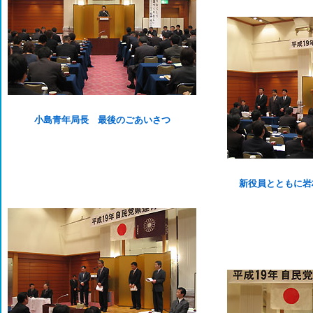
小島青年局長 最後のごあいさつ
新役員とともに岩