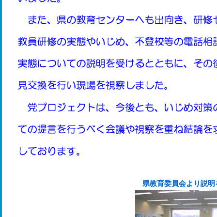
県教育委員会より説明