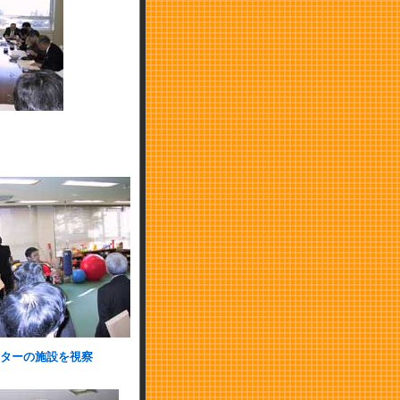
ターの施設を視察