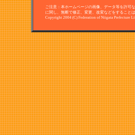
ご注意：本ホームページの画像、データ等を許可
に関し、無断で修正、変更、改変などをすること
Copyright 2004 (C) Federation of Niigata Prefecture L