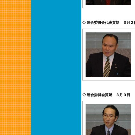
◇ 連合委員会代表質疑 ３月２
◇ 連合委員会質疑 ３月３日