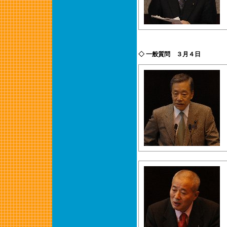
◇ 一般質問 ３月４日