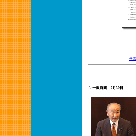
代
◇ 一般質問 9月30日