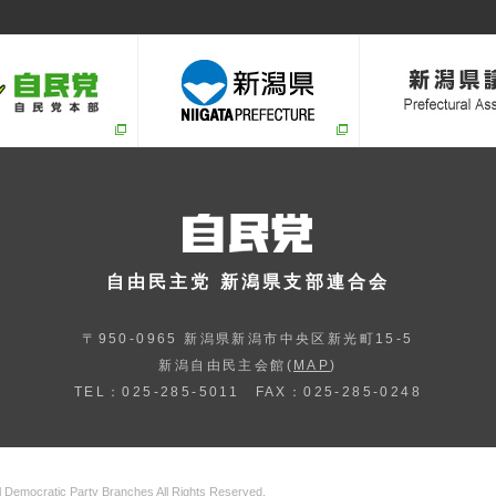
自由民主党 新潟県支部連合会
〒950-0965 新潟県新潟市中央区新光町15-5
新潟自由民主会館(
MAP
)
TEL：025-285-5011 FAX：025-285-0248
ral Democratic Party Branches
All Rights Reserved.