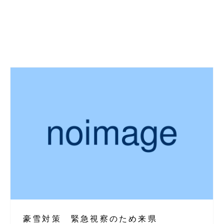
豪雪対策 緊急視察のため来県