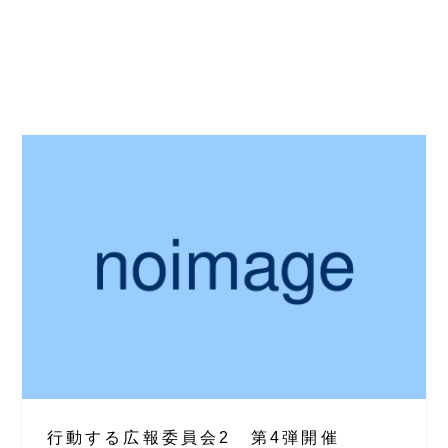
行動する広報委員会2 第4弾開催