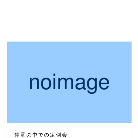
停電の中での定例会