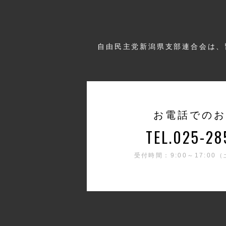
自由民主党新潟県支部連合会は、
お電話でのお
TEL.025-28
受付時間：9:00～17:0