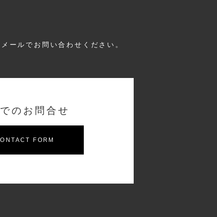
はメールでお問い合わせください。
でのお問合せ
ONTACT FORM