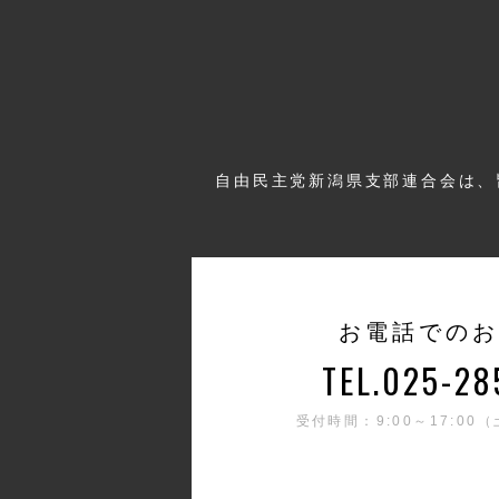
自由民主党新潟県支部連合会は、
お電話でのお
TEL.025-28
受付時間：9:00～17:0