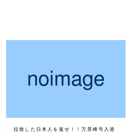
拉致した日本人を返せ！！万景峰号入港