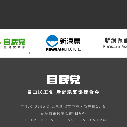
自由民主党 新潟県支部連合会
〒950-0965 新潟県新潟市中央区新光町15-5
新潟自由民主会館(
MAP
)
TEL：025-285-5011 FAX：025-285-0248