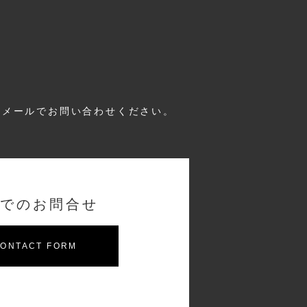
はメールでお問い合わせください。
でのお問合せ
ONTACT FORM