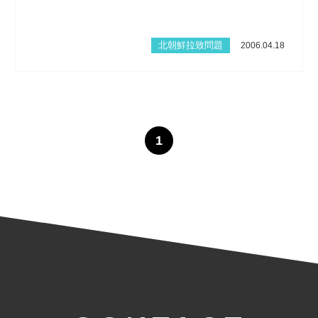
北朝鮮拉致問題
2006.04.18
1