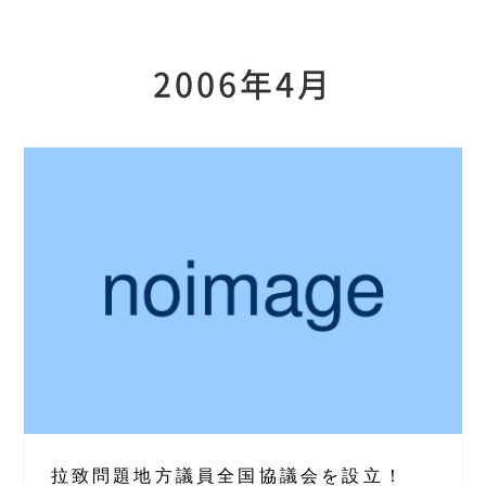
2006年4月
拉致問題地方議員全国協議会を設立！