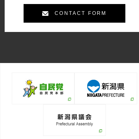
CONTACT FORM