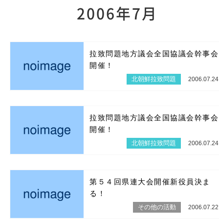
2006年7月
拉致問題地方議会全国協議会幹事会
開催！
北朝鮮拉致問題
2006.07.24
拉致問題地方議会全国協議会幹事会
開催！
北朝鮮拉致問題
2006.07.24
第５４回県連大会開催新役員決ま
る！
その他の活動
2006.07.22