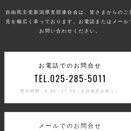
自由民主党新潟県支部連合会は、皆さまからのご
見を幅広く承っております。お電話またはメール
お問い合わせください。
お電話でのお問合せ
TEL.025-285-5011
受付時間：9:00～17:00（土日祝日を除く）
メールでのお問合せ