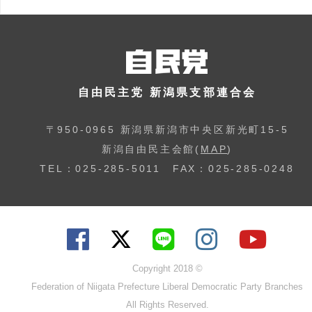
自由民主党 新潟県支部連合会
〒950-0965 新潟県新潟市中央区新光町15-5
新潟自由民主会館(
MAP
)
TEL：025-285-5011 FAX：025-285-0248
Copyright 2018 ©
Federation of Niigata Prefecture Liberal Democratic Party Branches
All Rights Reserved.