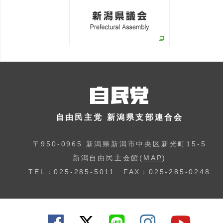
自由民主党 新潟県支部連合会
〒950-0965 新潟県新潟市中央区新光町15-5
新潟自由民主会館(
MAP
)
TEL：025-285-5011 FAX：025-285-0248