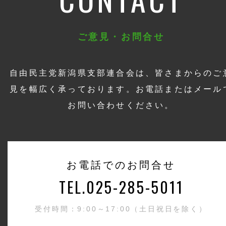
ご意見・お問合せ
自由民主党新潟県支部連合会は、皆さまからのご
見を幅広く承っております。お電話またはメール
お問い合わせください。
お電話でのお問合せ
TEL.025-285-5011
受付時間：9:00～17:00（土日祝日を除く）