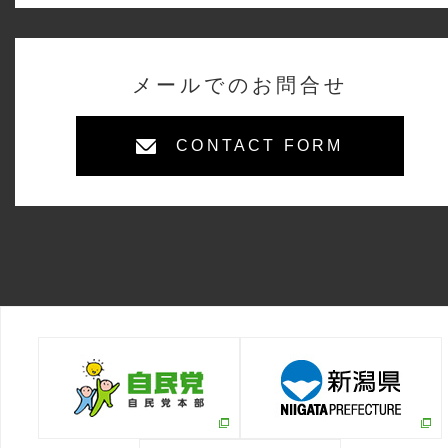
メールでのお問合せ
CONTACT FORM