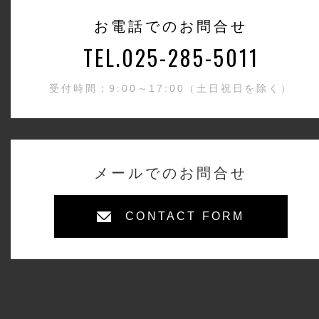
お電話でのお問合せ
TEL.025-285-5011
受付時間：9:00～17:00（土日祝日を除く）
メールでのお問合せ
CONTACT FORM