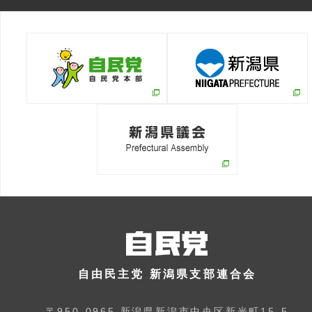
自由民主党 新潟県支部連合会
〒950-0965 新潟県新潟市中央区新光町15-5