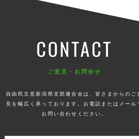
CONTACT
ご意見・お問合せ
自由民主党新潟県支部連合会は、皆さまからのご
見を幅広く承っております。お電話またはメール
お問い合わせください。