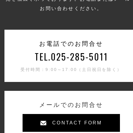
お問い合わせください。
お電話でのお問合せ
TEL.025-285-5011
受付時間：9:00～17:00（土日祝日を除く）
メールでのお問合せ
CONTACT FORM