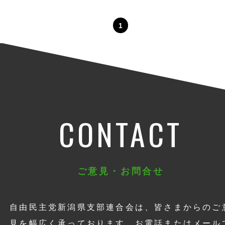
1
CONTACT
ご意見・お問合せ
自由民主党新潟県支部連合会は、皆さまからのご
見を幅広く承っております。お電話またはメール