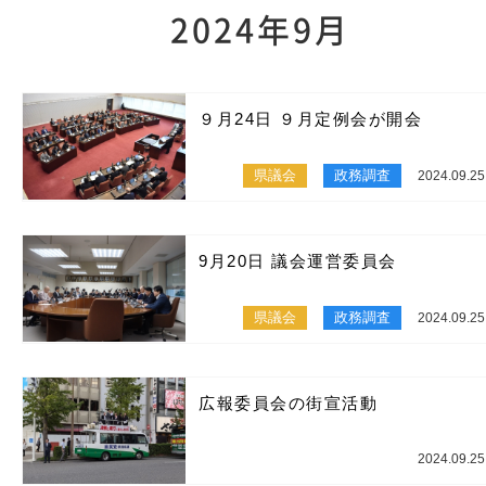
2024年9月
９月24日 ９月定例会が開会
県議会
政務調査
2024.09.25
9月20日 議会運営委員会
県議会
政務調査
2024.09.25
広報委員会の街宣活動
2024.09.25