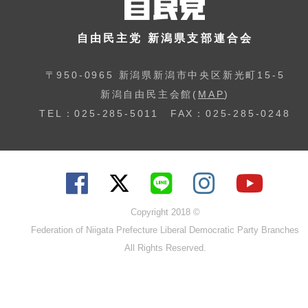
自由民主党 新潟県支部連合会
〒950-0965 新潟県新潟市中央区新光町15-5
新潟自由民主会館(
MAP
)
TEL：025-285-5011 FAX：025-285-0248
Copyright 2018 ©
Federation of Niigata Prefecture Liberal Democratic Party Branches
All Rights Reserved.