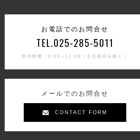
お電話でのお問合せ
TEL.025-285-5011
受付時間：9:00～17:00（土日祝日を除く）
メールでのお問合せ
CONTACT FORM