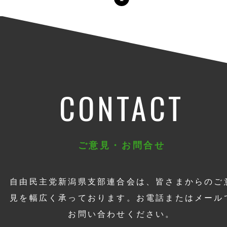
CONTACT
ご意見・お問合せ
自由民主党新潟県支部連合会は、皆さまからのご
見を幅広く承っております。お電話またはメール
お問い合わせください。