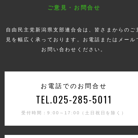
ご意見・お問合せ
自由民主党新潟県支部連合会は、皆さまからのご
見を幅広く承っております。お電話またはメール
お問い合わせください。
お電話でのお問合せ
TEL.025-285-5011
受付時間：9:00～17:00（土日祝日を除く）