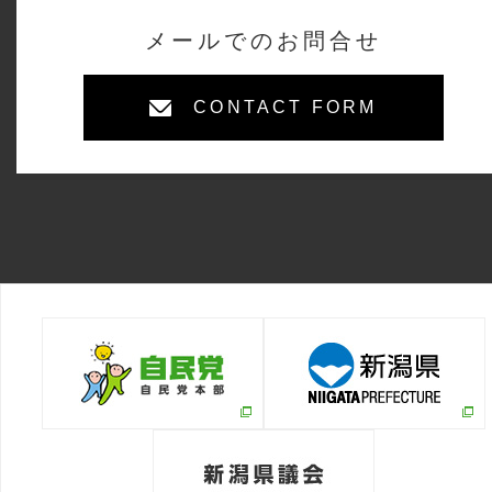
メールでのお問合せ
CONTACT FORM