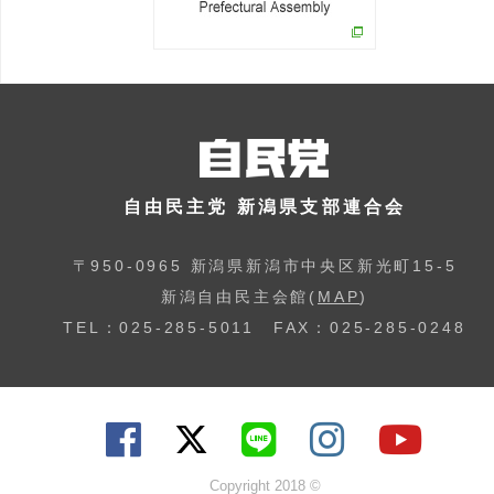
自由民主党 新潟県支部連合会
〒950-0965 新潟県新潟市中央区新光町15-5
新潟自由民主会館(
MAP
)
TEL：025-285-5011 FAX：025-285-0248
Copyright 2018 ©