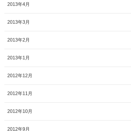
2013年4月
2013年3月
2013年2月
2013年1月
2012年12月
2012年11月
2012年10月
2012年9月