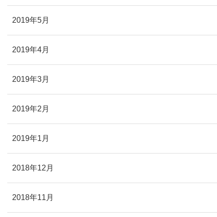
2019年5月
2019年4月
2019年3月
2019年2月
2019年1月
2018年12月
2018年11月