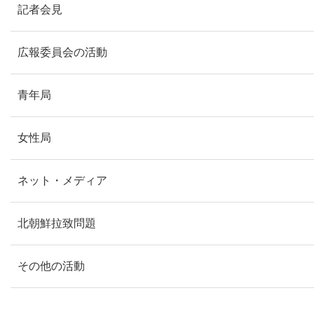
記者会見
広報委員会の活動
青年局
女性局
ネット・メディア
北朝鮮拉致問題
その他の活動