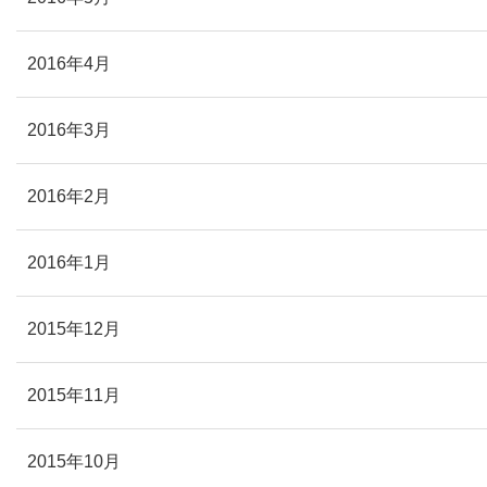
2016年4月
2016年3月
2016年2月
2016年1月
2015年12月
2015年11月
2015年10月