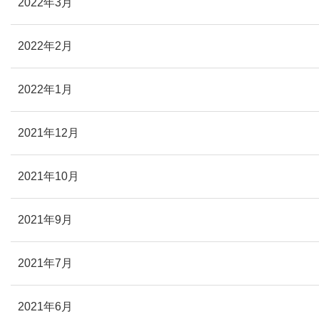
2022年3月
2022年2月
2022年1月
2021年12月
2021年10月
2021年9月
2021年7月
2021年6月