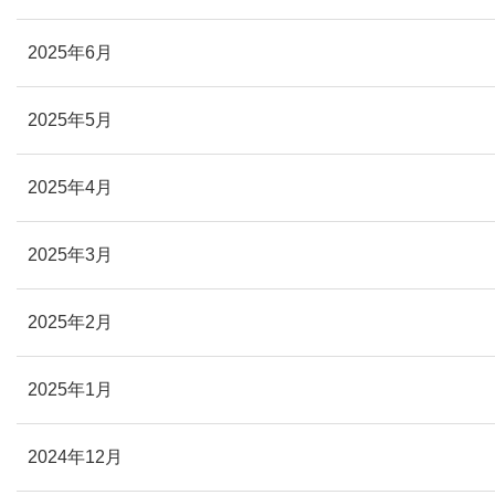
2025年6月
2025年5月
2025年4月
2025年3月
2025年2月
2025年1月
2024年12月