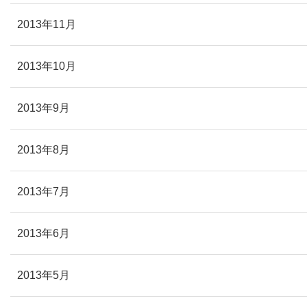
2013年11月
2013年10月
2013年9月
2013年8月
2013年7月
2013年6月
2013年5月