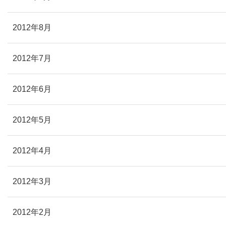
2012年8月
2012年7月
2012年6月
2012年5月
2012年4月
2012年3月
2012年2月