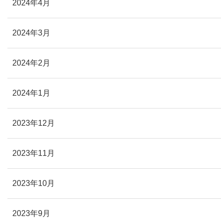
2024年4月
2024年3月
2024年2月
2024年1月
2023年12月
2023年11月
2023年10月
2023年9月