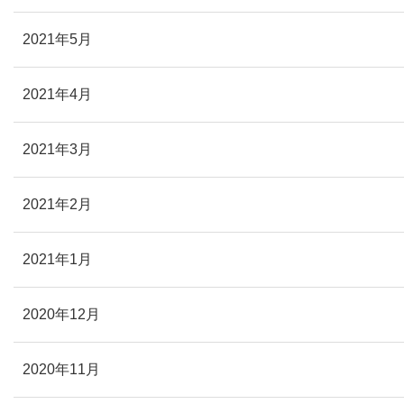
2021年5月
2021年4月
2021年3月
2021年2月
2021年1月
2020年12月
2020年11月