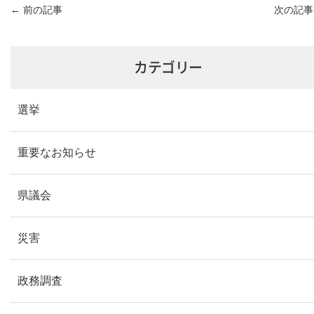
←
前の記事
次の記
カテゴリー
選挙
重要なお知らせ
県議会
災害
政務調査