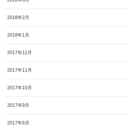
2018年2月
2018年1月
2017年12月
2017年11月
2017年10月
2017年9月
2017年8月