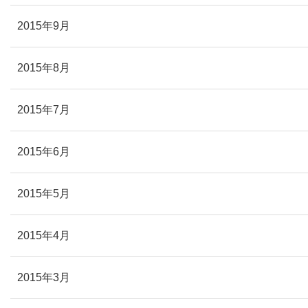
2015年9月
2015年8月
2015年7月
2015年6月
2015年5月
2015年4月
2015年3月