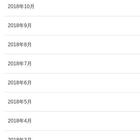
2018年10月
2018年9月
2018年8月
2018年7月
2018年6月
2018年5月
2018年4月
2018年3月