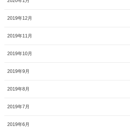
2020年1月
2019年12月
2019年11月
2019年10月
2019年9月
2019年8月
2019年7月
2019年6月