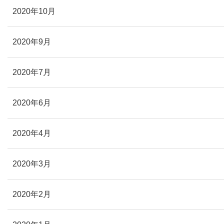
2020年10月
2020年9月
2020年7月
2020年6月
2020年4月
2020年3月
2020年2月