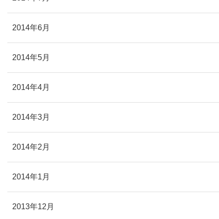
2014年6月
2014年5月
2014年4月
2014年3月
2014年2月
2014年1月
2013年12月