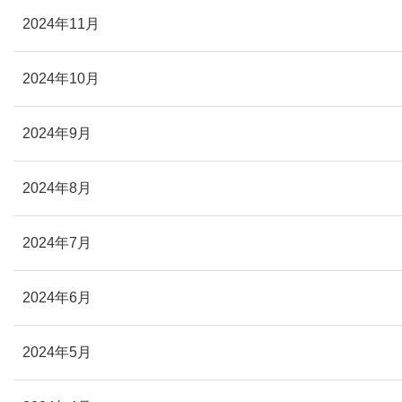
2024年11月
2024年10月
2024年9月
2024年8月
2024年7月
2024年6月
2024年5月