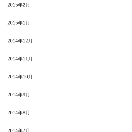
2015年2月
2015年1月
2014年12月
2014年11月
2014年10月
2014年9月
2014年8月
2014年7月