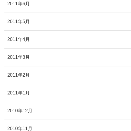
2011年6月
2011年5月
2011年4月
2011年3月
2011年2月
2011年1月
2010年12月
2010年11月