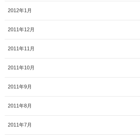
2012年1月
2011年12月
2011年11月
2011年10月
2011年9月
2011年8月
2011年7月