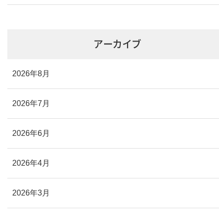
アーカイブ
2026年8月
2026年7月
2026年6月
2026年4月
2026年3月