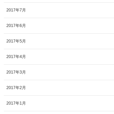
2017年7月
2017年6月
2017年5月
2017年4月
2017年3月
2017年2月
2017年1月