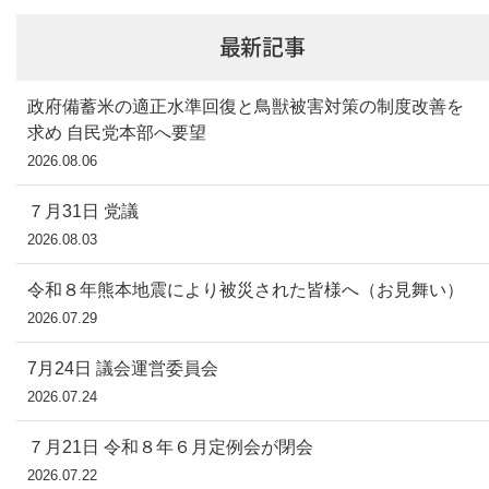
最新記事
政府備蓄米の適正水準回復と鳥獣被害対策の制度改善を
求め 自民党本部へ要望
2026.08.06
７月31日 党議
2026.08.03
令和８年熊本地震により被災された皆様へ（お見舞い）
2026.07.29
7月24日 議会運営委員会
2026.07.24
７月21日 令和８年６月定例会が閉会
2026.07.22