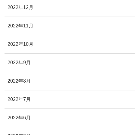
2022年12月
2022年11月
2022年10月
2022年9月
2022年8月
2022年7月
2022年6月