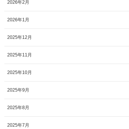
2026年2月
2026年1月
2025年12月
2025年11月
2025年10月
2025年9月
2025年8月
2025年7月