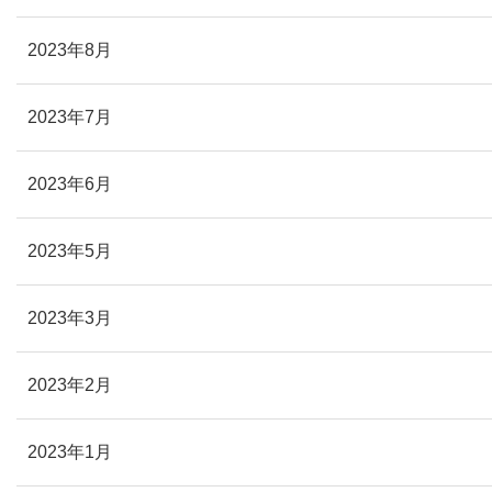
2023年8月
2023年7月
2023年6月
2023年5月
2023年3月
2023年2月
2023年1月