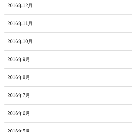
2016年12月
2016年11月
2016年10月
2016年9月
2016年8月
2016年7月
2016年6月
2016年5月