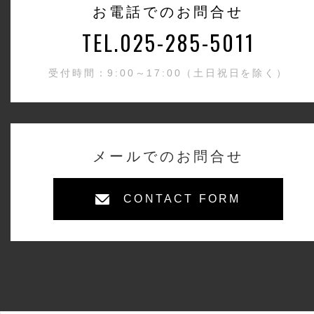
お電話でのお問合せ
TEL.025-285-5011
受付時間：9:00～17:00（土日祝日を除く）
メールでのお問合せ
CONTACT FORM