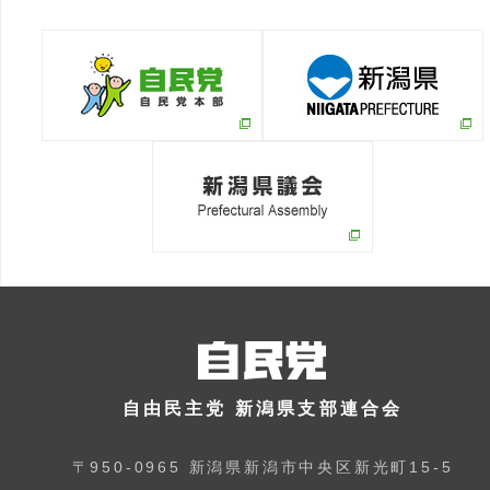
自由民主党 新潟県支部連合会
〒950-0965 新潟県新潟市中央区新光町15-5