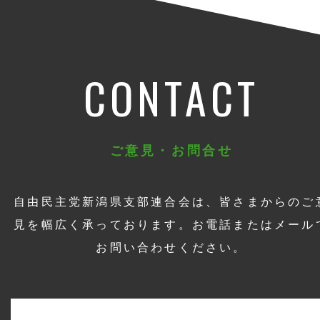
CONTACT
ご意見・お問合せ
自由民主党新潟県支部連合会は、皆さまからのご
見を幅広く承っております。お電話またはメール
お問い合わせください。