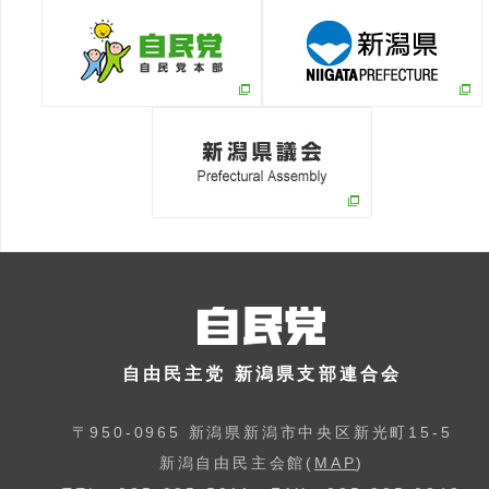
自由民主党 新潟県支部連合会
〒950-0965 新潟県新潟市中央区新光町15-5
新潟自由民主会館(
MAP
)