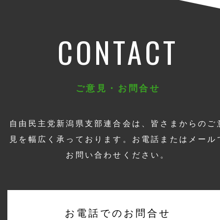
CONTACT
ご意見・お問合せ
自由民主党新潟県支部連合会は、皆さまからのご
見を幅広く承っております。お電話またはメール
お問い合わせください。
お電話でのお問合せ