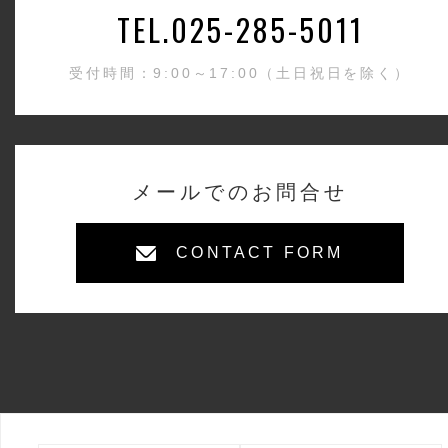
TEL.025-285-5011
受付時間：9:00～17:00（土日祝日を除く）
メールでのお問合せ
CONTACT FORM