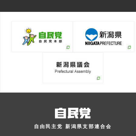
自由民主党 新潟県支部連合会