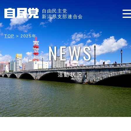
自由民主党
新潟県支部連合会
TOP
>
2025年
NEWS
活動状況