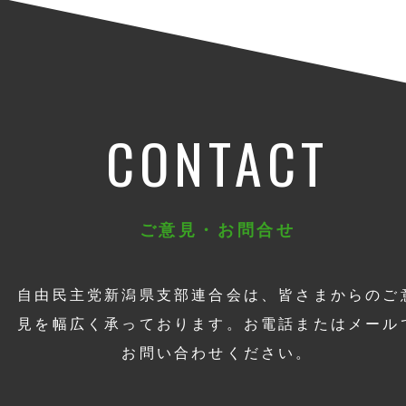
CONTACT
ご意見・お問合せ
自由民主党新潟県支部連合会は、皆さまからのご
見を幅広く承っております。お電話またはメール
お問い合わせください。