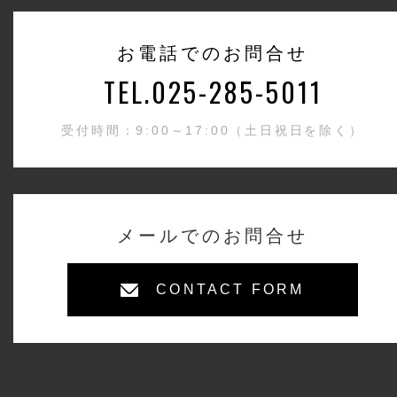
お電話でのお問合せ
TEL.025-285-5011
受付時間：9:00～17:00（土日祝日を除く）
メールでのお問合せ
CONTACT FORM