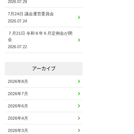
2026.07.29
7月24日 議会運営委員会
2026.07.24
７月21日 令和８年６月定例会が閉
会
2026.07.22
アーカイブ
2026年8月
2026年7月
2026年6月
2026年4月
2026年3月