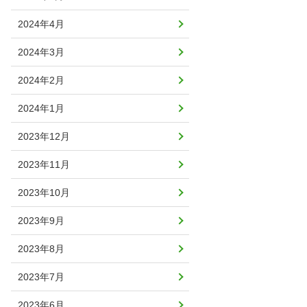
2024年4月
2024年3月
2024年2月
2024年1月
2023年12月
2023年11月
2023年10月
2023年9月
2023年8月
2023年7月
2023年6月