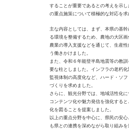
することが重要であるとの考えを示し
の重点施策について積極的な対応を求
主な内容としては、まず、本県の基幹
る環境を整備するため、農地の大区画
農業の導入支援などを通じて、生産性
う働きかけました。
また、令和６年能登半島地震等の教訓
要な柱としました。インフラの老朽化
監視体制の高度化など、ハード・ソフ
づくりを求めました。
さらに、観光分野では、地域活性化に
コンテンツ化や魅力発信を強化すると
化を図ることを提案しました。
以上の重点分野を中心に、県民の安心
も県との連携を深めながら取り組みを