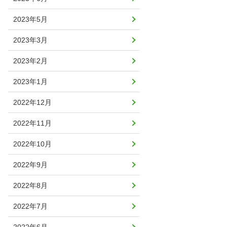
2023年5月
2023年3月
2023年2月
2023年1月
2022年12月
2022年11月
2022年10月
2022年9月
2022年8月
2022年7月