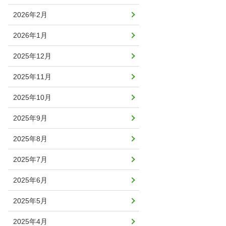
2026年2月
2026年1月
2025年12月
2025年11月
2025年10月
2025年9月
2025年8月
2025年7月
2025年6月
2025年5月
2025年4月