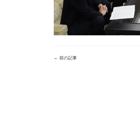
←
前の記事