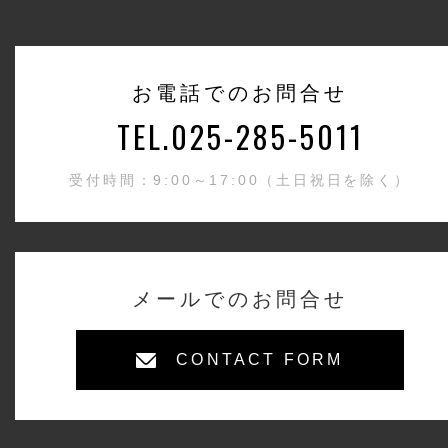
お電話でのお問合せ
TEL.025-285-5011
受付時間：9:00～17:00（土日祝日を除く）
メールでのお問合せ
CONTACT FORM