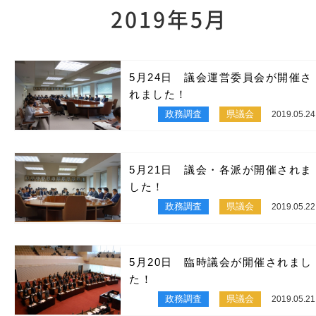
2019年5月
5月24日 議会運営委員会が開催さ
れました！
政務調査
県議会
2019.05.24
5月21日 議会・各派が開催されま
した！
政務調査
県議会
2019.05.22
5月20日 臨時議会が開催されまし
た！
政務調査
県議会
2019.05.21