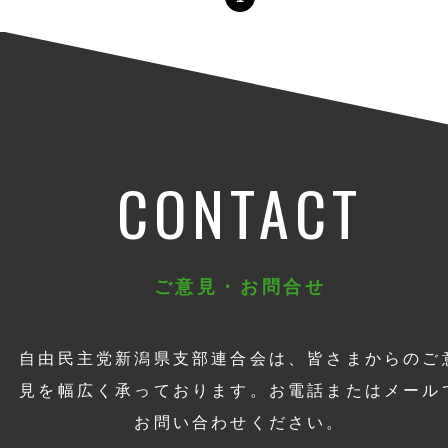
CONTACT
ご意見・お問合せ
自由民主党新潟県支部連合会は、皆さまからのご
見を幅広く承っております。お電話またはメール
お問い合わせください。