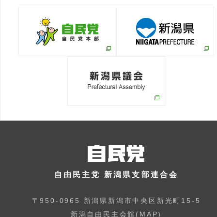
自由民主党 新潟県支部連合会
〒950-0965 新潟県新潟市中央区新光町15-5
新潟自由民主会館(
MAP
)