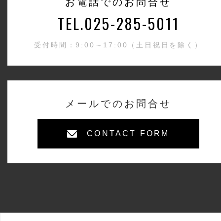
お電話でのお問合せ
TEL.025-285-5011
受付時間：9:00～17:00（土日祝日を除く）
メールでのお問合せ
CONTACT FORM