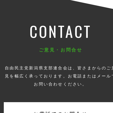
CONTACT
ご意見・お問合せ
自由民主党新潟県支部連合会は、皆さまからのご
見を幅広く承っております。お電話またはメール
お問い合わせください。