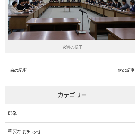
党議の様子
←
前の記事
次の記
カテゴリー
選挙
重要なお知らせ