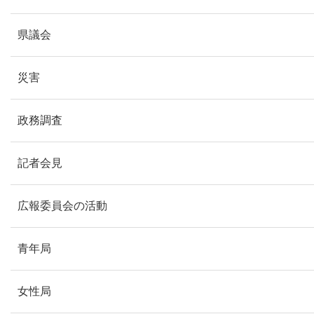
県議会
災害
政務調査
記者会見
広報委員会の活動
青年局
女性局