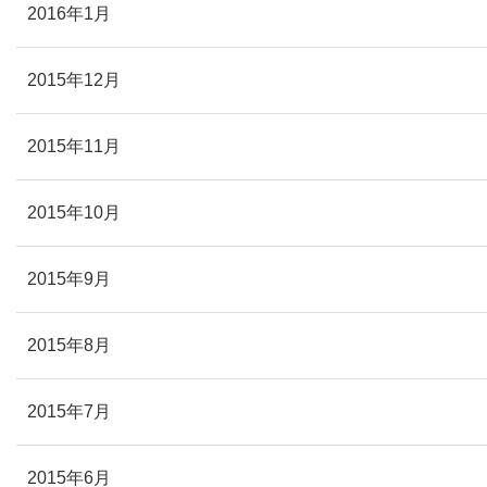
2016年1月
2015年12月
2015年11月
2015年10月
2015年9月
2015年8月
2015年7月
2015年6月