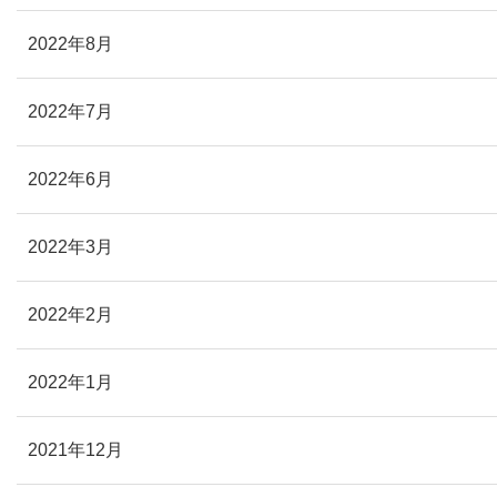
2022年8月
2022年7月
2022年6月
2022年3月
2022年2月
2022年1月
2021年12月