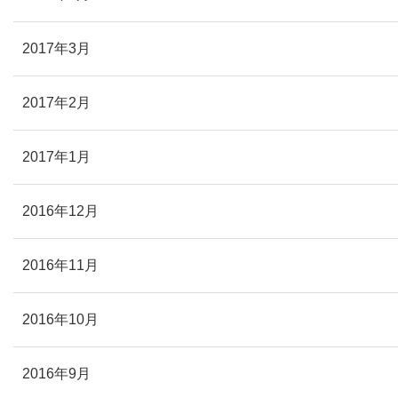
2017年3月
2017年2月
2017年1月
2016年12月
2016年11月
2016年10月
2016年9月