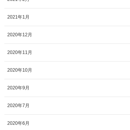
2021年1月
2020年12月
2020年11月
2020年10月
2020年9月
2020年7月
2020年6月