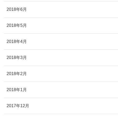
2018年6月
2018年5月
2018年4月
2018年3月
2018年2月
2018年1月
2017年12月