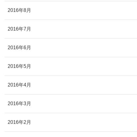
2016年8月
2016年7月
2016年6月
2016年5月
2016年4月
2016年3月
2016年2月