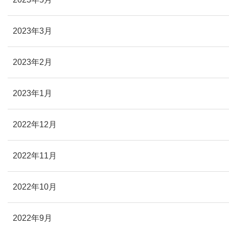
2023年3月
2023年2月
2023年1月
2022年12月
2022年11月
2022年10月
2022年9月