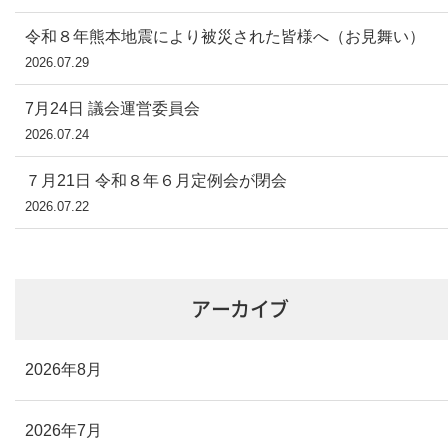
令和８年熊本地震により被災された皆様へ（お見舞い）
2026.07.29
7月24日 議会運営委員会
2026.07.24
７月21日 令和８年６月定例会が閉会
2026.07.22
アーカイブ
2026年8月
2026年7月