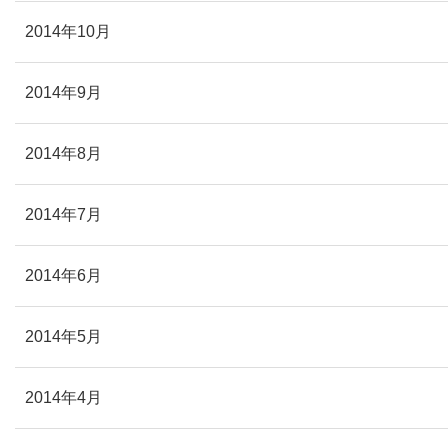
2014年10月
2014年9月
2014年8月
2014年7月
2014年6月
2014年5月
2014年4月