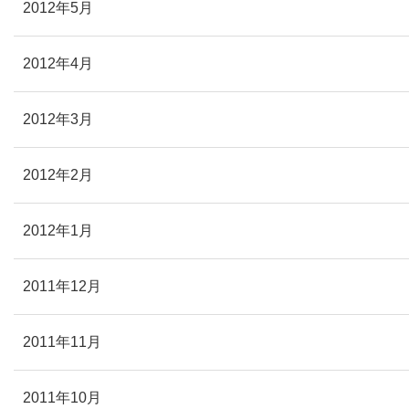
2012年5月
2012年4月
2012年3月
2012年2月
2012年1月
2011年12月
2011年11月
2011年10月