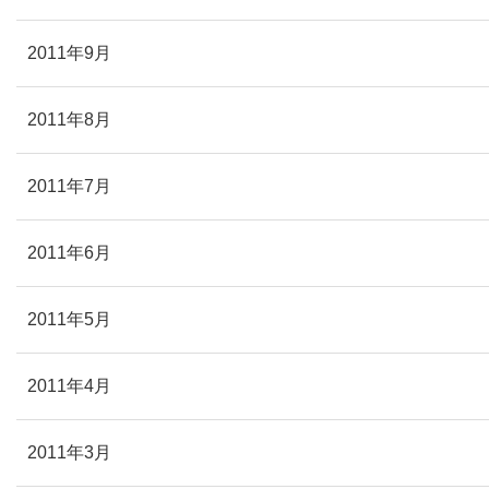
2011年9月
2011年8月
2011年7月
2011年6月
2011年5月
2011年4月
2011年3月