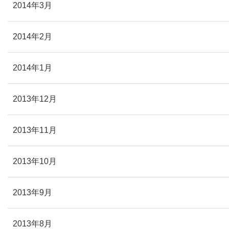
2014年3月
2014年2月
2014年1月
2013年12月
2013年11月
2013年10月
2013年9月
2013年8月