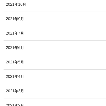
2021年10月
2021年9月
2021年7月
2021年6月
2021年5月
2021年4月
2021年3月
2021年2月