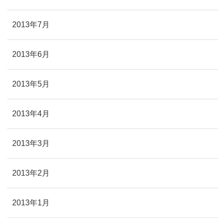
2013年7月
2013年6月
2013年5月
2013年4月
2013年3月
2013年2月
2013年1月