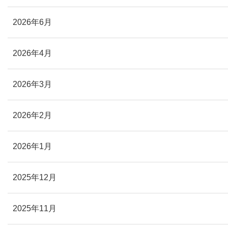
2026年6月
2026年4月
2026年3月
2026年2月
2026年1月
2025年12月
2025年11月