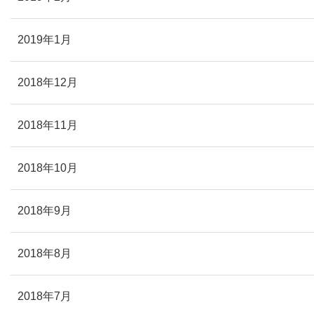
2019年1月
2018年12月
2018年11月
2018年10月
2018年9月
2018年8月
2018年7月