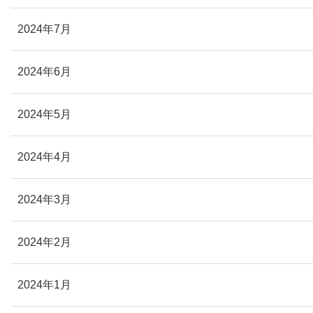
2024年7月
2024年6月
2024年5月
2024年4月
2024年3月
2024年2月
2024年1月