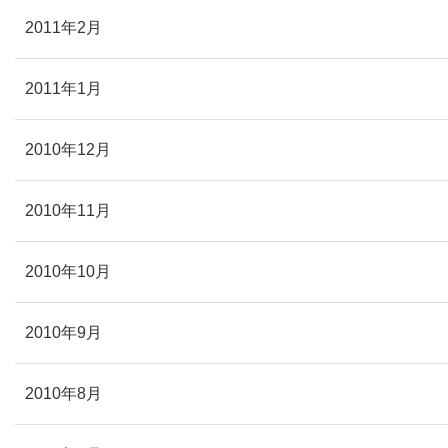
2011年2月
2011年1月
2010年12月
2010年11月
2010年10月
2010年9月
2010年8月