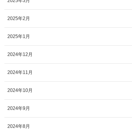
2025年3月
2025年2月
2025年1月
2024年12月
2024年11月
2024年10月
2024年9月
2024年8月