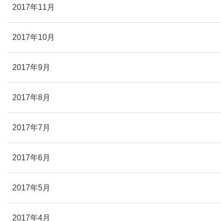
2017年11月
2017年10月
2017年9月
2017年8月
2017年7月
2017年6月
2017年5月
2017年4月