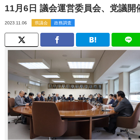
11月6日 議会運営委員会、党議開
2023.11.06
県議会
政務調査