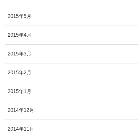
2015年5月
2015年4月
2015年3月
2015年2月
2015年1月
2014年12月
2014年11月