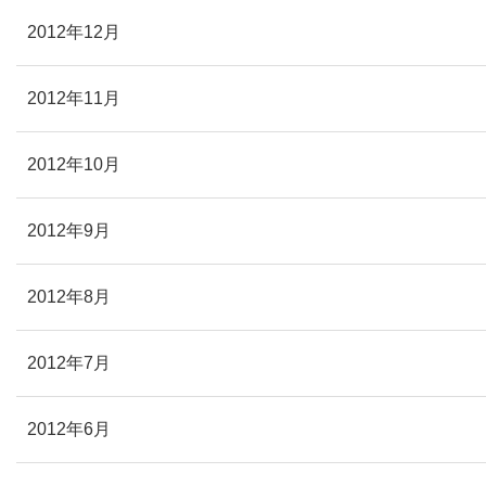
2012年12月
2012年11月
2012年10月
2012年9月
2012年8月
2012年7月
2012年6月