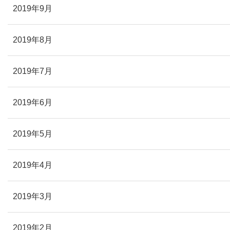
2019年9月
2019年8月
2019年7月
2019年6月
2019年5月
2019年4月
2019年3月
2019年2月