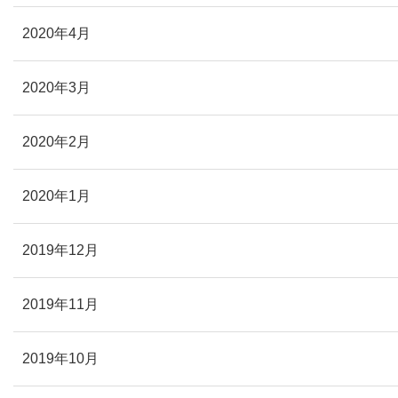
2020年4月
2020年3月
2020年2月
2020年1月
2019年12月
2019年11月
2019年10月