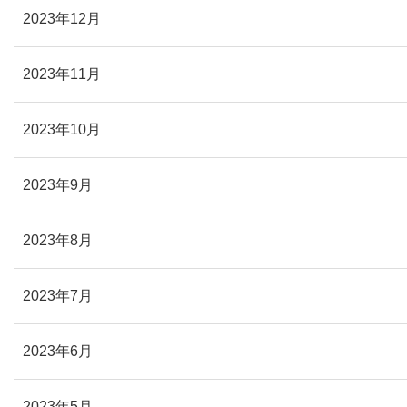
2023年12月
2023年11月
2023年10月
2023年9月
2023年8月
2023年7月
2023年6月
2023年5月