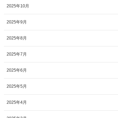
2025年10月
2025年9月
2025年8月
2025年7月
2025年6月
2025年5月
2025年4月