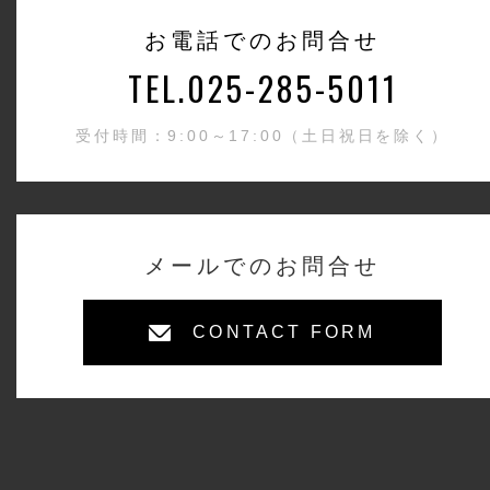
お電話でのお問合せ
TEL.025-285-5011
受付時間：9:00～17:00（土日祝日を除く）
メールでのお問合せ
CONTACT FORM