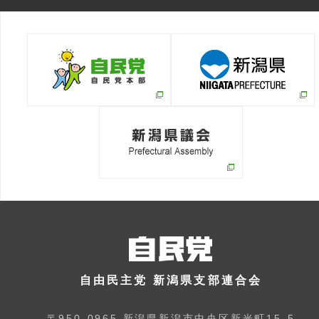
自由民主党 新潟県支部連合会
〒950-0965 新潟県新潟市中央区新光町15-5