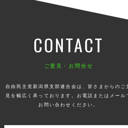
CONTACT
ご意見・お問合せ
自由民主党新潟県支部連合会は、皆さまからのご
見を幅広く承っております。お電話またはメール
お問い合わせください。