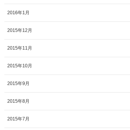
2016年1月
2015年12月
2015年11月
2015年10月
2015年9月
2015年8月
2015年7月