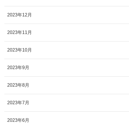
2023年12月
2023年11月
2023年10月
2023年9月
2023年8月
2023年7月
2023年6月