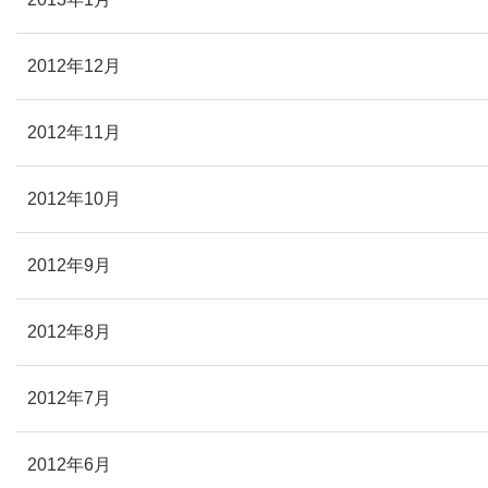
2012年12月
2012年11月
2012年10月
2012年9月
2012年8月
2012年7月
2012年6月