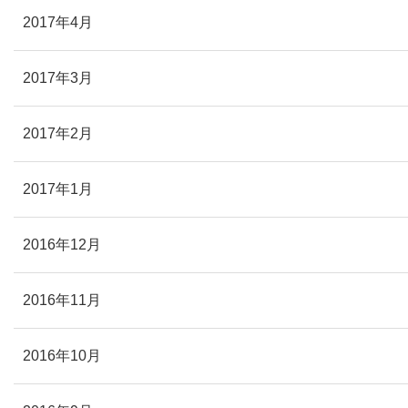
2017年4月
2017年3月
2017年2月
2017年1月
2016年12月
2016年11月
2016年10月