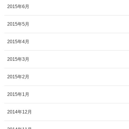
2015年6月
2015年5月
2015年4月
2015年3月
2015年2月
2015年1月
2014年12月