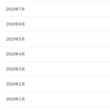
2010年7月
2010年6月
2010年5月
2010年4月
2010年3月
2010年2月
2010年1月