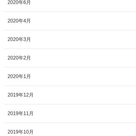
2020年6月
2020年4月
2020年3月
2020年2月
2020年1月
2019年12月
2019年11月
2019年10月