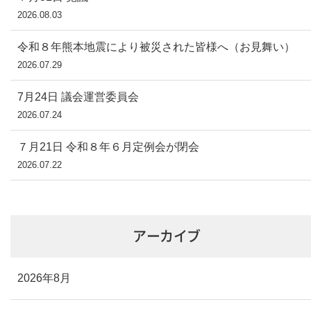
2026.08.03
令和８年熊本地震により被災された皆様へ（お見舞い）
2026.07.29
7月24日 議会運営委員会
2026.07.24
７月21日 令和８年６月定例会が閉会
2026.07.22
アーカイブ
2026年8月