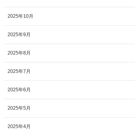
2025年10月
2025年9月
2025年8月
2025年7月
2025年6月
2025年5月
2025年4月