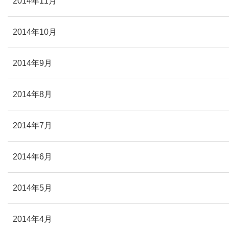
2014年11月
2014年10月
2014年9月
2014年8月
2014年7月
2014年6月
2014年5月
2014年4月