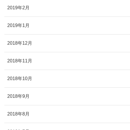
2019年2月
2019年1月
2018年12月
2018年11月
2018年10月
2018年9月
2018年8月