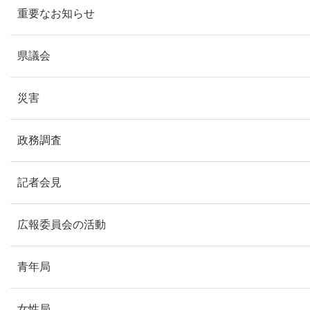
重要なお知らせ
県議会
災害
政務調査
記者会見
広報委員会の活動
青年局
女性局