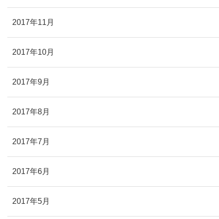
2017年11月
2017年10月
2017年9月
2017年8月
2017年7月
2017年6月
2017年5月