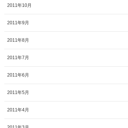
2011年10月
2011年9月
2011年8月
2011年7月
2011年6月
2011年5月
2011年4月
2011年3月