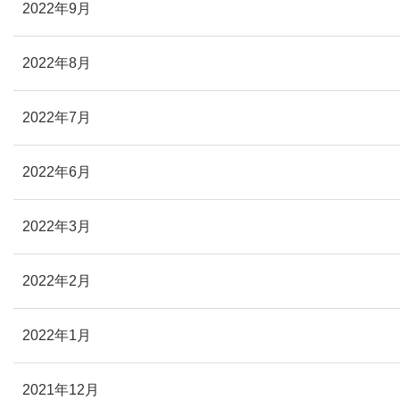
2022年9月
2022年8月
2022年7月
2022年6月
2022年3月
2022年2月
2022年1月
2021年12月