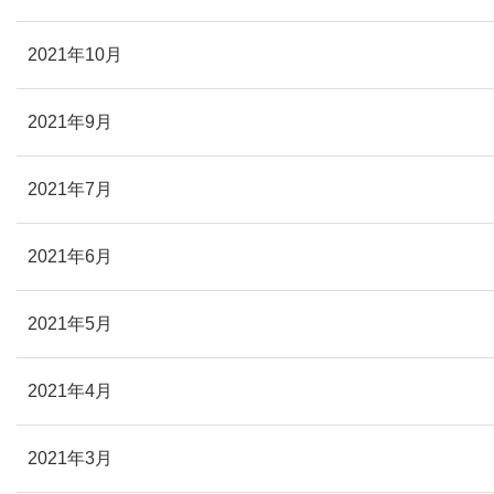
2021年10月
2021年9月
2021年7月
2021年6月
2021年5月
2021年4月
2021年3月