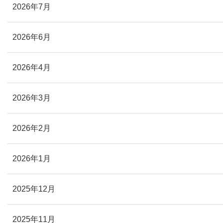
2026年7月
2026年6月
2026年4月
2026年3月
2026年2月
2026年1月
2025年12月
2025年11月