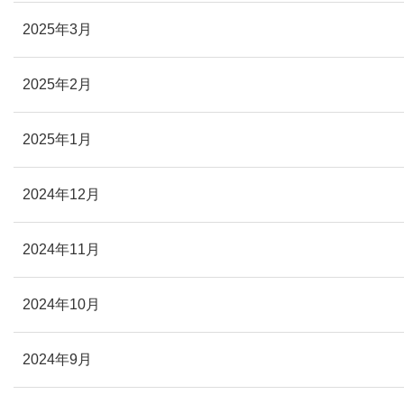
2025年3月
2025年2月
2025年1月
2024年12月
2024年11月
2024年10月
2024年9月