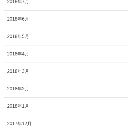
2018年7月
2018年6月
2018年5月
2018年4月
2018年3月
2018年2月
2018年1月
2017年12月