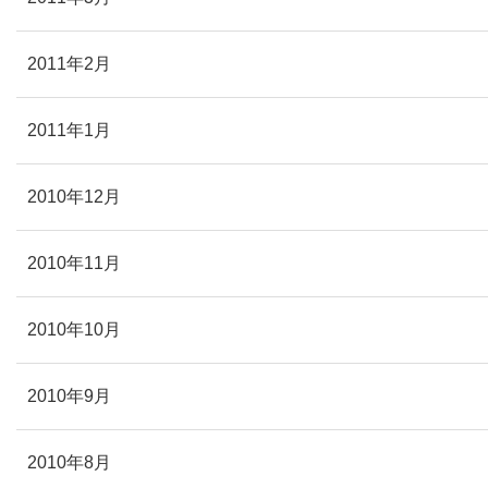
2011年2月
2011年1月
2010年12月
2010年11月
2010年10月
2010年9月
2010年8月