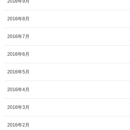
2016年9月
2016年8月
2016年7月
2016年6月
2016年5月
2016年4月
2016年3月
2016年2月