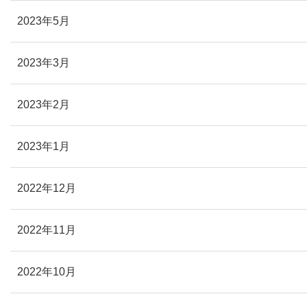
2023年5月
2023年3月
2023年2月
2023年1月
2022年12月
2022年11月
2022年10月