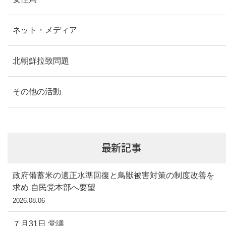
ネット・メディア
北朝鮮拉致問題
その他の活動
最新記事
政府備蓄米の適正水準回復と鳥獣被害対策の制度改善を
求め 自民党本部へ要望
2026.08.06
７月31日 党議