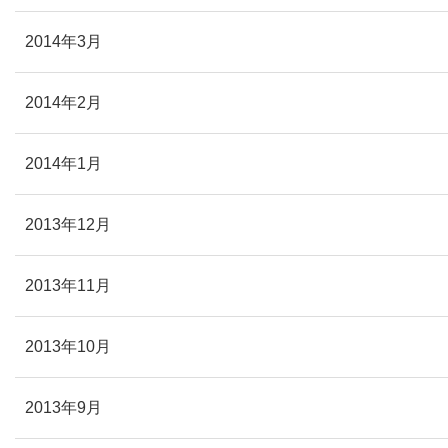
2014年3月
2014年2月
2014年1月
2013年12月
2013年11月
2013年10月
2013年9月