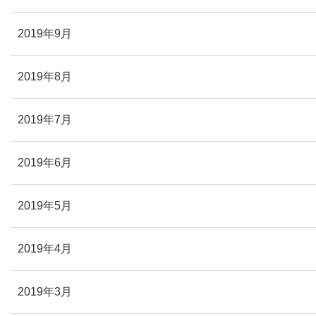
2019年9月
2019年8月
2019年7月
2019年6月
2019年5月
2019年4月
2019年3月