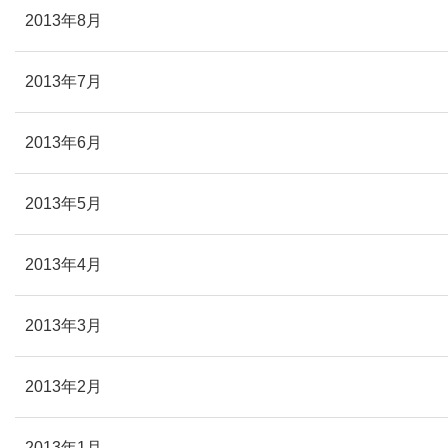
2013年8月
2013年7月
2013年6月
2013年5月
2013年4月
2013年3月
2013年2月
2013年1月