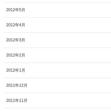
2012年5月
2012年4月
2012年3月
2012年2月
2012年1月
2011年12月
2011年11月