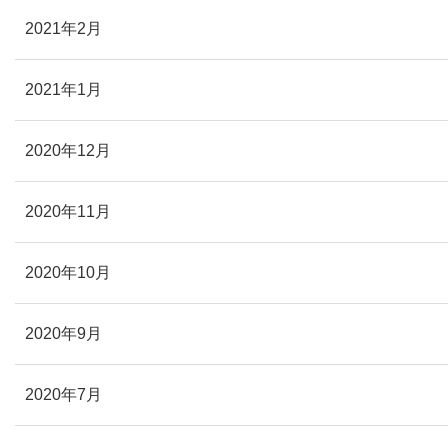
2021年2月
2021年1月
2020年12月
2020年11月
2020年10月
2020年9月
2020年7月