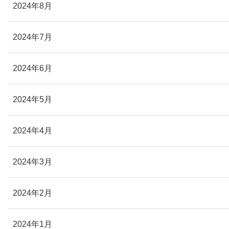
2024年8月
2024年7月
2024年6月
2024年5月
2024年4月
2024年3月
2024年2月
2024年1月