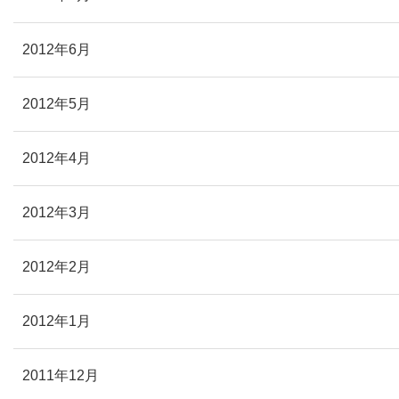
2012年6月
2012年5月
2012年4月
2012年3月
2012年2月
2012年1月
2011年12月