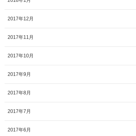
2018年1月
2017年12月
2017年11月
2017年10月
2017年9月
2017年8月
2017年7月
2017年6月