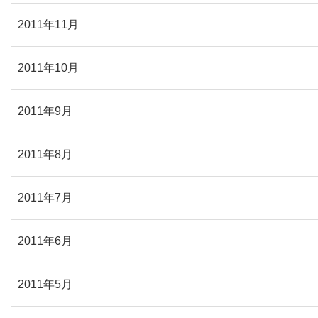
2011年11月
2011年10月
2011年9月
2011年8月
2011年7月
2011年6月
2011年5月