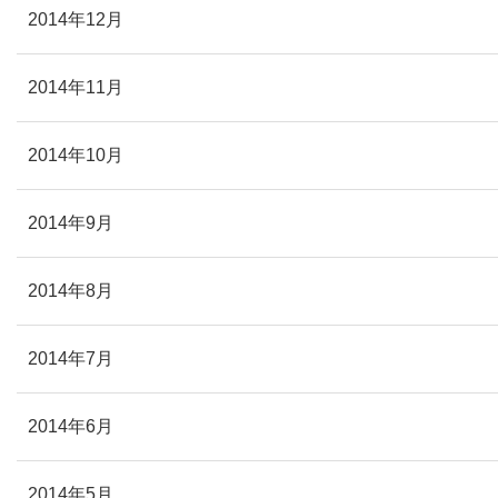
2014年12月
2014年11月
2014年10月
2014年9月
2014年8月
2014年7月
2014年6月
2014年5月