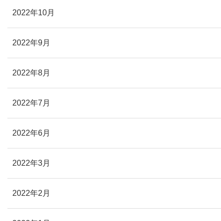
2022年10月
2022年9月
2022年8月
2022年7月
2022年6月
2022年3月
2022年2月