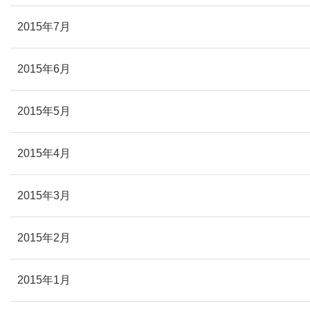
2015年7月
2015年6月
2015年5月
2015年4月
2015年3月
2015年2月
2015年1月