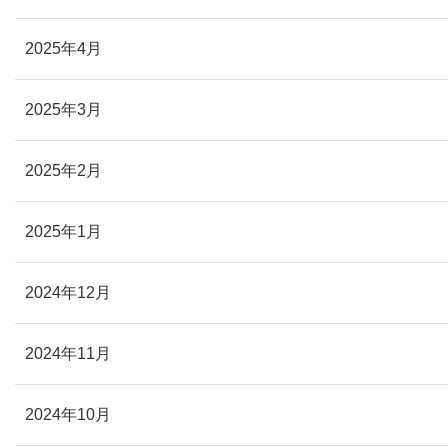
2025年4月
2025年3月
2025年2月
2025年1月
2024年12月
2024年11月
2024年10月