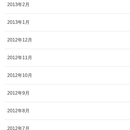
2013年2月
2013年1月
2012年12月
2012年11月
2012年10月
2012年9月
2012年8月
2012年7月