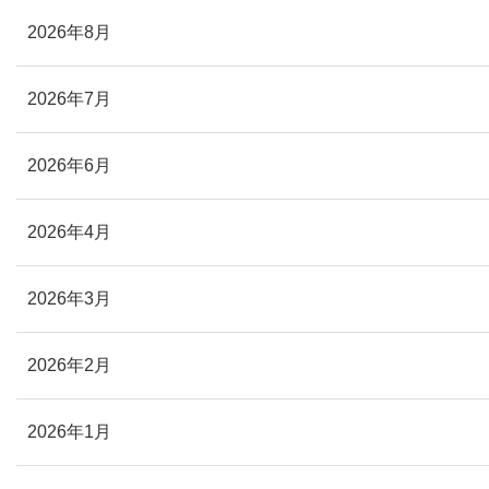
2026年8月
2026年7月
2026年6月
2026年4月
2026年3月
2026年2月
2026年1月