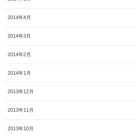
2014年4月
2014年3月
2014年2月
2014年1月
2013年12月
2013年11月
2013年10月