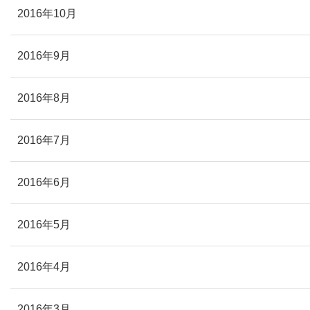
2016年10月
2016年9月
2016年8月
2016年7月
2016年6月
2016年5月
2016年4月
2016年3月