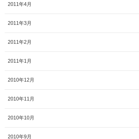
2011年4月
2011年3月
2011年2月
2011年1月
2010年12月
2010年11月
2010年10月
2010年9月