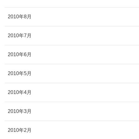
2010年8月
2010年7月
2010年6月
2010年5月
2010年4月
2010年3月
2010年2月