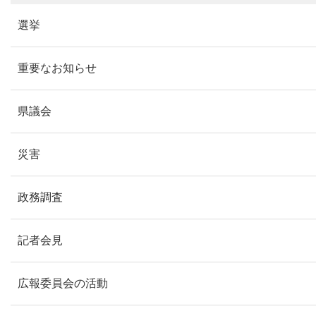
選挙
重要なお知らせ
県議会
災害
政務調査
記者会見
広報委員会の活動