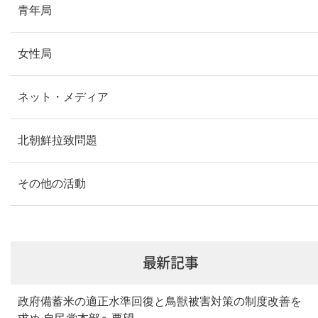
青年局
女性局
ネット・メディア
北朝鮮拉致問題
その他の活動
最新記事
政府備蓄米の適正水準回復と鳥獣被害対策の制度改善を