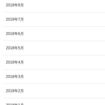
2018年8月
2018年7月
2018年6月
2018年5月
2018年4月
2018年3月
2018年2月