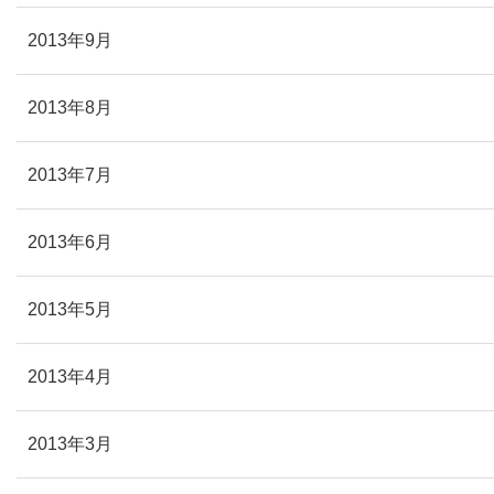
2013年9月
2013年8月
2013年7月
2013年6月
2013年5月
2013年4月
2013年3月