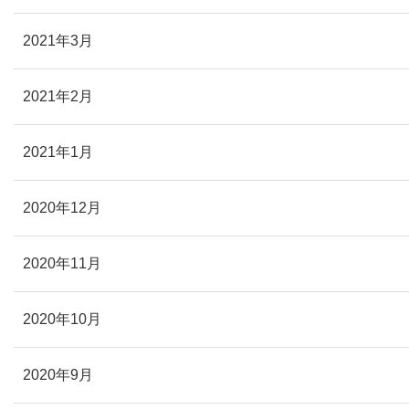
2021年3月
2021年2月
2021年1月
2020年12月
2020年11月
2020年10月
2020年9月