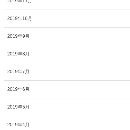
2019年11月
2019年10月
2019年9月
2019年8月
2019年7月
2019年6月
2019年5月
2019年4月