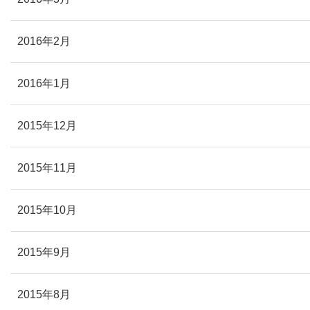
2016年2月
2016年1月
2015年12月
2015年11月
2015年10月
2015年9月
2015年8月