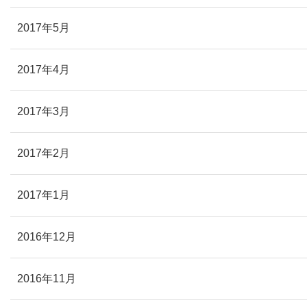
2017年5月
2017年4月
2017年3月
2017年2月
2017年1月
2016年12月
2016年11月