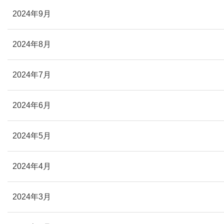
2024年9月
2024年8月
2024年7月
2024年6月
2024年5月
2024年4月
2024年3月