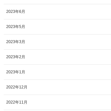
2023年6月
2023年5月
2023年3月
2023年2月
2023年1月
2022年12月
2022年11月