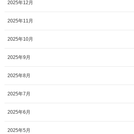
2025年12月
2025年11月
2025年10月
2025年9月
2025年8月
2025年7月
2025年6月
2025年5月