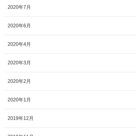
2020年7月
2020年6月
2020年4月
2020年3月
2020年2月
2020年1月
2019年12月