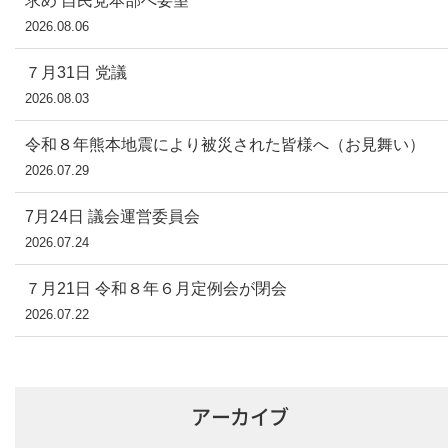
求め 自民党本部へ要望
2026.08.06
７月31日 党議
2026.08.03
令和８年熊本地震により被災された皆様へ（お見舞い）
2026.07.29
7月24日 議会運営委員会
2026.07.24
７月21日 令和８年６月定例会が閉会
2026.07.22
アーカイブ