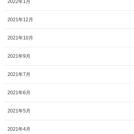
2022年1月
2021年12月
2021年10月
2021年9月
2021年7月
2021年6月
2021年5月
2021年4月