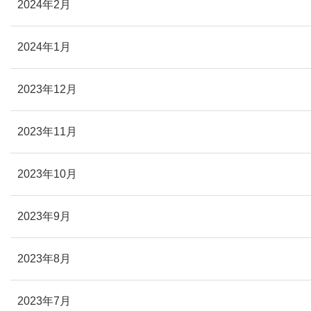
2024年2月
2024年1月
2023年12月
2023年11月
2023年10月
2023年9月
2023年8月
2023年7月