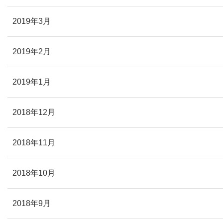
2019年3月
2019年2月
2019年1月
2018年12月
2018年11月
2018年10月
2018年9月