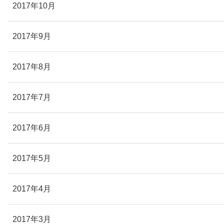
2017年10月
2017年9月
2017年8月
2017年7月
2017年6月
2017年5月
2017年4月
2017年3月