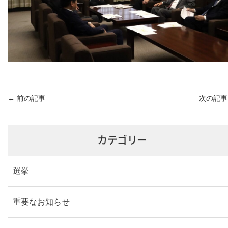
←
前の記事
次の記
カテゴリー
選挙
重要なお知らせ