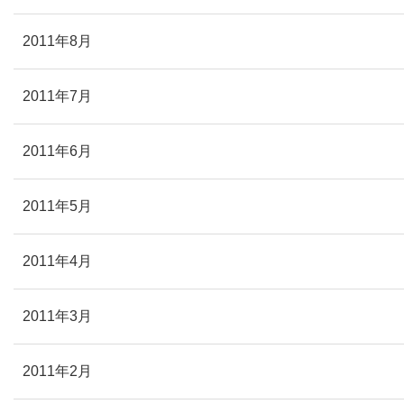
2011年8月
2011年7月
2011年6月
2011年5月
2011年4月
2011年3月
2011年2月