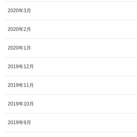
2020年3月
2020年2月
2020年1月
2019年12月
2019年11月
2019年10月
2019年9月