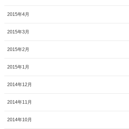
2015年4月
2015年3月
2015年2月
2015年1月
2014年12月
2014年11月
2014年10月