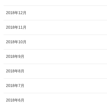
2018年12月
2018年11月
2018年10月
2018年9月
2018年8月
2018年7月
2018年6月