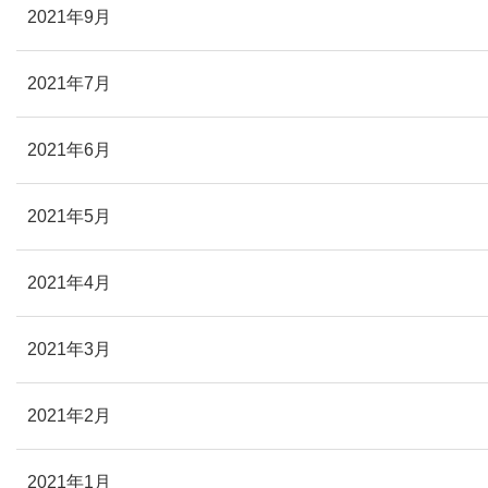
2021年9月
2021年7月
2021年6月
2021年5月
2021年4月
2021年3月
2021年2月
2021年1月