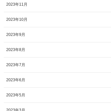
2023年11月
2023年10月
2023年9月
2023年8月
2023年7月
2023年6月
2023年5月
2023年3月