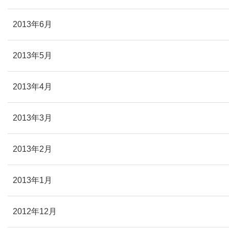
2013年6月
2013年5月
2013年4月
2013年3月
2013年2月
2013年1月
2012年12月