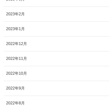
2023年2月
2023年1月
2022年12月
2022年11月
2022年10月
2022年9月
2022年8月