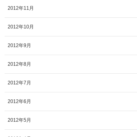
2012年11月
2012年10月
2012年9月
2012年8月
2012年7月
2012年6月
2012年5月