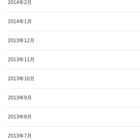
2014年2月
2014年1月
2013年12月
2013年11月
2013年10月
2013年9月
2013年8月
2013年7月