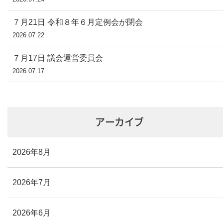
７月21日 令和８年６月定例会が閉会
2026.07.22
７月17日 議会運営委員会
2026.07.17
アーカイブ
2026年8月
2026年7月
2026年6月