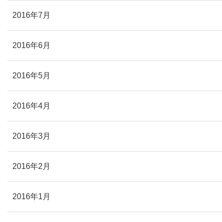
2016年7月
2016年6月
2016年5月
2016年4月
2016年3月
2016年2月
2016年1月