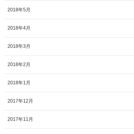
2018年5月
2018年4月
2018年3月
2018年2月
2018年1月
2017年12月
2017年11月