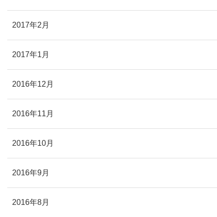
2017年2月
2017年1月
2016年12月
2016年11月
2016年10月
2016年9月
2016年8月