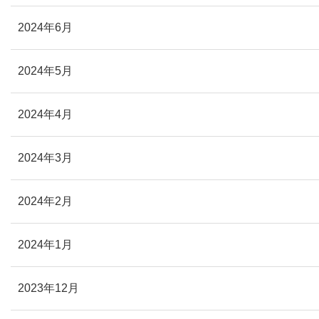
2024年6月
2024年5月
2024年4月
2024年3月
2024年2月
2024年1月
2023年12月