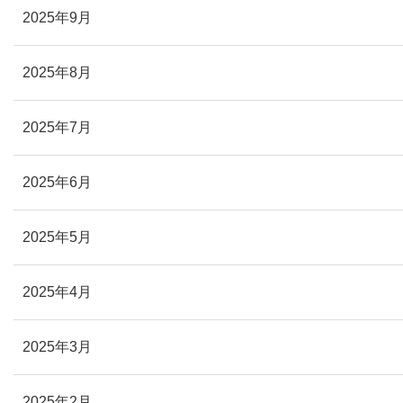
2025年9月
2025年8月
2025年7月
2025年6月
2025年5月
2025年4月
2025年3月
2025年2月