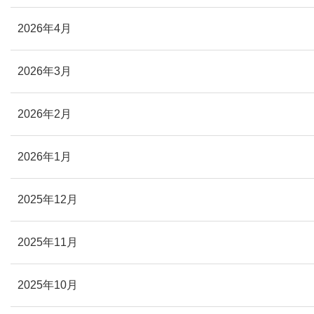
2026年4月
2026年3月
2026年2月
2026年1月
2025年12月
2025年11月
2025年10月