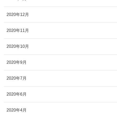
2020年12月
2020年11月
2020年10月
2020年9月
2020年7月
2020年6月
2020年4月