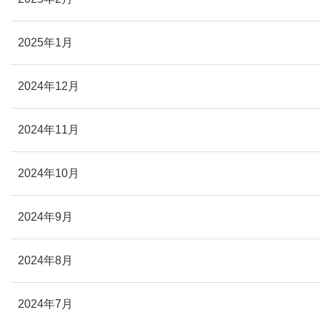
2025年1月
2024年12月
2024年11月
2024年10月
2024年9月
2024年8月
2024年7月