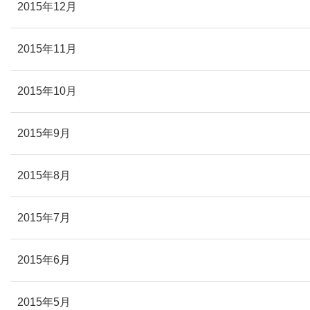
2015年12月
2015年11月
2015年10月
2015年9月
2015年8月
2015年7月
2015年6月
2015年5月