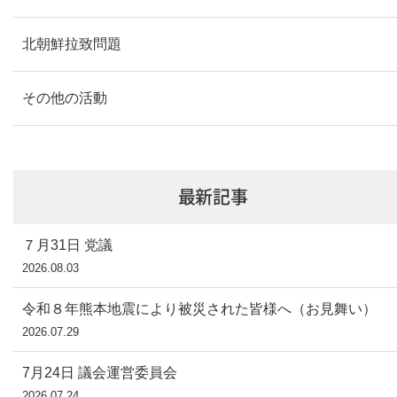
北朝鮮拉致問題
その他の活動
最新記事
７月31日 党議
2026.08.03
令和８年熊本地震により被災された皆様へ（お見舞い）
2026.07.29
7月24日 議会運営委員会
2026.07.24