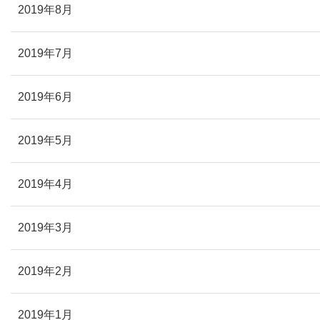
2019年8月
2019年7月
2019年6月
2019年5月
2019年4月
2019年3月
2019年2月
2019年1月