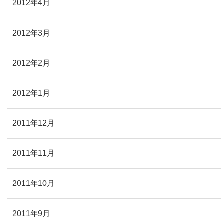
2012年4月
2012年3月
2012年2月
2012年1月
2011年12月
2011年11月
2011年10月
2011年9月