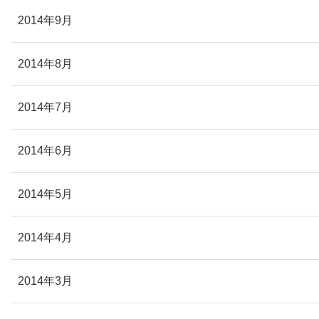
2014年9月
2014年8月
2014年7月
2014年6月
2014年5月
2014年4月
2014年3月