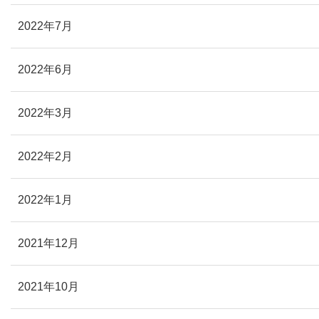
2022年7月
2022年6月
2022年3月
2022年2月
2022年1月
2021年12月
2021年10月