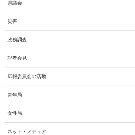
県議会
災害
政務調査
記者会見
広報委員会の活動
青年局
女性局
ネット・メディア