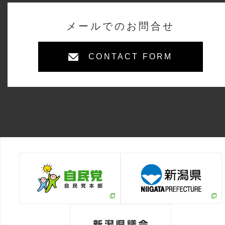
メールでのお問合せ
CONTACT FORM