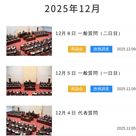
2025年12月
12月８日 一般質問（二日目）
県議会
政務調査
2025.12.09
12月５日 一般質問（一日目）
県議会
政務調査
2025.12.09
12月４日 代表質問
2025.12.05