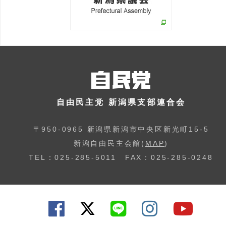
自由民主党 新潟県支部連合会
〒950-0965 新潟県新潟市中央区新光町15-5
新潟自由民主会館(
MAP
)
TEL：025-285-5011 FAX：025-285-0248