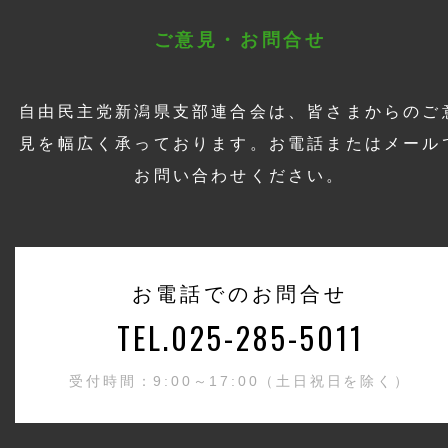
ご意見・お問合せ
自由民主党新潟県支部連合会は、皆さまからのご
見を幅広く承っております。お電話またはメール
お問い合わせください。
お電話でのお問合せ
TEL.025-285-5011
受付時間：9:00～17:00（土日祝日を除く）