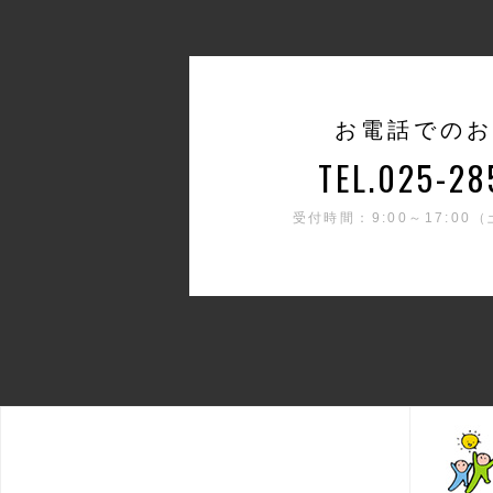
お電話でのお
TEL.025-28
受付時間：9:00～17:0