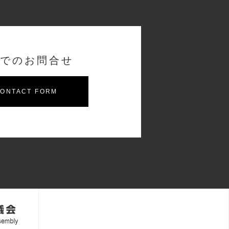
でのお問合せ
ONTACT FORM