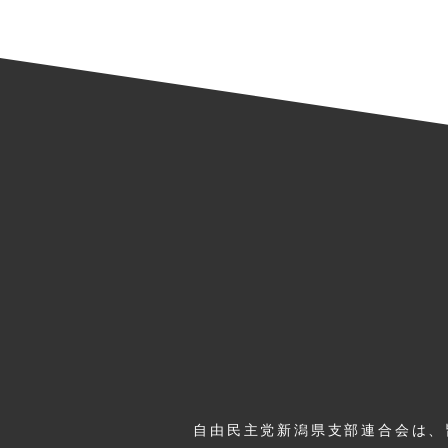
自由民主党新潟県支部連合会は、