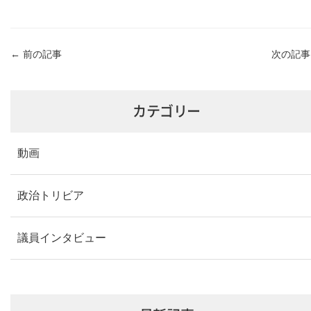
←
前の記事
次の記
カテゴリー
動画
政治トリビア
議員インタビュー