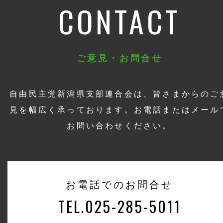
CONTACT
ご意見・お問合せ
自由民主党新潟県支部連合会は、皆さまからのご
見を幅広く承っております。お電話またはメール
お問い合わせください。
お電話でのお問合せ
TEL.025-285-5011