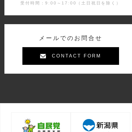
受付時間：9:00～17:00（土日祝日を除く）
メールでのお問合せ
CONTACT FORM