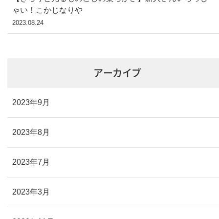
ゃい！こかじなりや
2023.08.24
アーカイブ
2023年9月
2023年8月
2023年7月
2023年3月