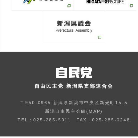
自由民主党 新潟県支部連合会
〒950-0965 新潟県新潟市中央区新光町15-5
新潟自由民主会館(
MAP
)
TEL：025-285-5011 FAX：025-285-0248