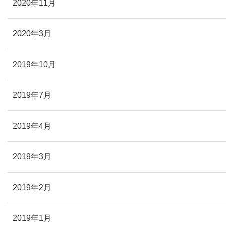
2020年11月
2020年3月
2019年10月
2019年7月
2019年4月
2019年3月
2019年2月
2019年1月