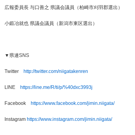
広報委員長 与口善之 県議会議員（柏崎市刈羽郡選出）
小鍛冶就也 県議会議員（新潟市東区選出）
▼県連SNS
Twitter
http://twitter.com/niigatakenren
LINE
https://line.me/R/ti/p/%40dxc3993j
Facebook
https://www.facebook.com/jimin.niigata/
Instagram
https://www.instagram.com/jimin.niigata/