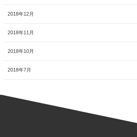
2018年12月
2018年11月
2018年10月
2018年7月