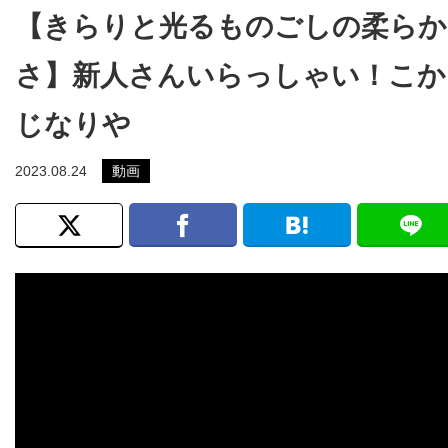
【きらりと光るものごしの柔らか
さ】新人さんいらっしゃい！こか
じなりや
2023.08.24
動画