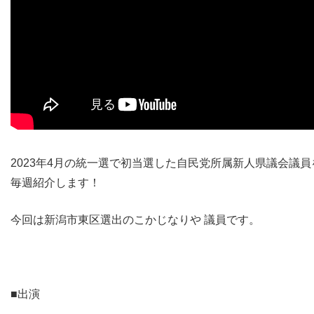
2023年4月の統一選で初当選した自民党所属新人県議会議員
毎週紹介します！
今回は新潟市東区選出のこかじなりや 議員です。
■出演