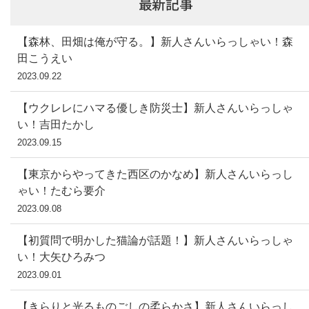
最新記事
【森林、田畑は俺が守る。】新人さんいらっしゃい！森
田こうえい
2023.09.22
【ウクレレにハマる優しき防災士】新人さんいらっしゃ
い！吉田たかし
2023.09.15
【東京からやってきた西区のかなめ】新人さんいらっし
ゃい！たむら要介
2023.09.08
【初質問で明かした猫論が話題！】新人さんいらっしゃ
い！大矢ひろみつ
2023.09.01
【きらりと光るものごしの柔らかさ】新人さんいらっし