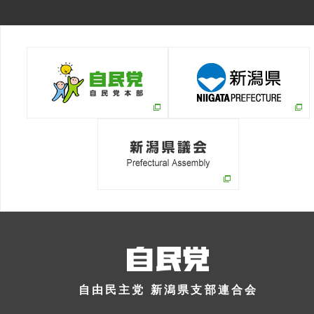
自由民主党 新潟県支部連合会