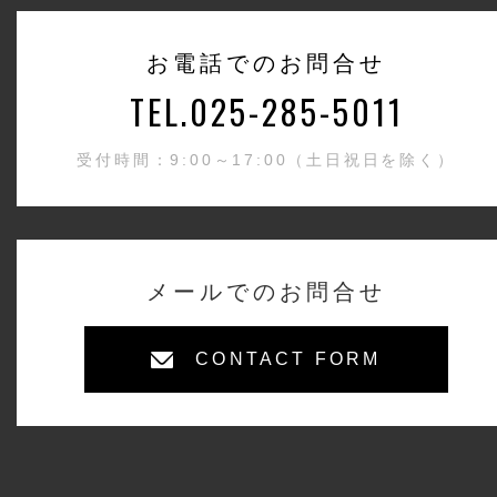
お電話でのお問合せ
TEL.025-285-5011
受付時間：9:00～17:00（土日祝日を除く）
メールでのお問合せ
CONTACT FORM