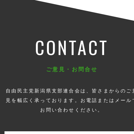
CONTACT
ご意見・お問合せ
自由民主党新潟県支部連合会は、皆さまからのご
見を幅広く承っております。お電話またはメール
お問い合わせください。