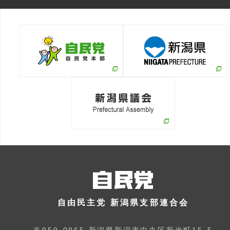
自由民主党 新潟県支部連合会
〒950-0965 新潟県新潟市中央区新光町15-5