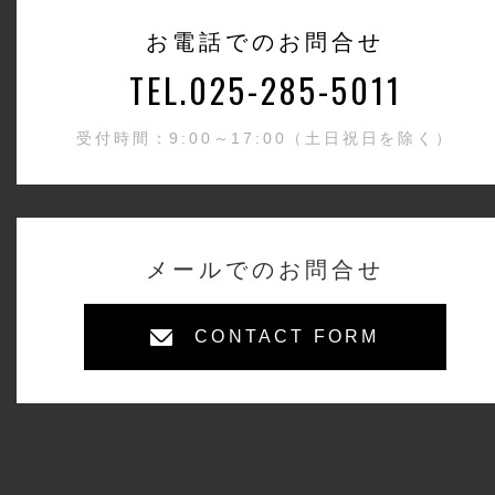
お電話でのお問合せ
TEL.025-285-5011
受付時間：9:00～17:00（土日祝日を除く）
メールでのお問合せ
CONTACT FORM