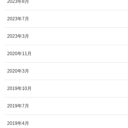
2023年8月
2023年7月
2023年3月
2020年11月
2020年3月
2019年10月
2019年7月
2019年4月