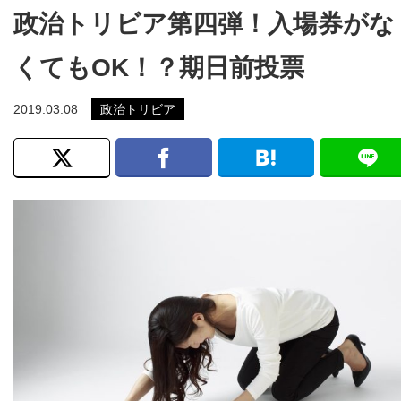
政治トリビア第四弾！入場券がな
くてもOK！？期日前投票
2019.03.08
政治トリビア