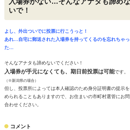
入場券がない…そんなアナタも諦め
いで！
よし、外出ついでに投票に行こうっと！
あれ…自宅に郵送された入場券を持ってくるのを忘れちゃっ
た…
そんなアナタも諦めないでください！
入場券が手元になくても、期日前投票は可能
です。
（※新潟県の場合）
但し、投票所によっては本人確認のため身分証明書の提示を
められることもありますので、お住まいの市町村選管にお問
合わせください。
コメント