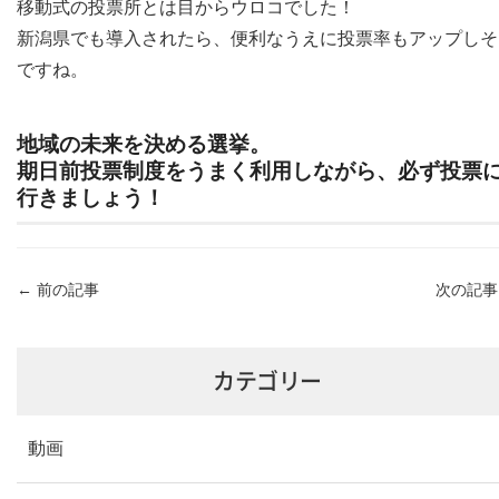
移動式の投票所とは目からウロコでした！
新潟県でも導入されたら、便利なうえに投票率もアップしそ
ですね。
地域の未来を決める選挙。
期日前投票制度をうまく利用しながら、必ず投票
行きましょう！
←
前の記事
次の記
カテゴリー
動画