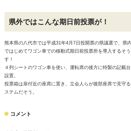
県外ではこんな期日前投票が！
熊本県の八代市では平成31年4月7日投開票の県議選で、県
ではじめてワゴン車での移動式期日前投票所を導入するそう
す！
４列シートのワゴン車を使い、運転席の後方に特製の記載台
設置。
投票箱は扉付近の座席に置き、立会人らが後部座席で見守る
ステムだそう。
コメント