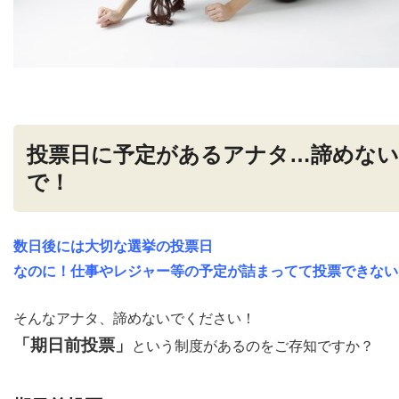
投票日に予定があるアナタ…諦めない
で！
数日後には大切な選挙の投票日
なのに！仕事やレジャー等の予定が詰まってて投票できない
そんなアナタ、諦めないでください！
「期日前投票」
という制度があるのをご存知ですか？