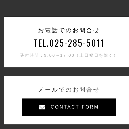
お電話でのお問合せ
TEL.025-285-5011
受付時間：9:00～17:00（土日祝日を除く）
メールでのお問合せ
CONTACT FORM