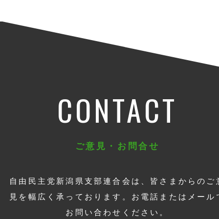
CONTACT
ご意見・お問合せ
自由民主党新潟県支部連合会は、皆さまからのご
見を幅広く承っております。お電話またはメール
お問い合わせください。