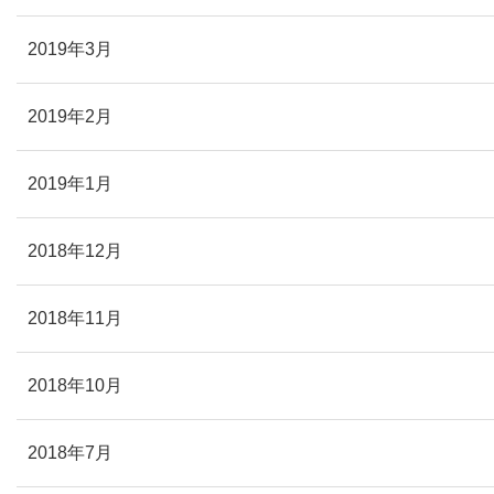
2019年3月
2019年2月
2019年1月
2018年12月
2018年11月
2018年10月
2018年7月