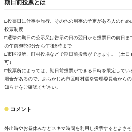
期日前投票とは
□投票日に仕事や旅行、その他の用事の予定がある人のため
投票制度
□選挙の期日の公示又は告示の日の翌日から投票日の前日ま
の午前8時30分から午後8時まで
□市区役所、町村役場などで期日前投票ができます。
（土日
可）
□投票所によっては、期日前投票ができる日時を限定してい
場合があるので、あらかじめ市区町村選挙管理委員会からの
知らせをご確認ください。
コメント
外出時やお昼休みなどスキマ時間を利用し投票するとよさそ