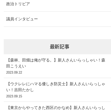
政治トリビア
議員インタビュー
最新記事
【森林、田畑は俺が守る。】新人さんいらっしゃい！森
田こうえい
2023.09.22
【ウクレレにハマる優しき防災士】新人さんいらっしゃ
い！吉田たかし
2023.09.15
【東京からやってきた西区のかなめ】新人さんいらっし