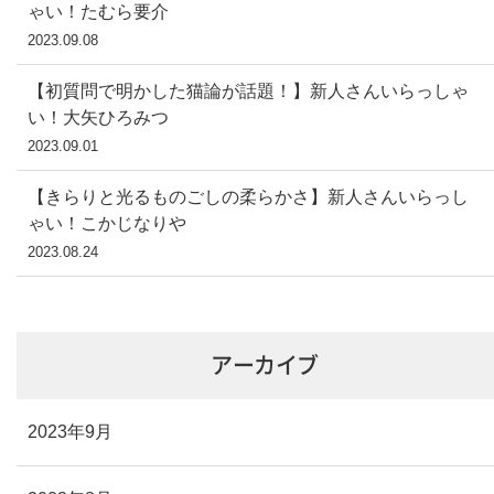
ゃい！たむら要介
2023.09.08
【初質問で明かした猫論が話題！】新人さんいらっしゃ
い！大矢ひろみつ
2023.09.01
【きらりと光るものごしの柔らかさ】新人さんいらっし
ゃい！こかじなりや
2023.08.24
アーカイブ
2023年9月