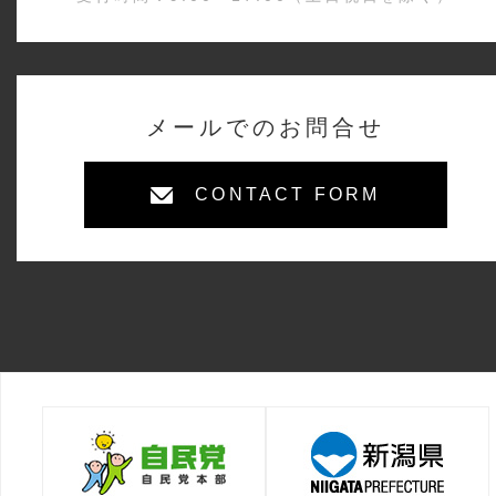
メールでのお問合せ
CONTACT FORM