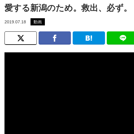
愛する新潟のため。救出、必ず。
2019.07.18
動画