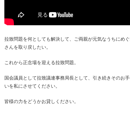
拉致問題を何としても解決して、ご両親が元気なうちにめぐ
さんを取り戻したい。
これから正念場を迎える拉致問題。
国会議員として拉致議連事務局長として、引き続きそのお手
いを私にさせてください。
皆様の力をどうかお貸しください。