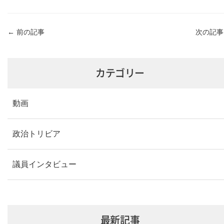
←
前の記事
次の記
カテゴリー
動画
政治トリビア
議員インタビュー
最新記事