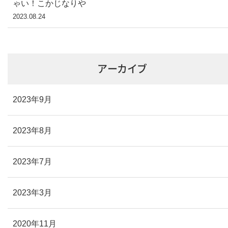
ゃい！こかじなりや
2023.08.24
アーカイブ
2023年9月
2023年8月
2023年7月
2023年3月
2020年11月