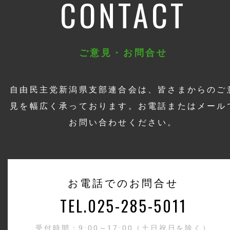
CONTACT
ご意見・お問合せ
自由民主党新潟県支部連合会は、皆さまからのご
見を幅広く承っております。お電話またはメール
お問い合わせください。
お電話でのお問合せ
TEL.025-285-5011
受付時間：9:00～17:00（土日祝日を除く）