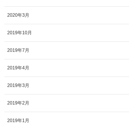
2020年3月
2019年10月
2019年7月
2019年4月
2019年3月
2019年2月
2019年1月