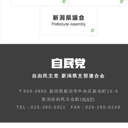
自由民主党 新潟県支部連合会
〒950-0965 新潟県新潟市中央区新光町15-5
新潟自由民主会館(
MAP
)
TEL：025-285-5011 FAX：025-285-0248