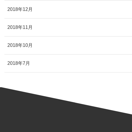
2018年12月
2018年11月
2018年10月
2018年7月