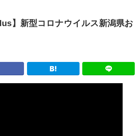
lus】新型コロナウイルス新潟県お