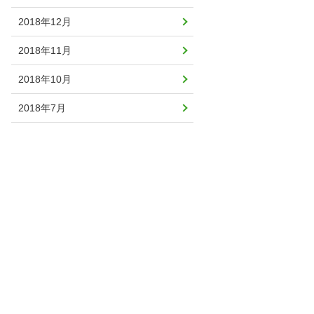
2018年12月
2018年11月
2018年10月
2018年7月