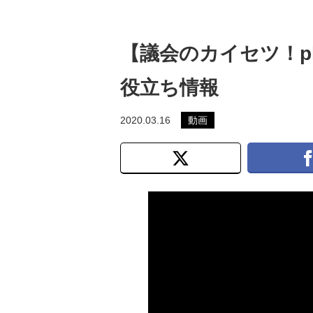
【議会のカイセツ！p
役立ち情報
2020.03.16
動画