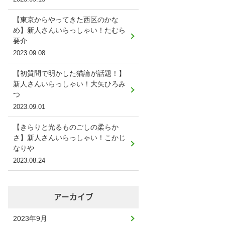
【東京からやってきた西区のかな
め】新人さんいらっしゃい！たむら
要介
2023.09.08
【初質問で明かした猫論が話題！】
新人さんいらっしゃい！大矢ひろみ
つ
2023.09.01
【きらりと光るものごしの柔らか
さ】新人さんいらっしゃい！こかじ
なりや
2023.08.24
アーカイブ
2023年9月