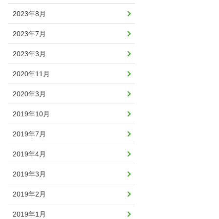
2023年8月
2023年7月
2023年3月
2020年11月
2020年3月
2019年10月
2019年7月
2019年4月
2019年3月
2019年2月
2019年1月