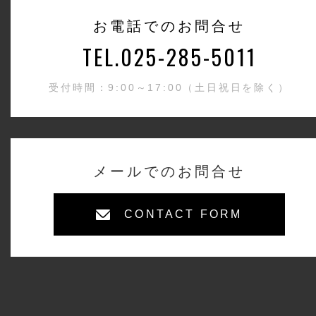
お電話でのお問合せ
TEL.025-285-5011
受付時間：9:00～17:00（土日祝日を除く）
メールでのお問合せ
CONTACT FORM