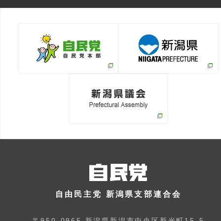
自由民主党 新潟県支部連合会
〒950-0965 新潟県新潟市中央区新光町15-5