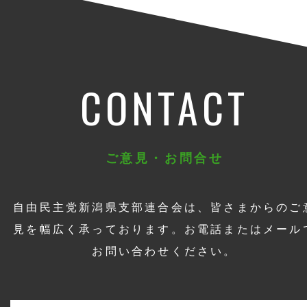
CONTACT
ご意見・お問合せ
自由民主党新潟県支部連合会は、皆さまからのご
見を幅広く承っております。お電話またはメール
お問い合わせください。