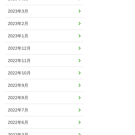
2023年3月
2023年2月
2023年1月
2022年12月
2022年11月
2022年10月
2022年9月
2022年8月
2022年7月
2022年6月
2022年3月