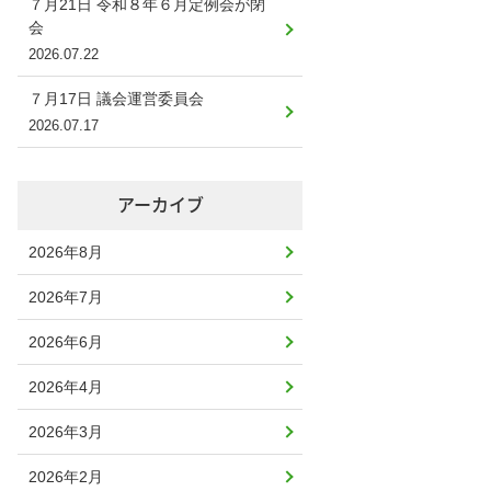
７月21日 令和８年６月定例会が閉
会
2026.07.22
７月17日 議会運営委員会
2026.07.17
アーカイブ
2026年8月
2026年7月
2026年6月
2026年4月
2026年3月
2026年2月