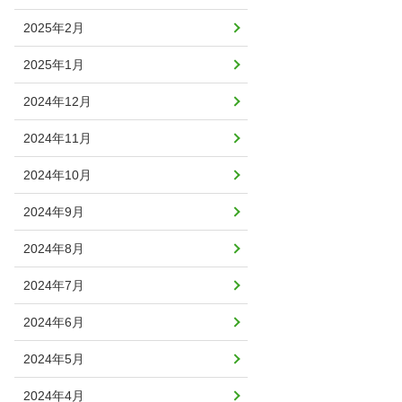
2025年2月
2025年1月
2024年12月
2024年11月
2024年10月
2024年9月
2024年8月
2024年7月
2024年6月
2024年5月
2024年4月