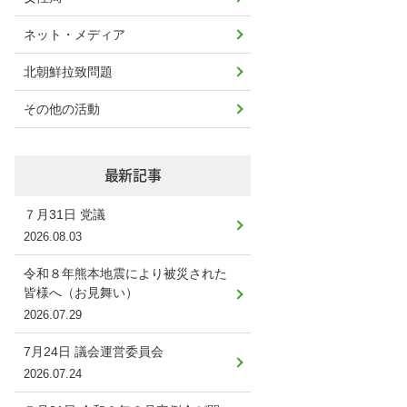
ネット・メディア
北朝鮮拉致問題
その他の活動
最新記事
７月31日 党議
2026.08.03
令和８年熊本地震により被災された
皆様へ（お見舞い）
2026.07.29
7月24日 議会運営委員会
2026.07.24