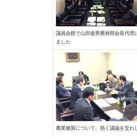
議員会館で山田俊男農林部会長代理
ました
農業施策について、熱く議論を交わ