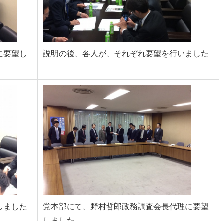
に要望し
説明の後、各人が、それぞれ要望を行いました
しました
党本部にて、野村哲郎政務調査会長代理に要望
しました