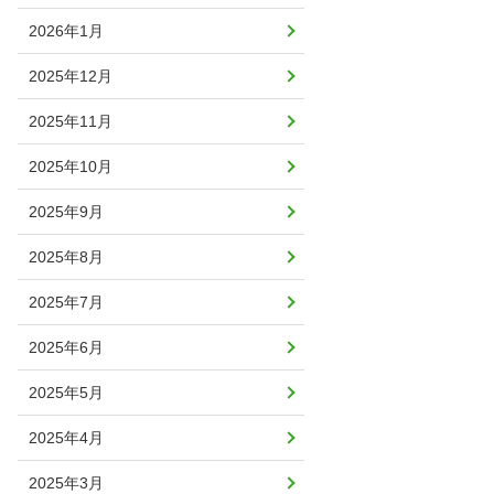
2026年1月
2025年12月
2025年11月
2025年10月
2025年9月
2025年8月
2025年7月
2025年6月
2025年5月
2025年4月
2025年3月