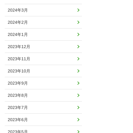
2024年3月
2024年2月
2024年1月
2023年12月
2023年11月
2023年10月
2023年9月
2023年8月
2023年7月
2023年6月
2023年5月