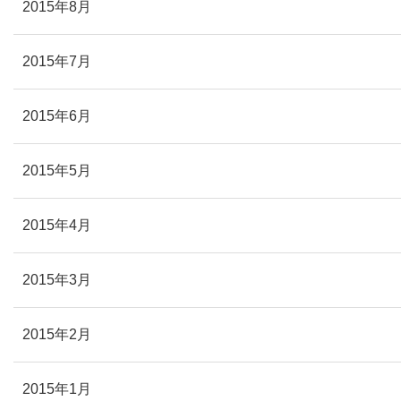
2015年8月
2015年7月
2015年6月
2015年5月
2015年4月
2015年3月
2015年2月
2015年1月