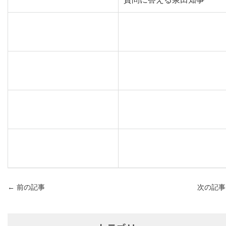
←
前の記事
次の記