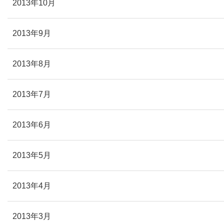
2013年10月
2013年9月
2013年8月
2013年7月
2013年6月
2013年5月
2013年4月
2013年3月