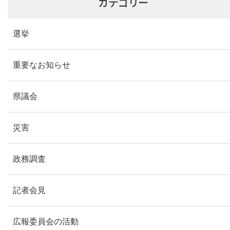
カテゴリー
選挙
重要なお知らせ
県議会
災害
政務調査
記者会見
広報委員会の活動