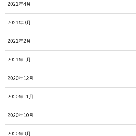
2021年4月
2021年3月
2021年2月
2021年1月
2020年12月
2020年11月
2020年10月
2020年9月