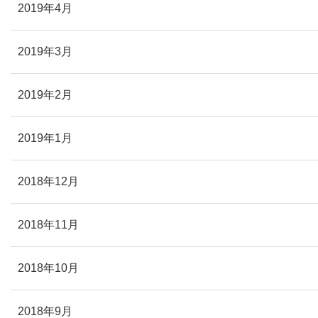
2019年4月
2019年3月
2019年2月
2019年1月
2018年12月
2018年11月
2018年10月
2018年9月