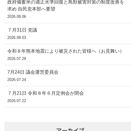
政府備蓄米の適正水準回復と鳥獣被害対策の制度改善を
求め 自民党本部へ要望
2026.08.06
７月31日 党議
2026.08.03
令和８年熊本地震により被災された皆様へ（お見舞い）
2026.07.29
7月24日 議会運営委員会
2026.07.24
７月21日 令和８年６月定例会が閉会
2026.07.22
アーカイブ