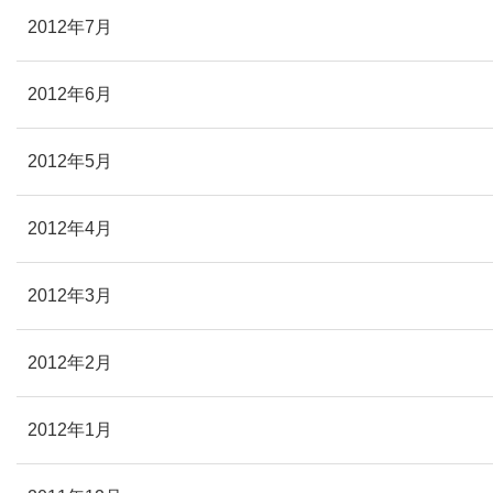
2012年7月
2012年6月
2012年5月
2012年4月
2012年3月
2012年2月
2012年1月