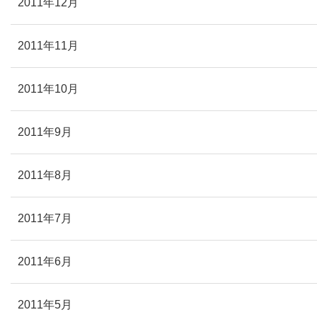
2011年12月
2011年11月
2011年10月
2011年9月
2011年8月
2011年7月
2011年6月
2011年5月