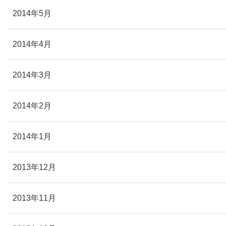
2014年5月
2014年4月
2014年3月
2014年2月
2014年1月
2013年12月
2013年11月