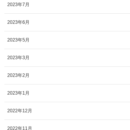
2023年7月
2023年6月
2023年5月
2023年3月
2023年2月
2023年1月
2022年12月
2022年11月