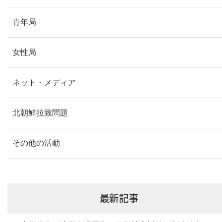
青年局
女性局
ネット・メディア
北朝鮮拉致問題
その他の活動
最新記事