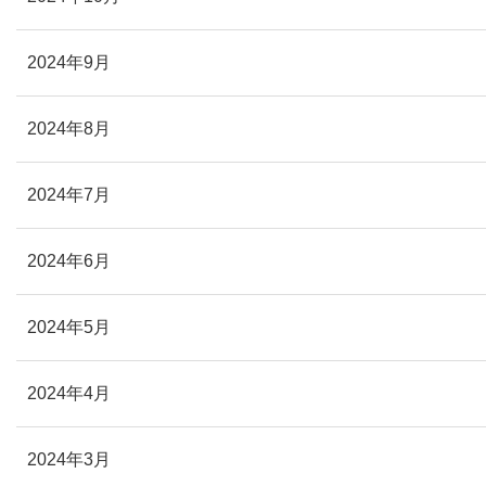
2024年9月
2024年8月
2024年7月
2024年6月
2024年5月
2024年4月
2024年3月