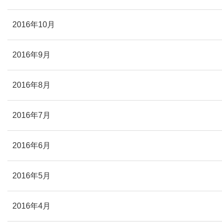
2016年10月
2016年9月
2016年8月
2016年7月
2016年6月
2016年5月
2016年4月