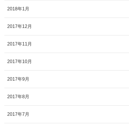
2018年1月
2017年12月
2017年11月
2017年10月
2017年9月
2017年8月
2017年7月