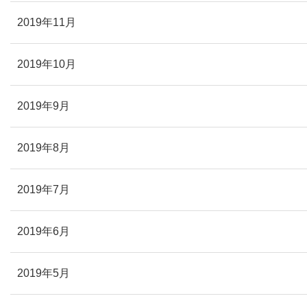
2019年11月
2019年10月
2019年9月
2019年8月
2019年7月
2019年6月
2019年5月