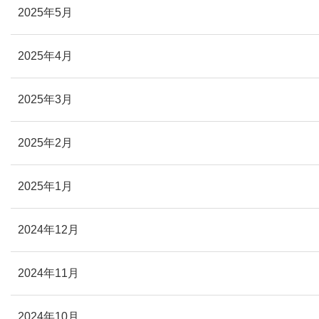
2025年5月
2025年4月
2025年3月
2025年2月
2025年1月
2024年12月
2024年11月
2024年10月