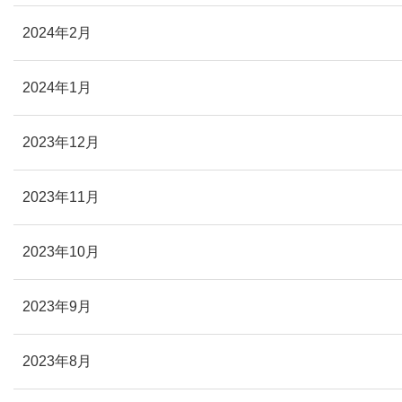
2024年2月
2024年1月
2023年12月
2023年11月
2023年10月
2023年9月
2023年8月