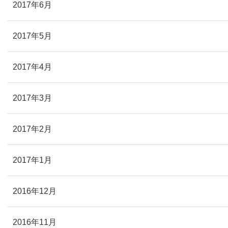
2017年6月
2017年5月
2017年4月
2017年3月
2017年2月
2017年1月
2016年12月
2016年11月