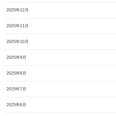
2025年12月
2025年11月
2025年10月
2025年9月
2025年8月
2025年7月
2025年6月