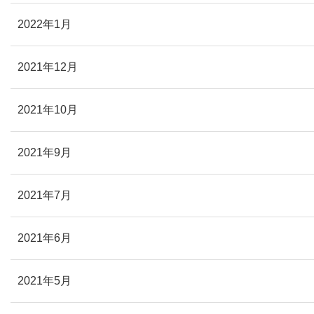
2022年1月
2021年12月
2021年10月
2021年9月
2021年7月
2021年6月
2021年5月