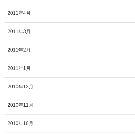
2011年4月
2011年3月
2011年2月
2011年1月
2010年12月
2010年11月
2010年10月