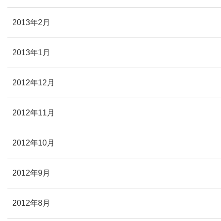
2013年2月
2013年1月
2012年12月
2012年11月
2012年10月
2012年9月
2012年8月