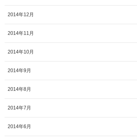
2014年12月
2014年11月
2014年10月
2014年9月
2014年8月
2014年7月
2014年6月