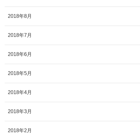
2018年8月
2018年7月
2018年6月
2018年5月
2018年4月
2018年3月
2018年2月