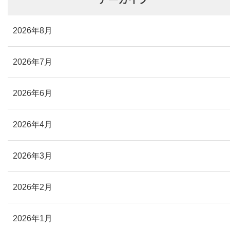
2026年8月
2026年7月
2026年6月
2026年4月
2026年3月
2026年2月
2026年1月