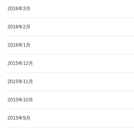
2016年3月
2016年2月
2016年1月
2015年12月
2015年11月
2015年10月
2015年9月