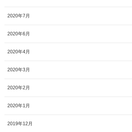
2020年7月
2020年6月
2020年4月
2020年3月
2020年2月
2020年1月
2019年12月