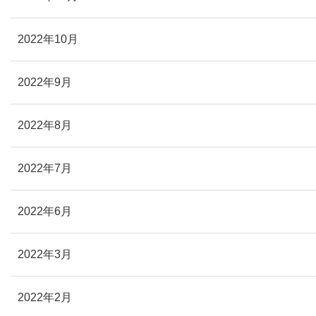
2022年10月
2022年9月
2022年8月
2022年7月
2022年6月
2022年3月
2022年2月