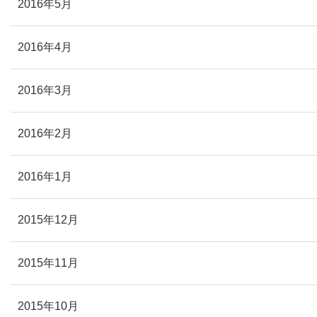
2016年5月
2016年4月
2016年3月
2016年2月
2016年1月
2015年12月
2015年11月
2015年10月