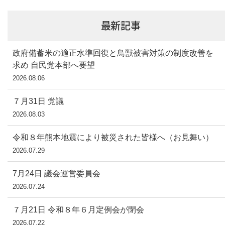
最新記事
政府備蓄米の適正水準回復と鳥獣被害対策の制度改善を
求め 自民党本部へ要望
2026.08.06
７月31日 党議
2026.08.03
令和８年熊本地震により被災された皆様へ（お見舞い）
2026.07.29
7月24日 議会運営委員会
2026.07.24
７月21日 令和８年６月定例会が閉会
2026.07.22