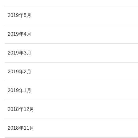
2019年5月
2019年4月
2019年3月
2019年2月
2019年1月
2018年12月
2018年11月