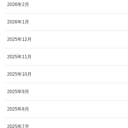
2026年2月
2026年1月
2025年12月
2025年11月
2025年10月
2025年9月
2025年8月
2025年7月