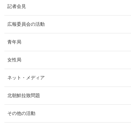
記者会見
広報委員会の活動
青年局
女性局
ネット・メディア
北朝鮮拉致問題
その他の活動