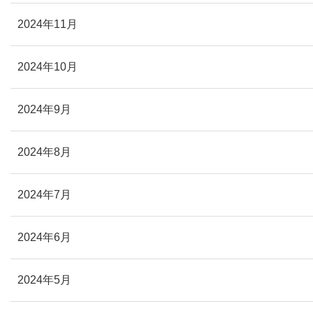
2024年11月
2024年10月
2024年9月
2024年8月
2024年7月
2024年6月
2024年5月