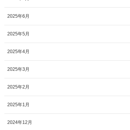
2025年6月
2025年5月
2025年4月
2025年3月
2025年2月
2025年1月
2024年12月