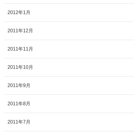
2012年1月
2011年12月
2011年11月
2011年10月
2011年9月
2011年8月
2011年7月