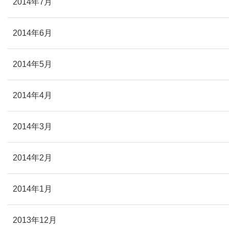
2014年7月
2014年6月
2014年5月
2014年4月
2014年3月
2014年2月
2014年1月
2013年12月