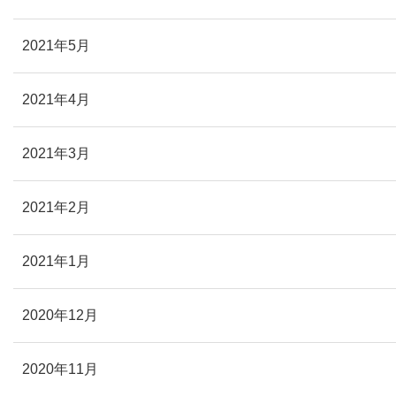
2021年5月
2021年4月
2021年3月
2021年2月
2021年1月
2020年12月
2020年11月