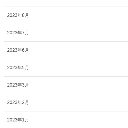
2023年8月
2023年7月
2023年6月
2023年5月
2023年3月
2023年2月
2023年1月