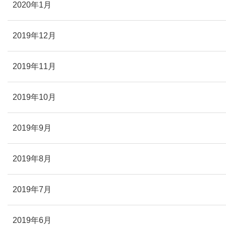
2020年1月
2019年12月
2019年11月
2019年10月
2019年9月
2019年8月
2019年7月
2019年6月