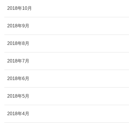
2018年10月
2018年9月
2018年8月
2018年7月
2018年6月
2018年5月
2018年4月