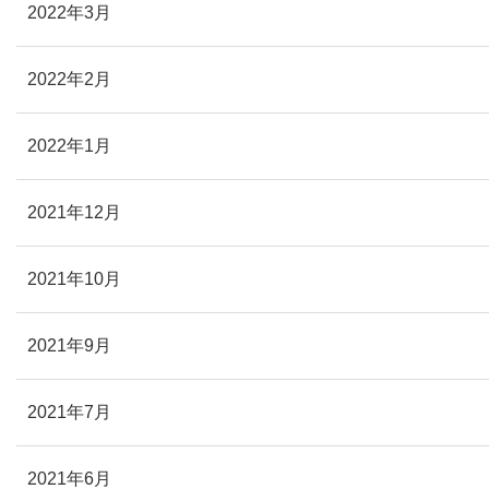
2022年3月
2022年2月
2022年1月
2021年12月
2021年10月
2021年9月
2021年7月
2021年6月