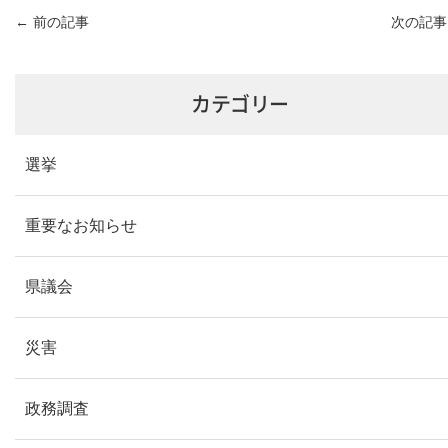
←
前の記事
次の記
カテゴリー
選挙
重要なお知らせ
県議会
災害
政務調査