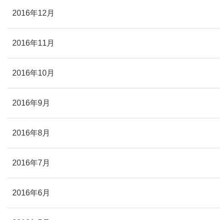
2016年12月
2016年11月
2016年10月
2016年9月
2016年8月
2016年7月
2016年6月