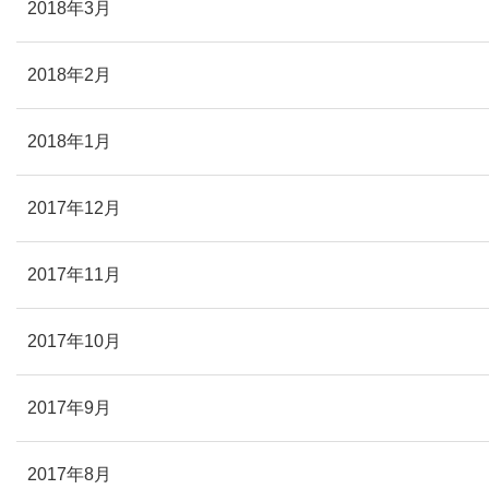
2018年3月
2018年2月
2018年1月
2017年12月
2017年11月
2017年10月
2017年9月
2017年8月