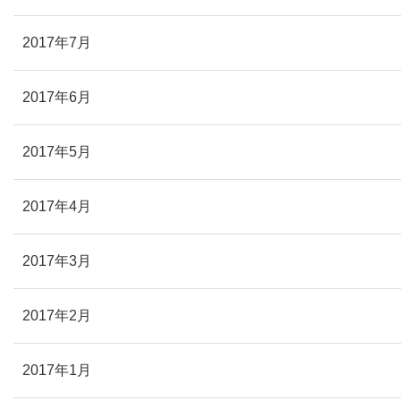
2017年7月
2017年6月
2017年5月
2017年4月
2017年3月
2017年2月
2017年1月