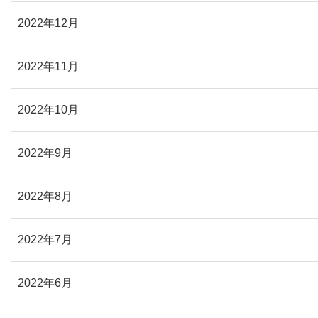
2022年12月
2022年11月
2022年10月
2022年9月
2022年8月
2022年7月
2022年6月