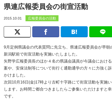
県連広報委員会の街宣活動
2015.10.01
広報委員会の活動
9月定例県議会の代表質問に先立ち、県連広報委員会が早朝
新潟駅前で街宣活動を実施いたしました。
矢野学広報委員長のほか４名の県議会議員が今議会における
案や、安保法制等について街行く通勤通学の方々に力強く訴
かけました。
次回10月16日(金)17時より古町十字路にて街宣活動を実施
します。お時間ご都合つきましたらご参集いただけますと幸
です。