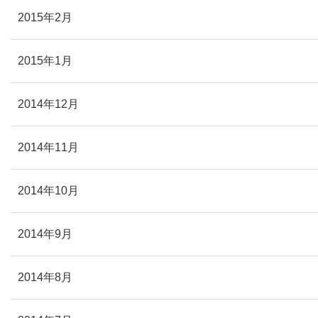
2015年2月
2015年1月
2014年12月
2014年11月
2014年10月
2014年9月
2014年8月