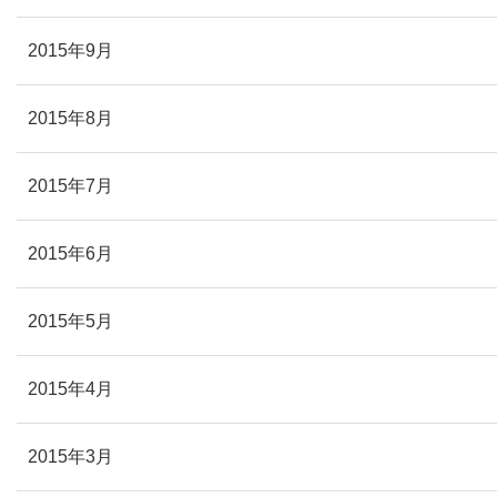
2015年9月
2015年8月
2015年7月
2015年6月
2015年5月
2015年4月
2015年3月