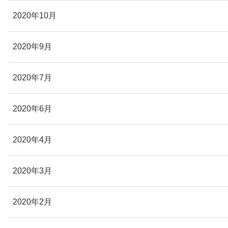
2020年10月
2020年9月
2020年7月
2020年6月
2020年4月
2020年3月
2020年2月