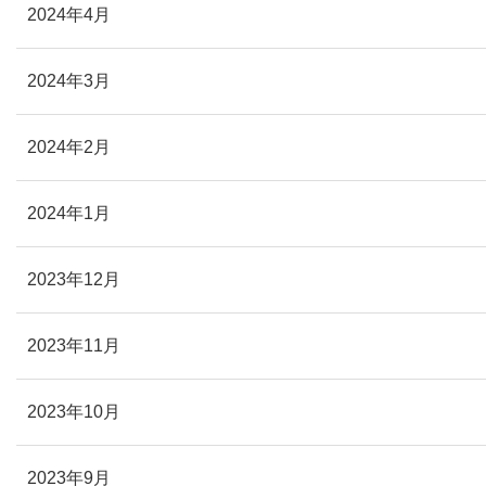
2024年4月
2024年3月
2024年2月
2024年1月
2023年12月
2023年11月
2023年10月
2023年9月