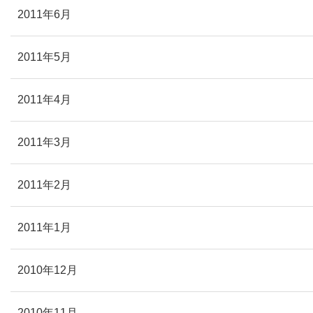
2011年6月
2011年5月
2011年4月
2011年3月
2011年2月
2011年1月
2010年12月
2010年11月