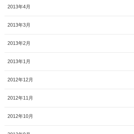
2013年4月
2013年3月
2013年2月
2013年1月
2012年12月
2012年11月
2012年10月