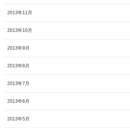
2013年11月
2013年10月
2013年9月
2013年8月
2013年7月
2013年6月
2013年5月