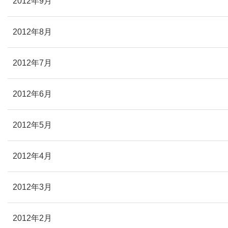
2012年9月
2012年8月
2012年7月
2012年6月
2012年5月
2012年4月
2012年3月
2012年2月