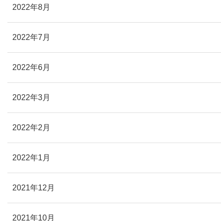
2022年8月
2022年7月
2022年6月
2022年3月
2022年2月
2022年1月
2021年12月
2021年10月