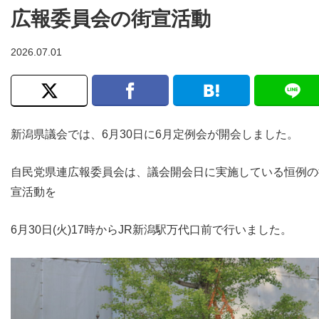
広報委員会の街宣活動
2026.07.01
新潟県議会では、6月30日に6月定例会が開会しました。
自民党県連広報委員会は、議会開会日に実施している恒例の
宣活動を
6月30日(火)17時からJR新潟駅万代口前で行いました。