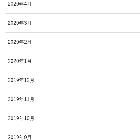
2020年4月
2020年3月
2020年2月
2020年1月
2019年12月
2019年11月
2019年10月
2019年9月