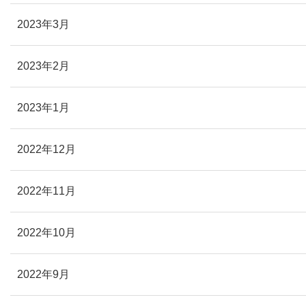
2023年3月
2023年2月
2023年1月
2022年12月
2022年11月
2022年10月
2022年9月