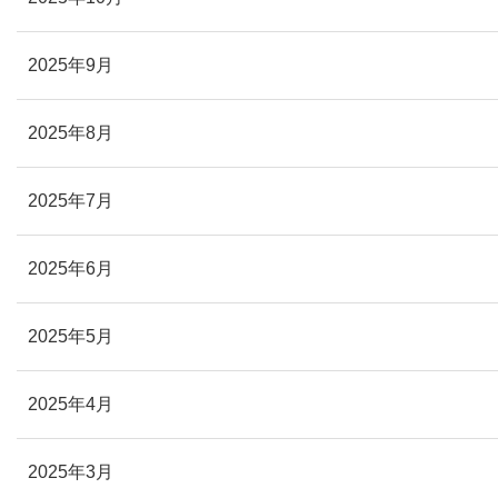
2025年9月
2025年8月
2025年7月
2025年6月
2025年5月
2025年4月
2025年3月