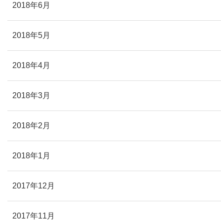
2018年6月
2018年5月
2018年4月
2018年3月
2018年2月
2018年1月
2017年12月
2017年11月