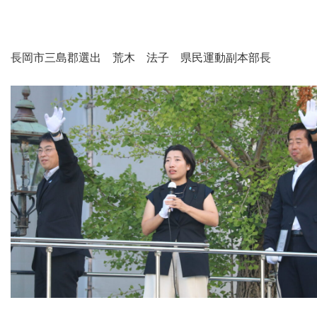
長岡市三島郡選出 荒木 法子 県民運動副本部長