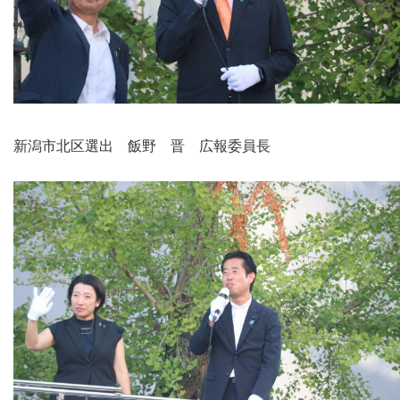
新潟市北区選出 飯野 晋 広報委員長