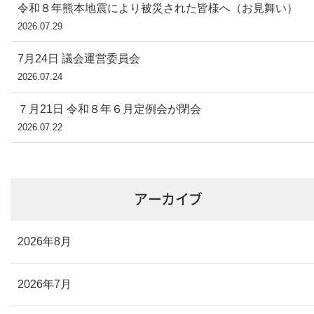
令和８年熊本地震により被災された皆様へ（お見舞い）
2026.07.29
7月24日 議会運営委員会
2026.07.24
７月21日 令和８年６月定例会が閉会
2026.07.22
アーカイブ
2026年8月
2026年7月