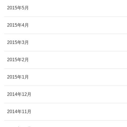
2015年5月
2015年4月
2015年3月
2015年2月
2015年1月
2014年12月
2014年11月