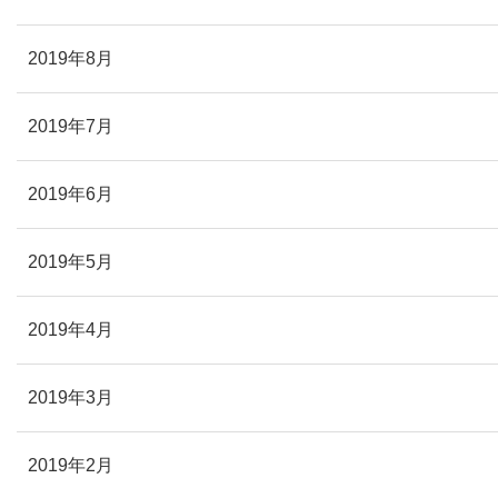
2019年8月
2019年7月
2019年6月
2019年5月
2019年4月
2019年3月
2019年2月