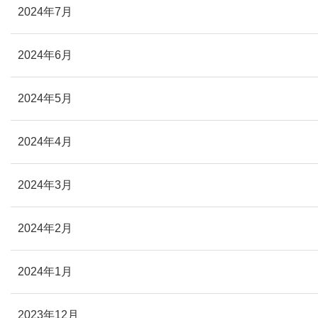
2024年7月
2024年6月
2024年5月
2024年4月
2024年3月
2024年2月
2024年1月
2023年12月