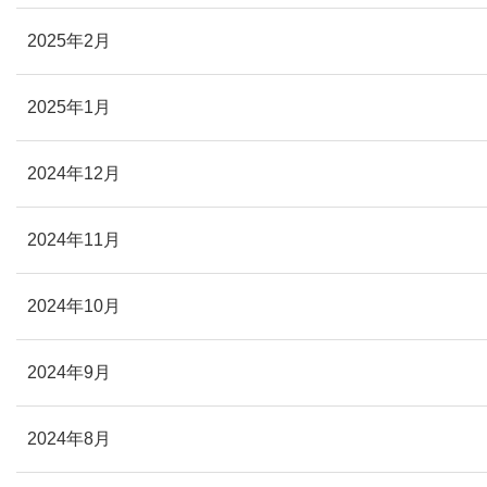
2025年2月
2025年1月
2024年12月
2024年11月
2024年10月
2024年9月
2024年8月