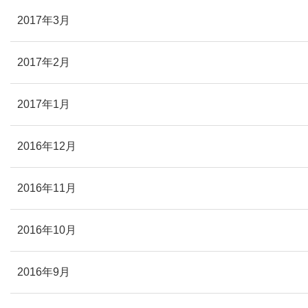
2017年3月
2017年2月
2017年1月
2016年12月
2016年11月
2016年10月
2016年9月