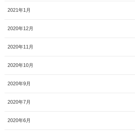
2021年1月
2020年12月
2020年11月
2020年10月
2020年9月
2020年7月
2020年6月