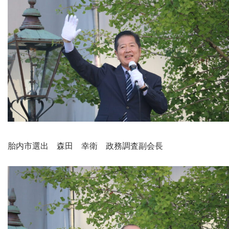
胎内市選出 森田 幸衛 政務調査副会長