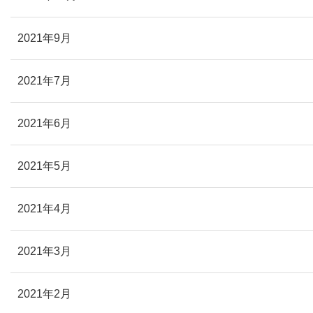
2021年9月
2021年7月
2021年6月
2021年5月
2021年4月
2021年3月
2021年2月