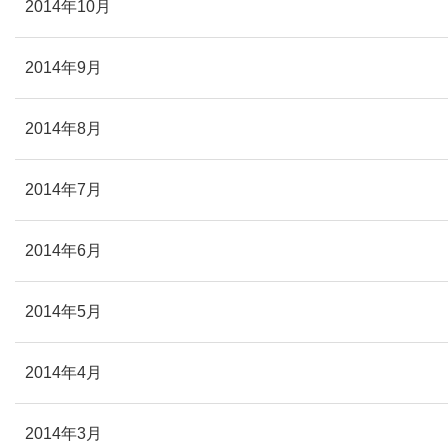
2014年10月
2014年9月
2014年8月
2014年7月
2014年6月
2014年5月
2014年4月
2014年3月