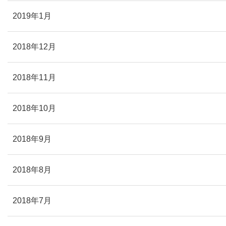
2019年1月
2018年12月
2018年11月
2018年10月
2018年9月
2018年8月
2018年7月