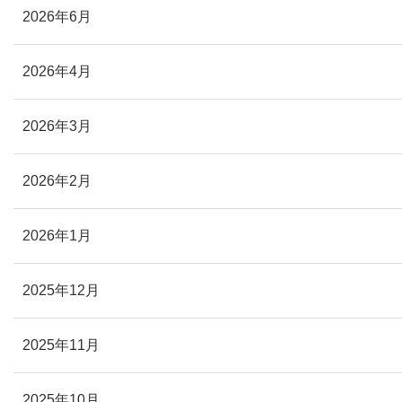
2026年6月
2026年4月
2026年3月
2026年2月
2026年1月
2025年12月
2025年11月
2025年10月