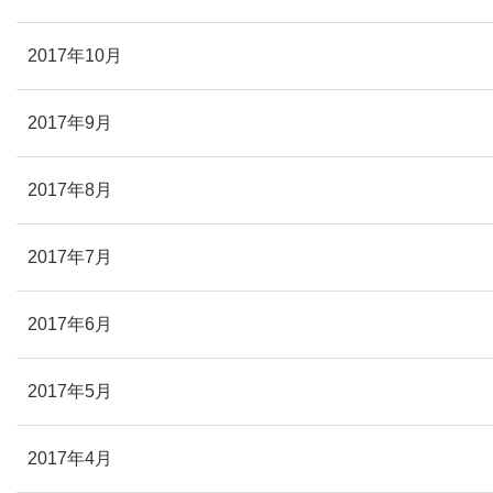
2017年10月
2017年9月
2017年8月
2017年7月
2017年6月
2017年5月
2017年4月