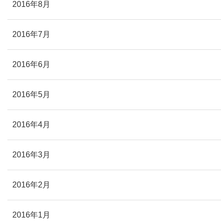
2016年8月
2016年7月
2016年6月
2016年5月
2016年4月
2016年3月
2016年2月
2016年1月