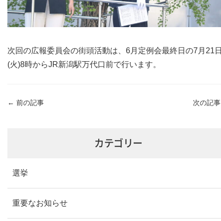
次回の広報委員会の街頭活動は、6月定例会最終日の7月21
(火)8時からJR新潟駅万代口前で行います。
←
前の記事
次の記
カテゴリー
選挙
重要なお知らせ