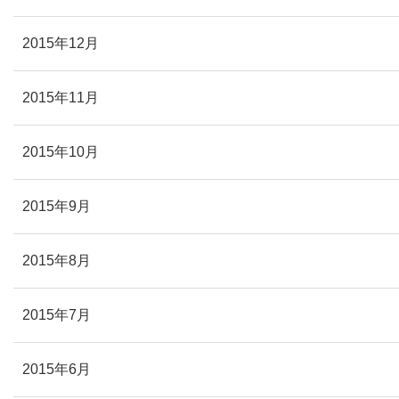
2015年12月
2015年11月
2015年10月
2015年9月
2015年8月
2015年7月
2015年6月