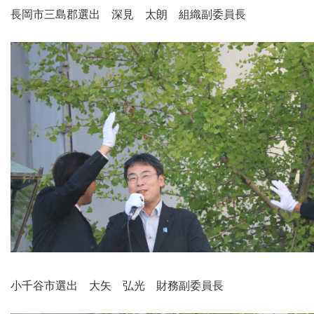
長岡市三島郡選出 深見 太朗 組織副委員長
小千谷市選出 大矢 弘光 財務副委員長