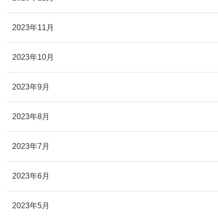
2023年11月
2023年10月
2023年9月
2023年8月
2023年7月
2023年6月
2023年5月