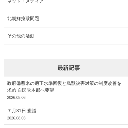
ネット・メディア
北朝鮮拉致問題
その他の活動
最新記事
政府備蓄米の適正水準回復と鳥獣被害対策の制度改善を
求め 自民党本部へ要望
2026.08.06
７月31日 党議
2026.08.03