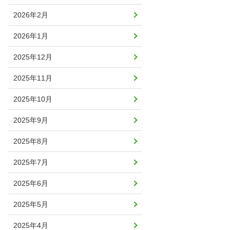
2026年2月
2026年1月
2025年12月
2025年11月
2025年10月
2025年9月
2025年8月
2025年7月
2025年6月
2025年5月
2025年4月