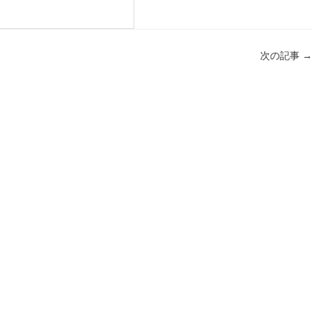
次の記事
→