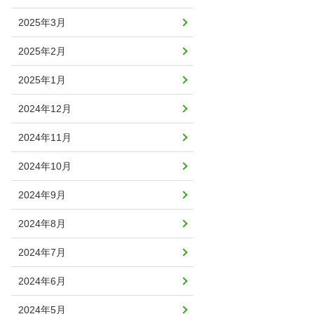
2025年3月
2025年2月
2025年1月
2024年12月
2024年11月
2024年10月
2024年9月
2024年8月
2024年7月
2024年6月
2024年5月