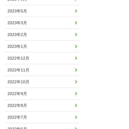
2023年5月
2023年3月
2023年2月
2023年1月
2022年12月
2022年11月
2022年10月
2022年9月
2022年8月
2022年7月