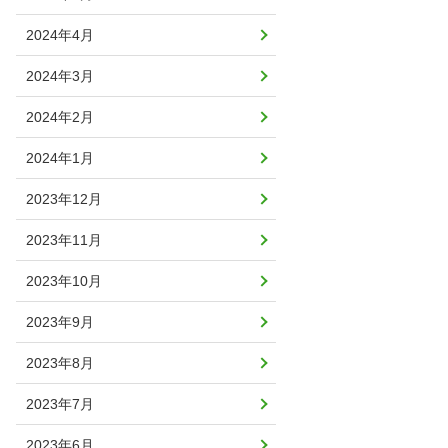
2024年4月
2024年3月
2024年2月
2024年1月
2023年12月
2023年11月
2023年10月
2023年9月
2023年8月
2023年7月
2023年6月