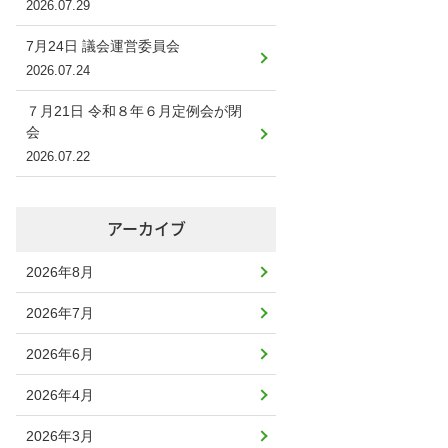
2026.07.29
7月24日 議会運営委員会
2026.07.24
７月21日 令和８年６月定例会が閉
会
2026.07.22
アーカイブ
2026年8月
2026年7月
2026年6月
2026年4月
2026年3月