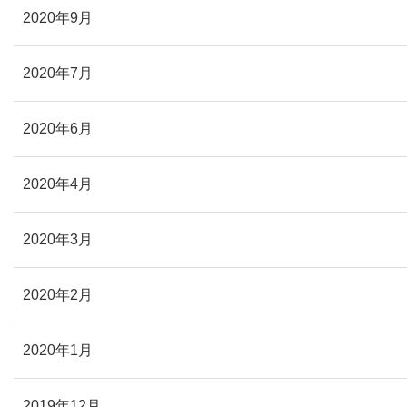
2020年9月
2020年7月
2020年6月
2020年4月
2020年3月
2020年2月
2020年1月
2019年12月