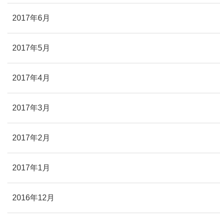
2017年6月
2017年5月
2017年4月
2017年3月
2017年2月
2017年1月
2016年12月