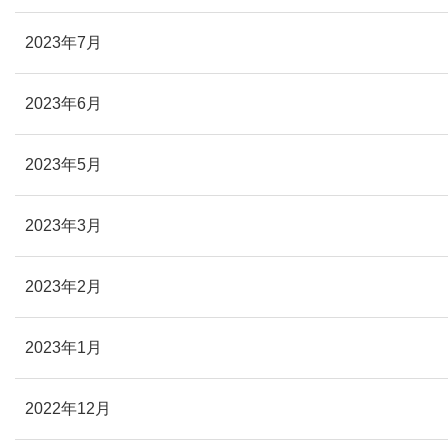
2023年7月
2023年6月
2023年5月
2023年3月
2023年2月
2023年1月
2022年12月