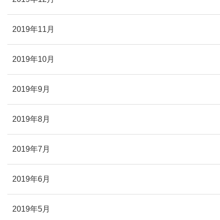
2019年11月
2019年10月
2019年9月
2019年8月
2019年7月
2019年6月
2019年5月