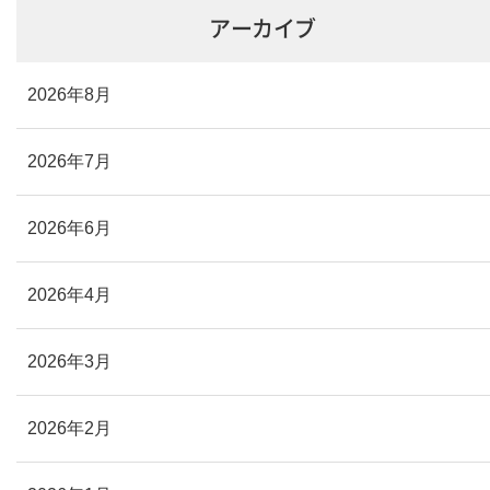
アーカイブ
2026年8月
2026年7月
2026年6月
2026年4月
2026年3月
2026年2月