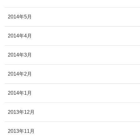
2014年5月
2014年4月
2014年3月
2014年2月
2014年1月
2013年12月
2013年11月