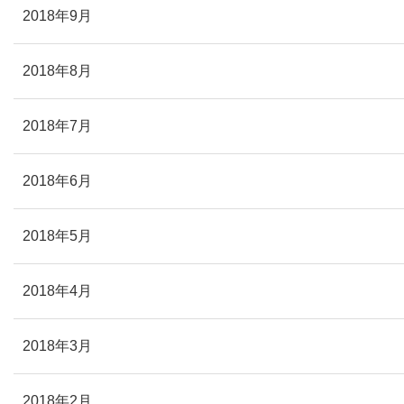
2018年9月
2018年8月
2018年7月
2018年6月
2018年5月
2018年4月
2018年3月
2018年2月