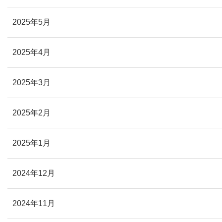
2025年5月
2025年4月
2025年3月
2025年2月
2025年1月
2024年12月
2024年11月