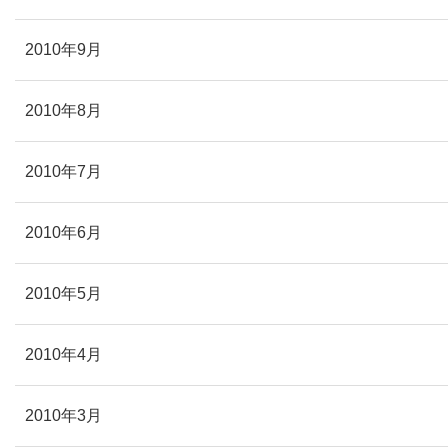
2010年9月
2010年8月
2010年7月
2010年6月
2010年5月
2010年4月
2010年3月