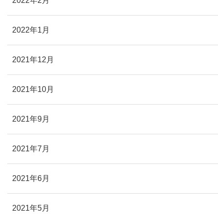
2022年2月
2022年1月
2021年12月
2021年10月
2021年9月
2021年7月
2021年6月
2021年5月