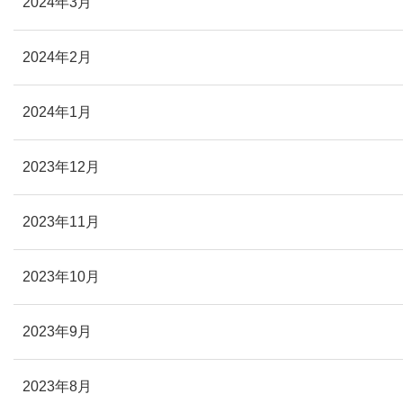
2024年3月
2024年2月
2024年1月
2023年12月
2023年11月
2023年10月
2023年9月
2023年8月