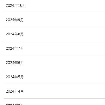
2024年10月
2024年9月
2024年8月
2024年7月
2024年6月
2024年5月
2024年4月