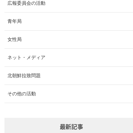
広報委員会の活動
青年局
女性局
ネット・メディア
北朝鮮拉致問題
その他の活動
最新記事