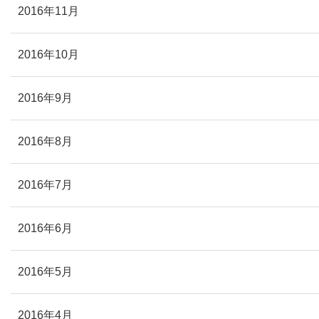
2016年11月
2016年10月
2016年9月
2016年8月
2016年7月
2016年6月
2016年5月
2016年4月