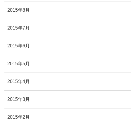
2015年8月
2015年7月
2015年6月
2015年5月
2015年4月
2015年3月
2015年2月