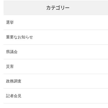
カテゴリー
選挙
重要なお知らせ
県議会
災害
政務調査
記者会見