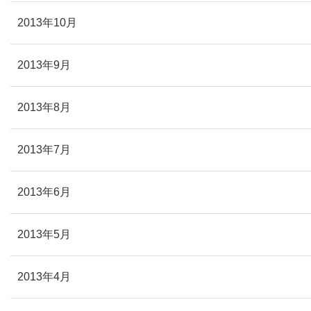
2013年10月
2013年9月
2013年8月
2013年7月
2013年6月
2013年5月
2013年4月