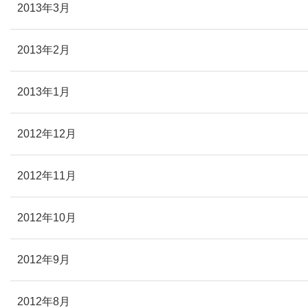
2013年3月
2013年2月
2013年1月
2012年12月
2012年11月
2012年10月
2012年9月
2012年8月