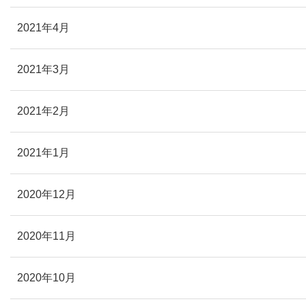
2021年4月
2021年3月
2021年2月
2021年1月
2020年12月
2020年11月
2020年10月