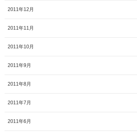
2011年12月
2011年11月
2011年10月
2011年9月
2011年8月
2011年7月
2011年6月