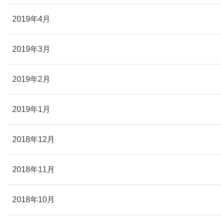
2019年4月
2019年3月
2019年2月
2019年1月
2018年12月
2018年11月
2018年10月