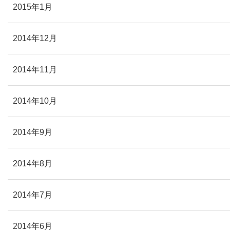
2015年1月
2014年12月
2014年11月
2014年10月
2014年9月
2014年8月
2014年7月
2014年6月