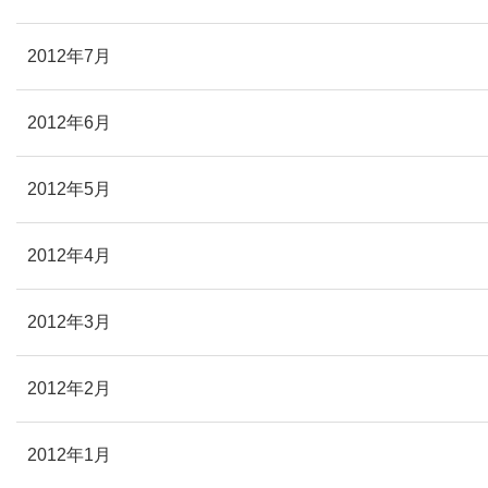
2012年7月
2012年6月
2012年5月
2012年4月
2012年3月
2012年2月
2012年1月