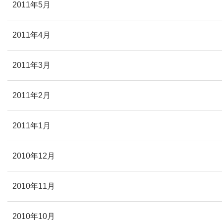
2011年5月
2011年4月
2011年3月
2011年2月
2011年1月
2010年12月
2010年11月
2010年10月