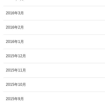
2016年3月
2016年2月
2016年1月
2015年12月
2015年11月
2015年10月
2015年9月