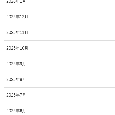
2026年1月
2025年12月
2025年11月
2025年10月
2025年9月
2025年8月
2025年7月
2025年6月