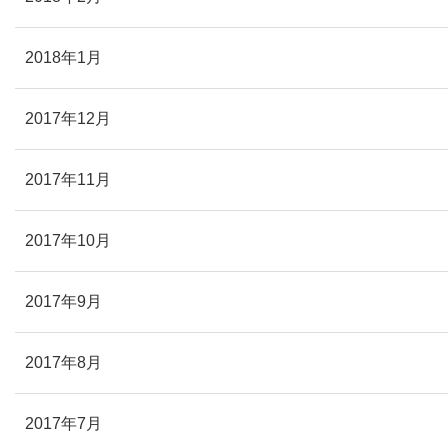
2018年1月
2017年12月
2017年11月
2017年10月
2017年9月
2017年8月
2017年7月