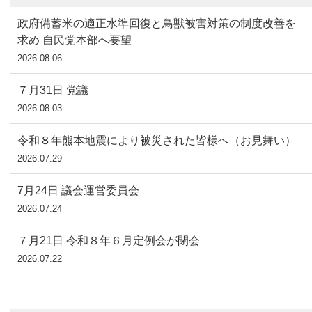
政府備蓄米の適正水準回復と鳥獣被害対策の制度改善を
求め 自民党本部へ要望
2026.08.06
７月31日 党議
2026.08.03
令和８年熊本地震により被災された皆様へ（お見舞い）
2026.07.29
7月24日 議会運営委員会
2026.07.24
７月21日 令和８年６月定例会が閉会
2026.07.22