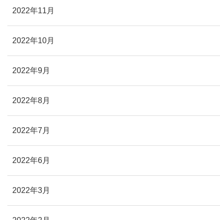
2022年11月
2022年10月
2022年9月
2022年8月
2022年7月
2022年6月
2022年3月