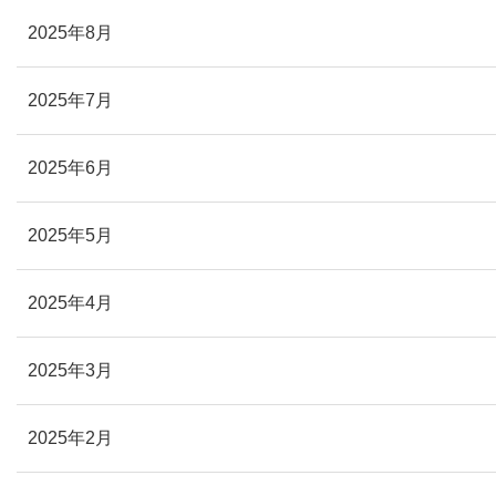
2025年8月
2025年7月
2025年6月
2025年5月
2025年4月
2025年3月
2025年2月