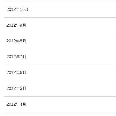
2012年10月
2012年9月
2012年8月
2012年7月
2012年6月
2012年5月
2012年4月