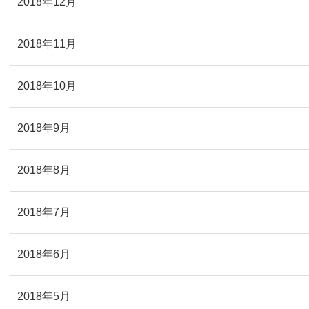
2018年12月
2018年11月
2018年10月
2018年9月
2018年8月
2018年7月
2018年6月
2018年5月