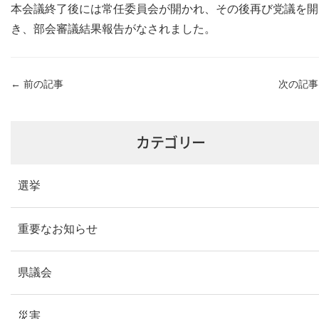
本会議終了後には常任委員会が開かれ、その後再び党議を開
き、部会審議結果報告がなされました。
←
前の記事
次の記
カテゴリー
選挙
重要なお知らせ
県議会
災害