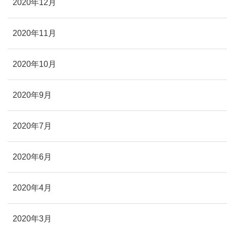
2020年12月
2020年11月
2020年10月
2020年9月
2020年7月
2020年6月
2020年4月
2020年3月