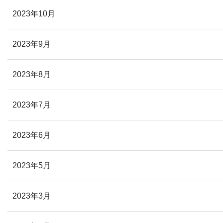
2023年10月
2023年9月
2023年8月
2023年7月
2023年6月
2023年5月
2023年3月