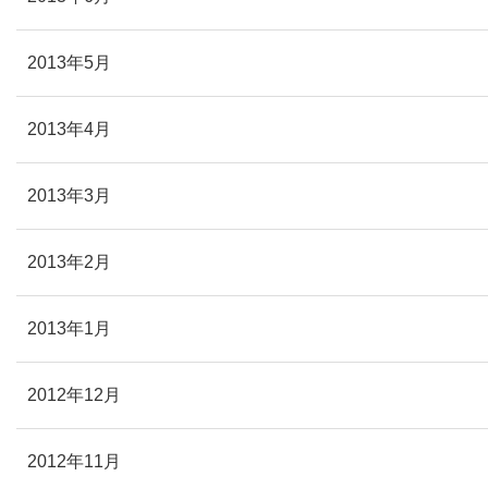
2013年5月
2013年4月
2013年3月
2013年2月
2013年1月
2012年12月
2012年11月