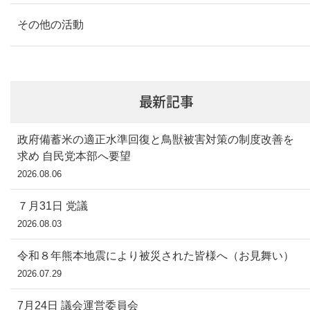
その他の活動
最新記事
政府備蓄米の適正水準回復と鳥獣被害対策の制度改善を
求め 自民党本部へ要望
2026.08.06
７月31日 党議
2026.08.03
令和８年熊本地震により被災された皆様へ（お見舞い）
2026.07.29
7月24日 議会運営委員会