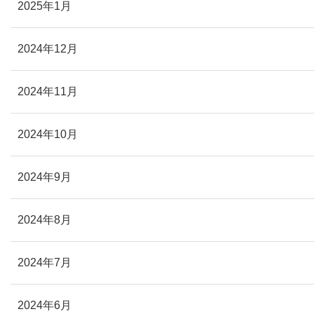
2025年1月
2024年12月
2024年11月
2024年10月
2024年9月
2024年8月
2024年7月
2024年6月