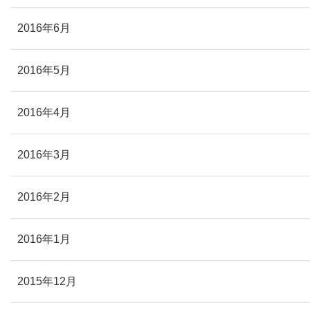
2016年6月
2016年5月
2016年4月
2016年3月
2016年2月
2016年1月
2015年12月