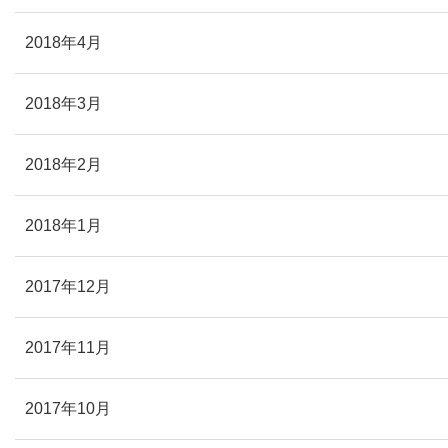
2018年4月
2018年3月
2018年2月
2018年1月
2017年12月
2017年11月
2017年10月