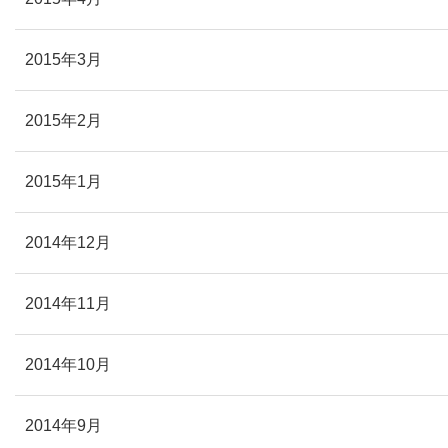
2015年3月
2015年2月
2015年1月
2014年12月
2014年11月
2014年10月
2014年9月