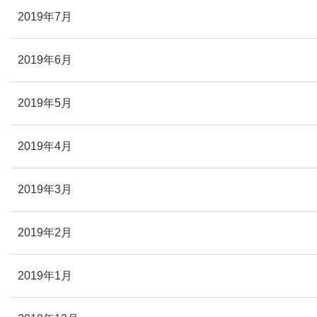
2019年7月
2019年6月
2019年5月
2019年4月
2019年3月
2019年2月
2019年1月