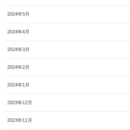
2024年5月
2024年4月
2024年3月
2024年2月
2024年1月
2023年12月
2023年11月