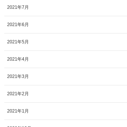
2021年7月
2021年6月
2021年5月
2021年4月
2021年3月
2021年2月
2021年1月