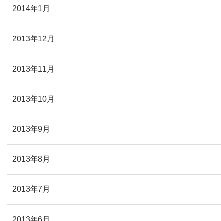
2014年1月
2013年12月
2013年11月
2013年10月
2013年9月
2013年8月
2013年7月
2013年6月