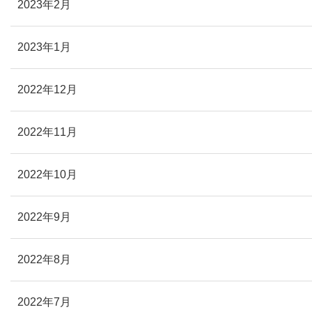
2023年2月
2023年1月
2022年12月
2022年11月
2022年10月
2022年9月
2022年8月
2022年7月