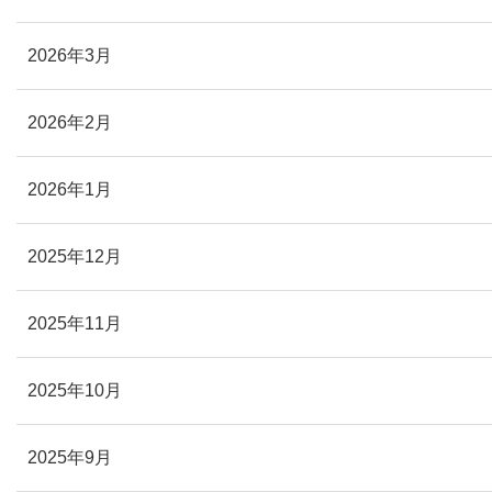
2026年3月
2026年2月
2026年1月
2025年12月
2025年11月
2025年10月
2025年9月