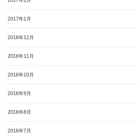
2017年2月
2017年1月
2016年12月
2016年11月
2016年10月
2016年9月
2016年8月
2016年7月