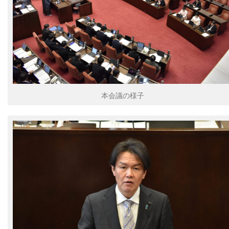
本会議の様子