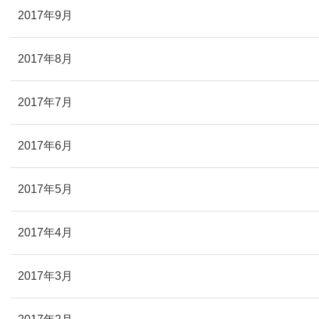
2017年9月
2017年8月
2017年7月
2017年6月
2017年5月
2017年4月
2017年3月