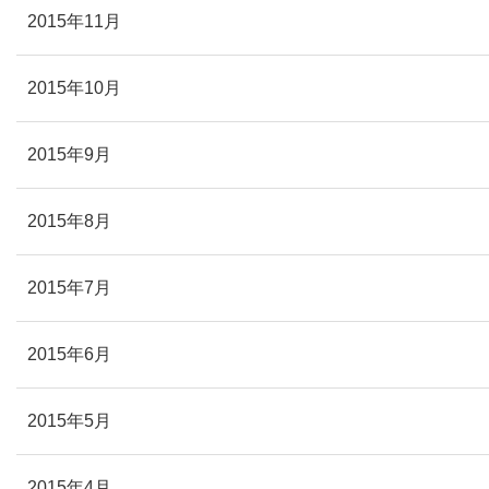
2015年11月
2015年10月
2015年9月
2015年8月
2015年7月
2015年6月
2015年5月
2015年4月