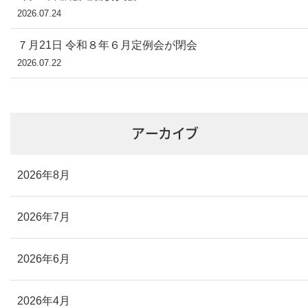
2026.07.24
７月21日 令和８年６月定例会が閉会
2026.07.22
アーカイブ
2026年8月
2026年7月
2026年6月
2026年4月