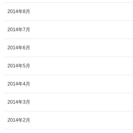
2014年8月
2014年7月
2014年6月
2014年5月
2014年4月
2014年3月
2014年2月