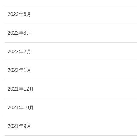
2022年6月
2022年3月
2022年2月
2022年1月
2021年12月
2021年10月
2021年9月