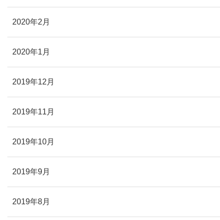
2020年2月
2020年1月
2019年12月
2019年11月
2019年10月
2019年9月
2019年8月