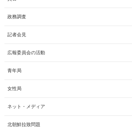
政務調査
記者会見
広報委員会の活動
青年局
女性局
ネット・メディア
北朝鮮拉致問題