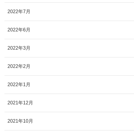
2022年7月
2022年6月
2022年3月
2022年2月
2022年1月
2021年12月
2021年10月