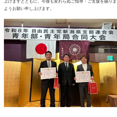
上げますとともに、今後も変わらぬご指導・ご支援を賜りま
ようお願い申し上げます。