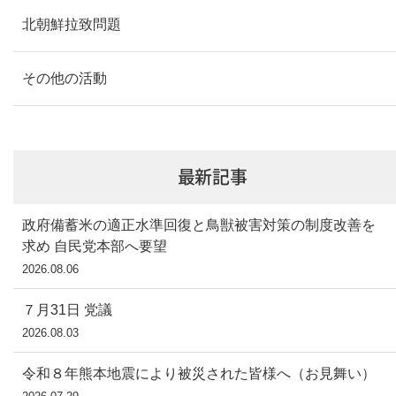
北朝鮮拉致問題
その他の活動
最新記事
政府備蓄米の適正水準回復と鳥獣被害対策の制度改善を
求め 自民党本部へ要望
2026.08.06
７月31日 党議
2026.08.03
令和８年熊本地震により被災された皆様へ（お見舞い）