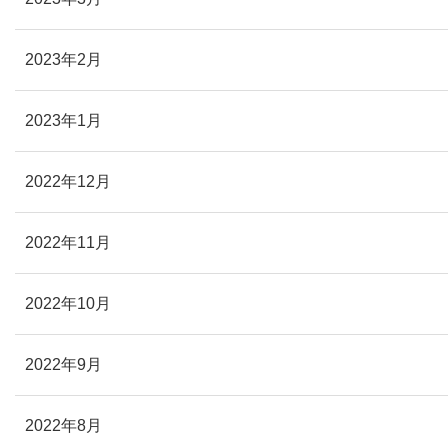
2023年2月
2023年1月
2022年12月
2022年11月
2022年10月
2022年9月
2022年8月