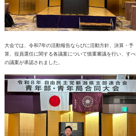
大会では、令和7年の活動報告ならびに活動方針、決算・予
算、役員選任に関する各議案について慎重審議を行い、すべ
の議案が承認されました。