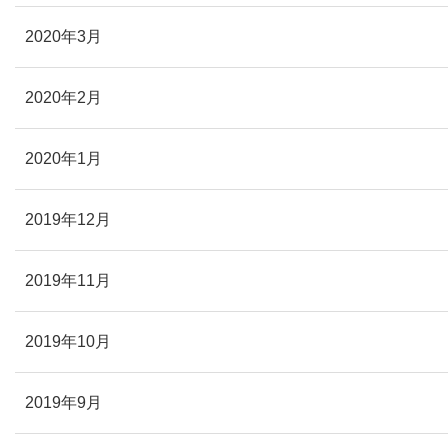
2020年3月
2020年2月
2020年1月
2019年12月
2019年11月
2019年10月
2019年9月