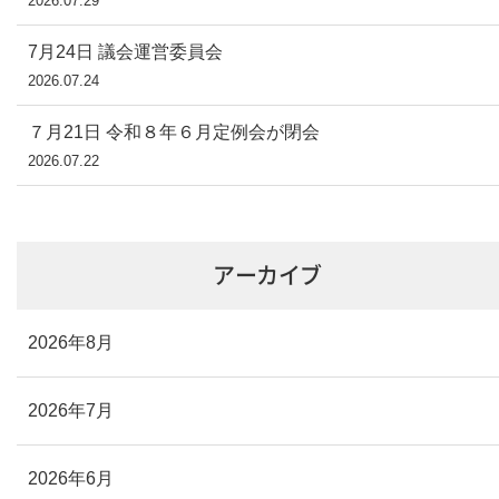
2026.07.29
7月24日 議会運営委員会
2026.07.24
７月21日 令和８年６月定例会が閉会
2026.07.22
アーカイブ
2026年8月
2026年7月
2026年6月