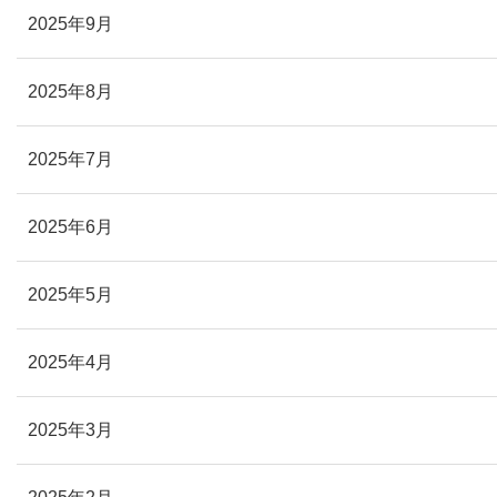
2025年9月
2025年8月
2025年7月
2025年6月
2025年5月
2025年4月
2025年3月