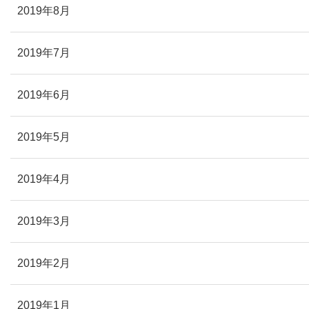
2019年8月
2019年7月
2019年6月
2019年5月
2019年4月
2019年3月
2019年2月
2019年1月