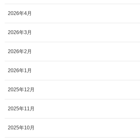
2026年4月
2026年3月
2026年2月
2026年1月
2025年12月
2025年11月
2025年10月