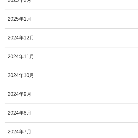
2025年2月
2025年1月
2024年12月
2024年11月
2024年10月
2024年9月
2024年8月
2024年7月