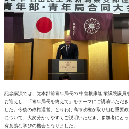
記念講演では、党本部前青年局長の 中曽根康隆 衆議院議員
お迎えし、「青年局長を終えて」をテーマにご講演いただき
した。今後の政権運営、とりわけ高市政権が取り組む重要政
について、大変分かりやすくご説明いただき、参加者にとっ
有意義な学びの機会となりました。