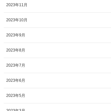
2023年11月
2023年10月
2023年9月
2023年8月
2023年7月
2023年6月
2023年5月
2023年3月