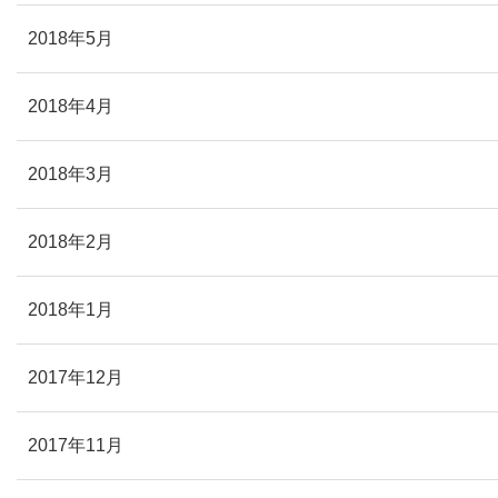
2018年5月
2018年4月
2018年3月
2018年2月
2018年1月
2017年12月
2017年11月