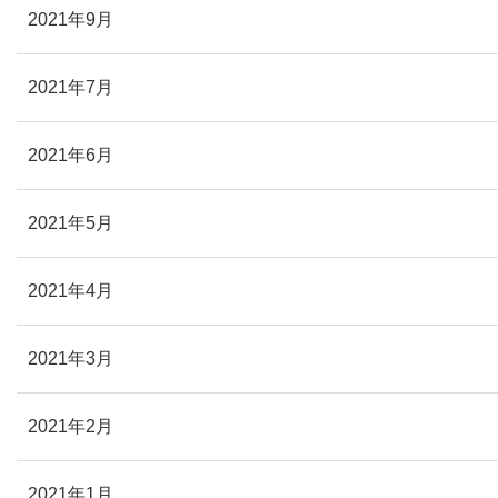
2021年9月
2021年7月
2021年6月
2021年5月
2021年4月
2021年3月
2021年2月
2021年1月