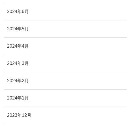
2024年6月
2024年5月
2024年4月
2024年3月
2024年2月
2024年1月
2023年12月