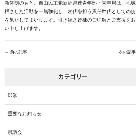
新体制のもと、自由民主党新潟県連青年部・青年局は、地域
根ざした活動を一層強化し、次代を担う責任世代としての使
を果たしてまいります。引き続き皆様のご理解とご支援をお
い申し上げます。
←
前の記事
次の記
カテゴリー
選挙
重要なお知らせ
県議会