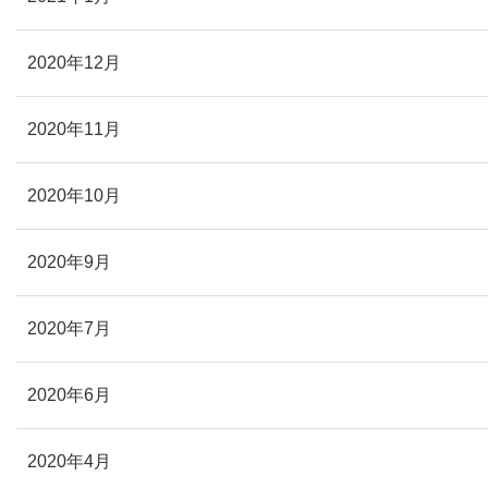
2020年12月
2020年11月
2020年10月
2020年9月
2020年7月
2020年6月
2020年4月