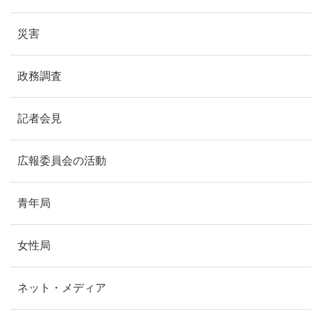
災害
政務調査
記者会見
広報委員会の活動
青年局
女性局
ネット・メディア