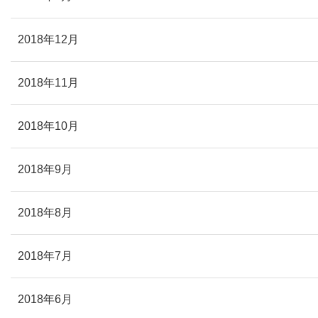
2018年12月
2018年11月
2018年10月
2018年9月
2018年8月
2018年7月
2018年6月