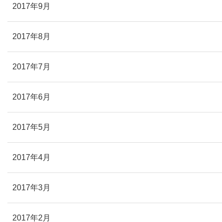
2017年9月
2017年8月
2017年7月
2017年6月
2017年5月
2017年4月
2017年3月
2017年2月