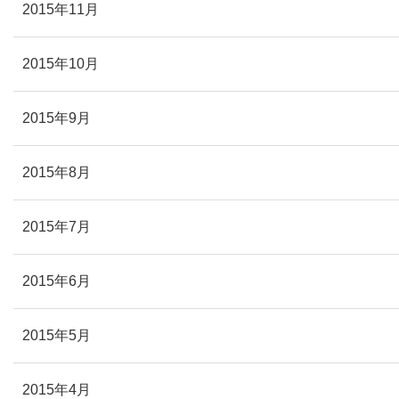
2015年11月
2015年10月
2015年9月
2015年8月
2015年7月
2015年6月
2015年5月
2015年4月