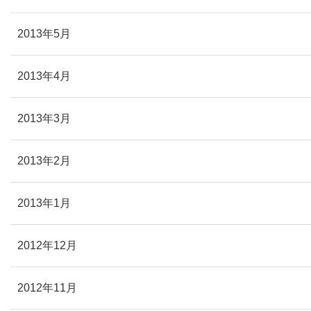
2013年5月
2013年4月
2013年3月
2013年2月
2013年1月
2012年12月
2012年11月