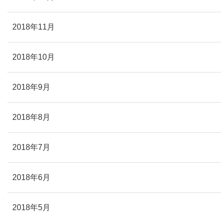
2018年11月
2018年10月
2018年9月
2018年8月
2018年7月
2018年6月
2018年5月