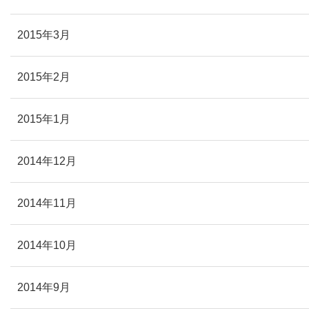
2015年3月
2015年2月
2015年1月
2014年12月
2014年11月
2014年10月
2014年9月