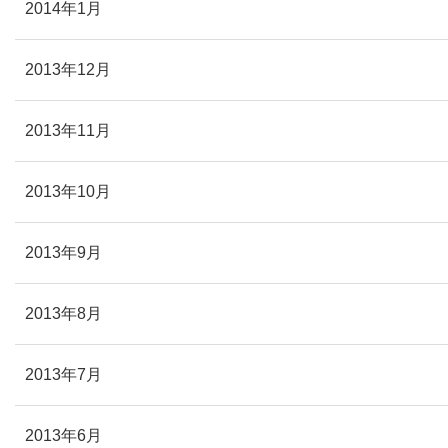
2014年1月
2013年12月
2013年11月
2013年10月
2013年9月
2013年8月
2013年7月
2013年6月