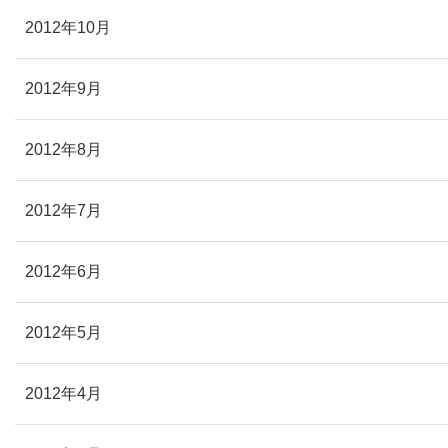
2012年10月
2012年9月
2012年8月
2012年7月
2012年6月
2012年5月
2012年4月