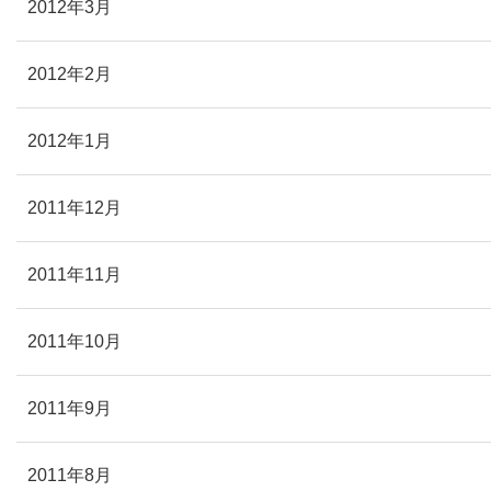
2012年3月
2012年2月
2012年1月
2011年12月
2011年11月
2011年10月
2011年9月
2011年8月