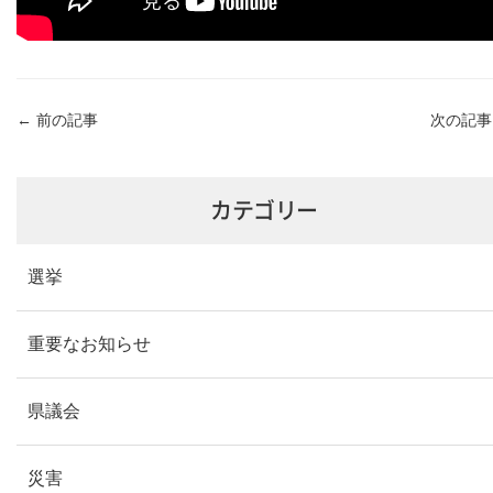
←
前の記事
次の記
カテゴリー
選挙
重要なお知らせ
県議会
災害