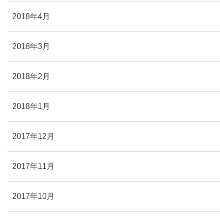
2018年4月
2018年3月
2018年2月
2018年1月
2017年12月
2017年11月
2017年10月