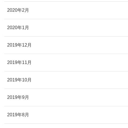
2020年2月
2020年1月
2019年12月
2019年11月
2019年10月
2019年9月
2019年8月