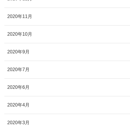
2020年11月
2020年10月
2020年9月
2020年7月
2020年6月
2020年4月
2020年3月