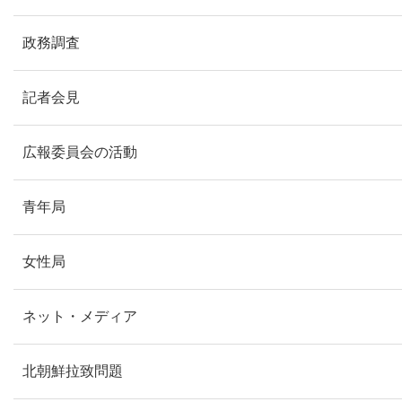
政務調査
記者会見
広報委員会の活動
青年局
女性局
ネット・メディア
北朝鮮拉致問題