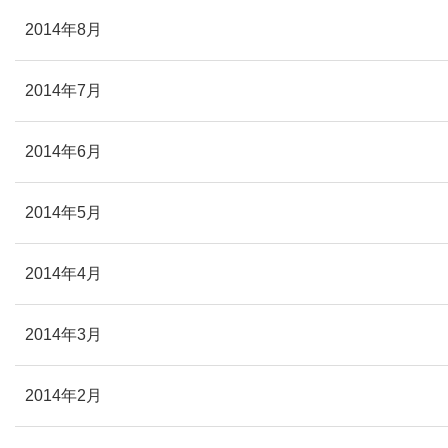
2014年8月
2014年7月
2014年6月
2014年5月
2014年4月
2014年3月
2014年2月