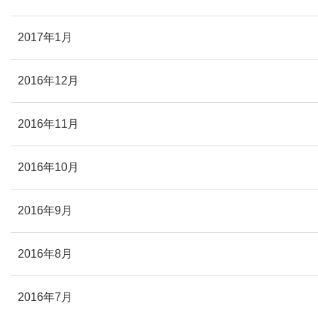
2017年1月
2016年12月
2016年11月
2016年10月
2016年9月
2016年8月
2016年7月