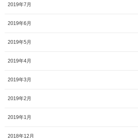
2019年7月
2019年6月
2019年5月
2019年4月
2019年3月
2019年2月
2019年1月
2018年12月