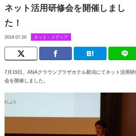
ネット活用研修会を開催しまし
た！
2018.07.20
ネット・メディア
7月19日、ANAクラウンプラザホテル新潟にてネット活用研
会を開催しました。