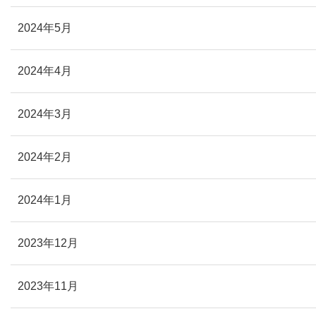
2024年5月
2024年4月
2024年3月
2024年2月
2024年1月
2023年12月
2023年11月