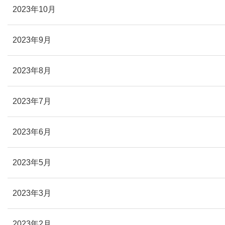
2023年10月
2023年9月
2023年8月
2023年7月
2023年6月
2023年5月
2023年3月
2023年2月