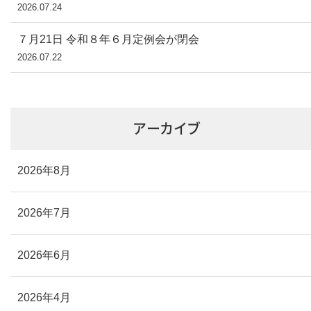
2026.07.24
７月21日 令和８年６月定例会が閉会
2026.07.22
アーカイブ
2026年8月
2026年7月
2026年6月
2026年4月