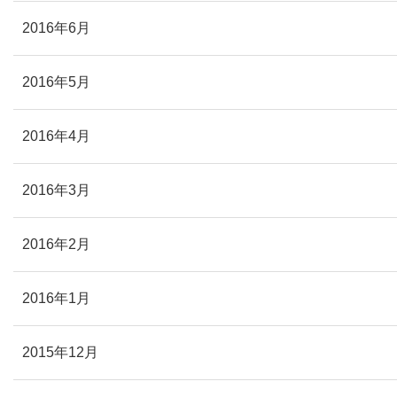
2016年6月
2016年5月
2016年4月
2016年3月
2016年2月
2016年1月
2015年12月