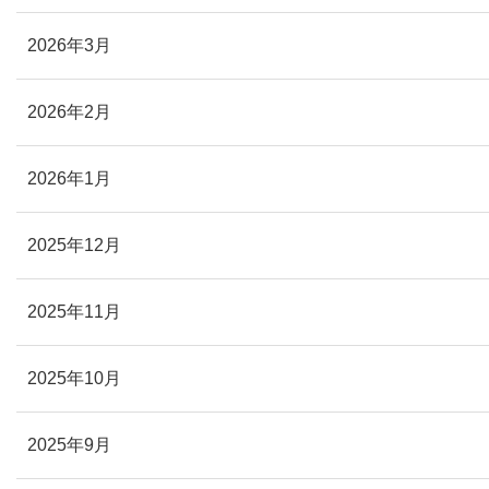
2026年3月
2026年2月
2026年1月
2025年12月
2025年11月
2025年10月
2025年9月