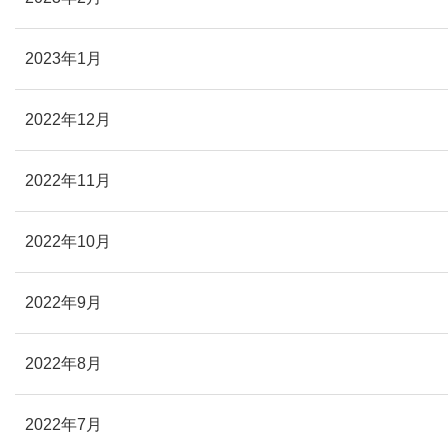
2023年1月
2022年12月
2022年11月
2022年10月
2022年9月
2022年8月
2022年7月