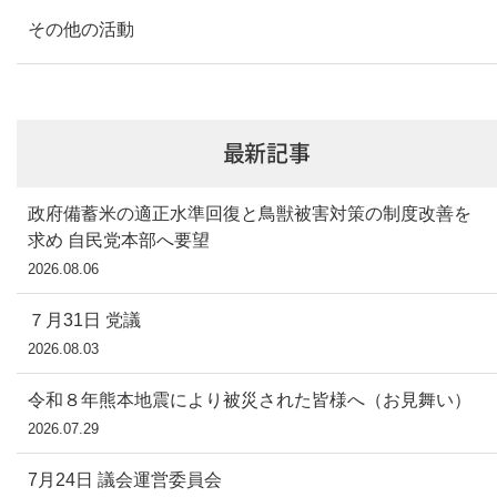
その他の活動
最新記事
政府備蓄米の適正水準回復と鳥獣被害対策の制度改善を
求め 自民党本部へ要望
2026.08.06
７月31日 党議
2026.08.03
令和８年熊本地震により被災された皆様へ（お見舞い）
2026.07.29
7月24日 議会運営委員会