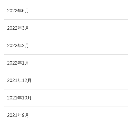
2022年6月
2022年3月
2022年2月
2022年1月
2021年12月
2021年10月
2021年9月