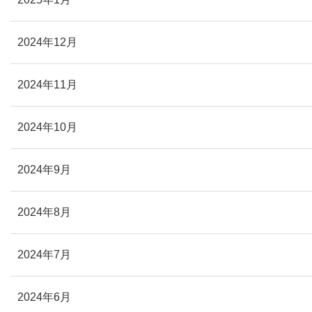
2024年12月
2024年11月
2024年10月
2024年9月
2024年8月
2024年7月
2024年6月