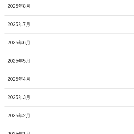
2025年8月
2025年7月
2025年6月
2025年5月
2025年4月
2025年3月
2025年2月
2025年1月