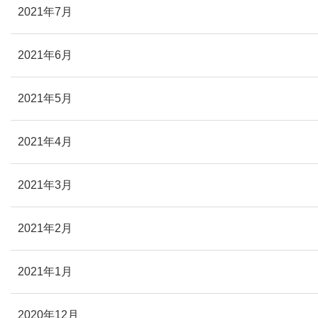
2021年7月
2021年6月
2021年5月
2021年4月
2021年3月
2021年2月
2021年1月
2020年12月