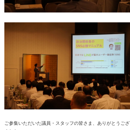
ご参集いただいた議員・スタッフの皆さま、ありがとうござ