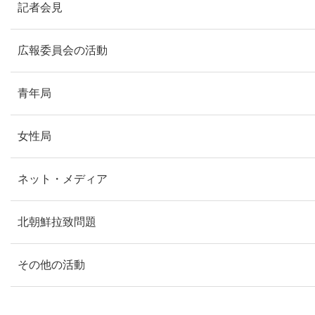
記者会見
広報委員会の活動
青年局
女性局
ネット・メディア
北朝鮮拉致問題
その他の活動