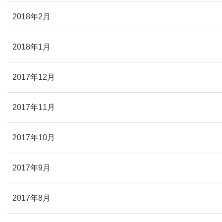
2018年2月
2018年1月
2017年12月
2017年11月
2017年10月
2017年9月
2017年8月