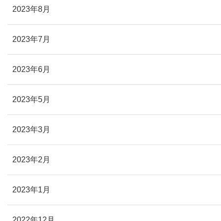
2023年8月
2023年7月
2023年6月
2023年5月
2023年3月
2023年2月
2023年1月
2022年12月