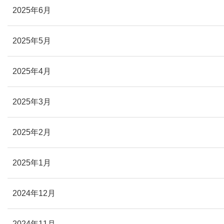
2025年6月
2025年5月
2025年4月
2025年3月
2025年2月
2025年1月
2024年12月
2024年11月