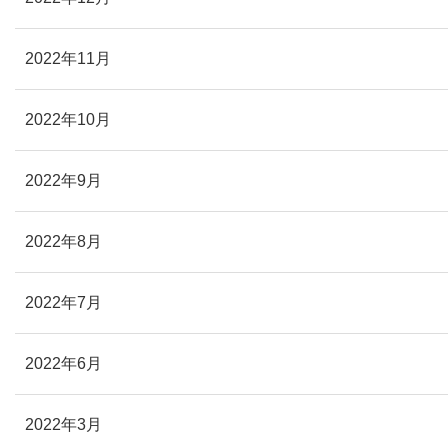
2022年11月
2022年10月
2022年9月
2022年8月
2022年7月
2022年6月
2022年3月