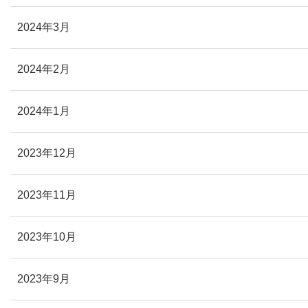
2024年3月
2024年2月
2024年1月
2023年12月
2023年11月
2023年10月
2023年9月