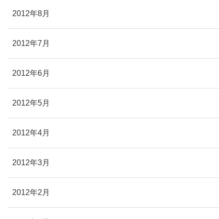
2012年8月
2012年7月
2012年6月
2012年5月
2012年4月
2012年3月
2012年2月