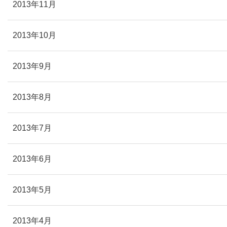
2013年11月
2013年10月
2013年9月
2013年8月
2013年7月
2013年6月
2013年5月
2013年4月