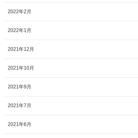
2022年2月
2022年1月
2021年12月
2021年10月
2021年9月
2021年7月
2021年6月