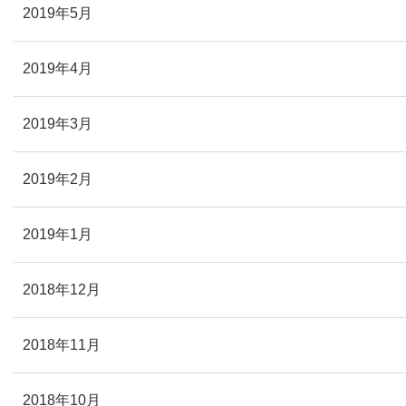
2019年5月
2019年4月
2019年3月
2019年2月
2019年1月
2018年12月
2018年11月
2018年10月