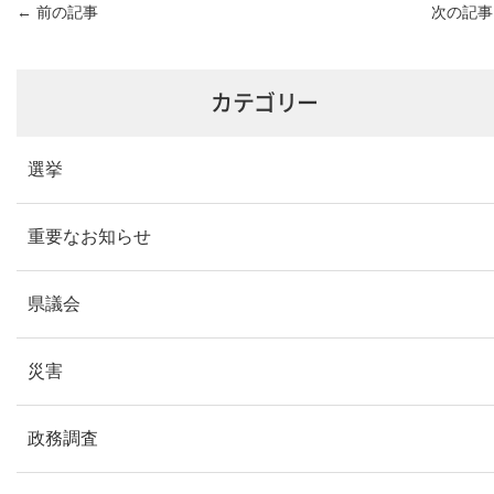
←
前の記事
次の記
カテゴリー
選挙
重要なお知らせ
県議会
災害
政務調査