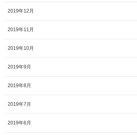
2019年12月
2019年11月
2019年10月
2019年9月
2019年8月
2019年7月
2019年6月