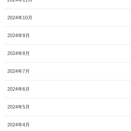
2024年10月
2024年9月
2024年8月
2024年7月
2024年6月
2024年5月
2024年4月