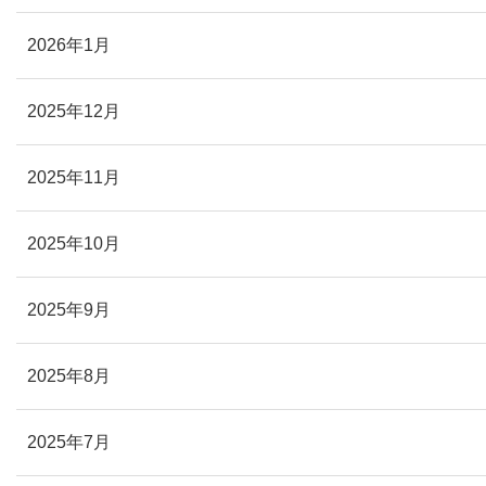
2026年1月
2025年12月
2025年11月
2025年10月
2025年9月
2025年8月
2025年7月