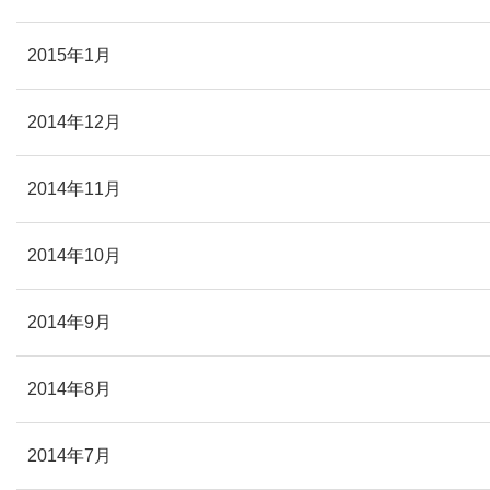
2015年1月
2014年12月
2014年11月
2014年10月
2014年9月
2014年8月
2014年7月