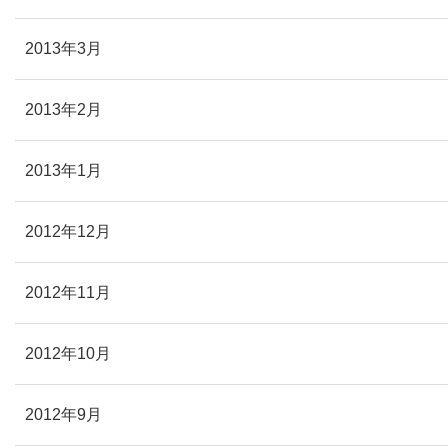
2013年3月
2013年2月
2013年1月
2012年12月
2012年11月
2012年10月
2012年9月