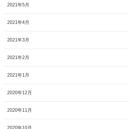
2021年5月
2021年4月
2021年3月
2021年2月
2021年1月
2020年12月
2020年11月
2020年10月