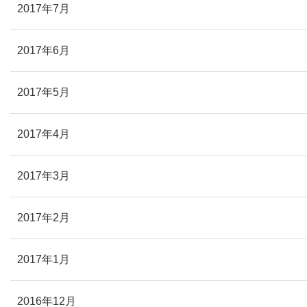
2017年7月
2017年6月
2017年5月
2017年4月
2017年3月
2017年2月
2017年1月
2016年12月