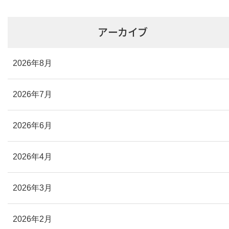
アーカイブ
2026年8月
2026年7月
2026年6月
2026年4月
2026年3月
2026年2月