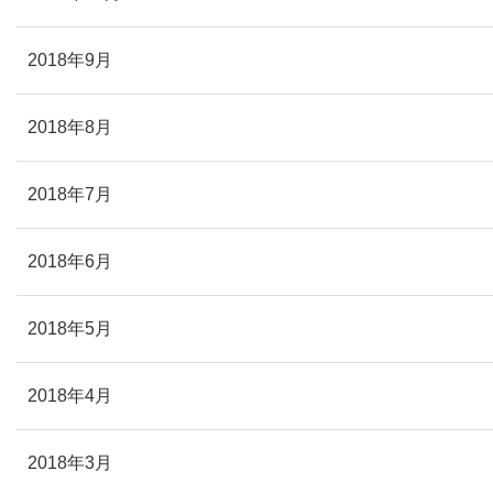
2018年9月
2018年8月
2018年7月
2018年6月
2018年5月
2018年4月
2018年3月