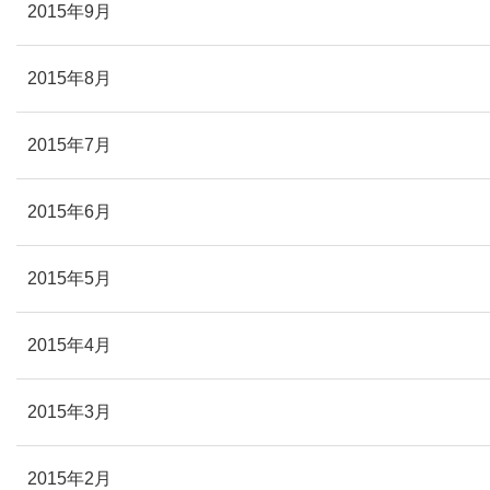
2015年9月
2015年8月
2015年7月
2015年6月
2015年5月
2015年4月
2015年3月
2015年2月