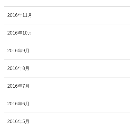
2016年11月
2016年10月
2016年9月
2016年8月
2016年7月
2016年6月
2016年5月