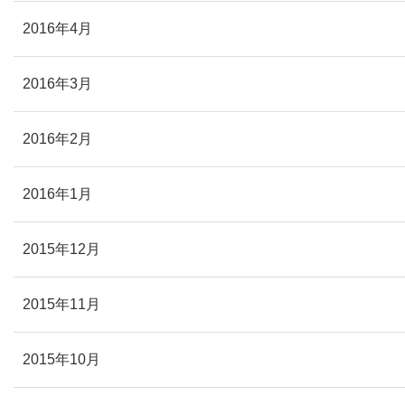
2016年4月
2016年3月
2016年2月
2016年1月
2015年12月
2015年11月
2015年10月