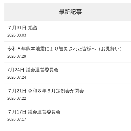
最新記事
７月31日 党議
2026.08.03
令和８年熊本地震により被災された皆様へ（お見舞い）
2026.07.29
7月24日 議会運営委員会
2026.07.24
７月21日 令和８年６月定例会が閉会
2026.07.22
７月17日 議会運営委員会
2026.07.17