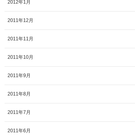
2012年1月
2011年12月
2011年11月
2011年10月
2011年9月
2011年8月
2011年7月
2011年6月