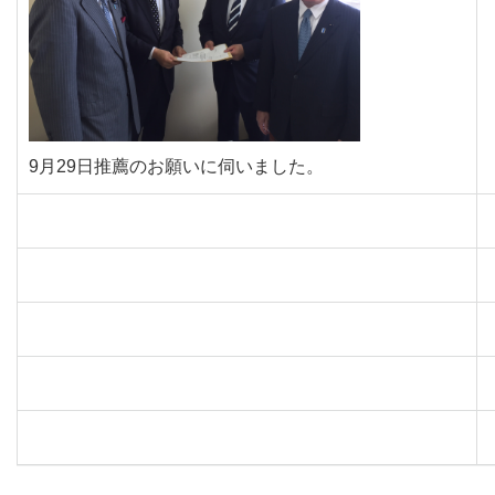
9月29日推薦のお願いに伺いました。