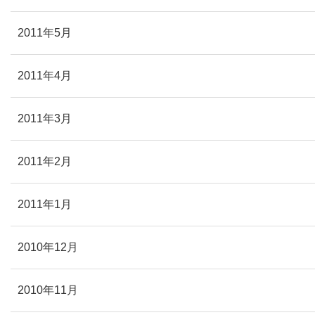
2011年5月
2011年4月
2011年3月
2011年2月
2011年1月
2010年12月
2010年11月