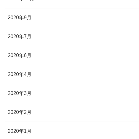
2020年9月
2020年7月
2020年6月
2020年4月
2020年3月
2020年2月
2020年1月