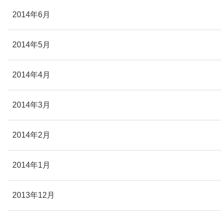
2014年6月
2014年5月
2014年4月
2014年3月
2014年2月
2014年1月
2013年12月