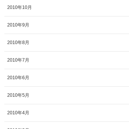
2010年10月
2010年9月
2010年8月
2010年7月
2010年6月
2010年5月
2010年4月