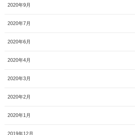
2020年9月
2020年7月
2020年6月
2020年4月
2020年3月
2020年2月
2020年1月
2019年12月