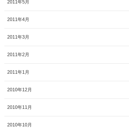
2011年5月
2011年4月
2011年3月
2011年2月
2011年1月
2010年12月
2010年11月
2010年10月