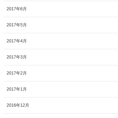
2017年6月
2017年5月
2017年4月
2017年3月
2017年2月
2017年1月
2016年12月