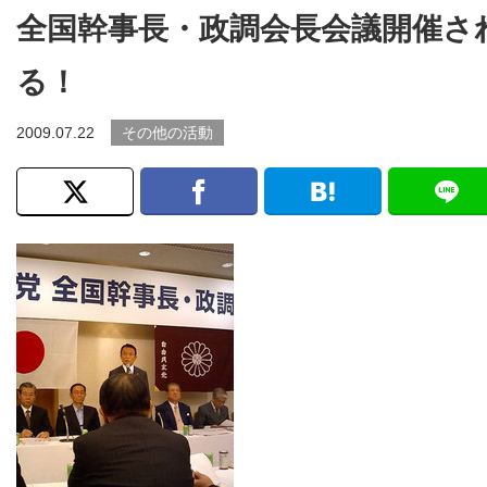
全国幹事長・政調会長会議開催さ
る！
2009.07.22
その他の活動