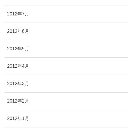
2012年7月
2012年6月
2012年5月
2012年4月
2012年3月
2012年2月
2012年1月