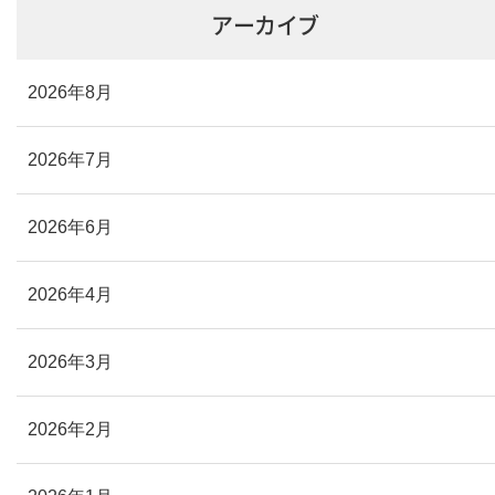
アーカイブ
2026年8月
2026年7月
2026年6月
2026年4月
2026年3月
2026年2月