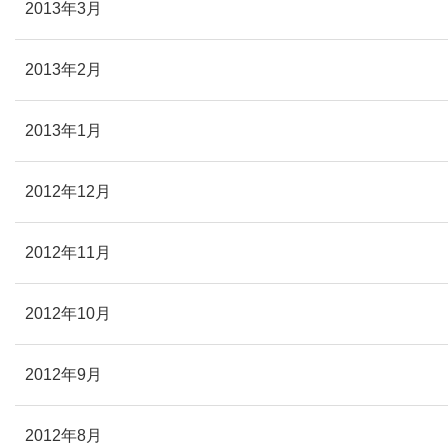
2013年3月
2013年2月
2013年1月
2012年12月
2012年11月
2012年10月
2012年9月
2012年8月