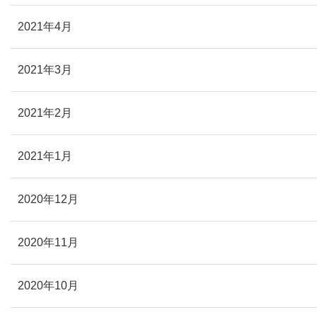
2021年4月
2021年3月
2021年2月
2021年1月
2020年12月
2020年11月
2020年10月