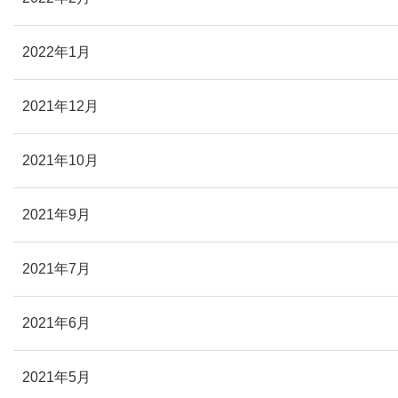
2022年1月
2021年12月
2021年10月
2021年9月
2021年7月
2021年6月
2021年5月