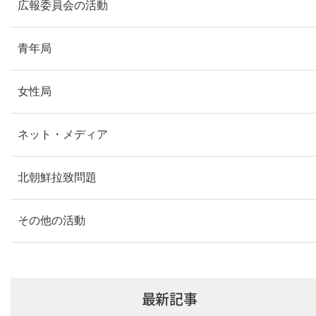
広報委員会の活動
青年局
女性局
ネット・メディア
北朝鮮拉致問題
その他の活動
最新記事