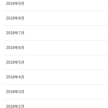
2018年9月
2018年8月
2018年7月
2018年6月
2018年5月
2018年4月
2018年3月
2018年2月