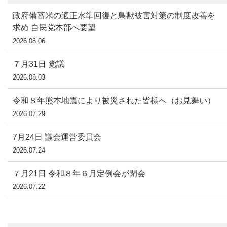
政府備蓄米の適正水準回復と鳥獣被害対策の制度改善を
求め 自民党本部へ要望
2026.08.06
７月31日 党議
2026.08.03
令和８年熊本地震により被災された皆様へ（お見舞い）
2026.07.29
7月24日 議会運営委員会
2026.07.24
７月21日 令和８年６月定例会が閉会
2026.07.22