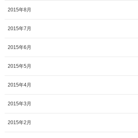
2015年8月
2015年7月
2015年6月
2015年5月
2015年4月
2015年3月
2015年2月