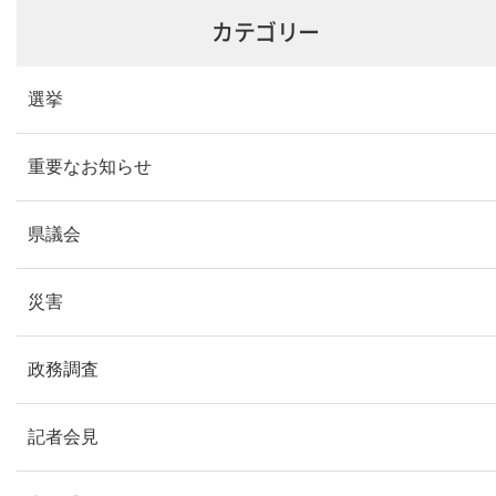
カテゴリー
選挙
重要なお知らせ
県議会
災害
政務調査
記者会見