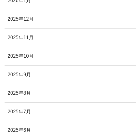
2026年1月
2025年12月
2025年11月
2025年10月
2025年9月
2025年8月
2025年7月
2025年6月