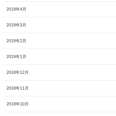
2019年4月
2019年3月
2019年2月
2019年1月
2018年12月
2018年11月
2018年10月