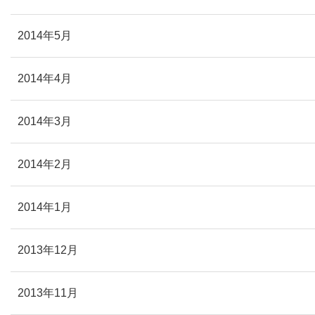
2014年5月
2014年4月
2014年3月
2014年2月
2014年1月
2013年12月
2013年11月