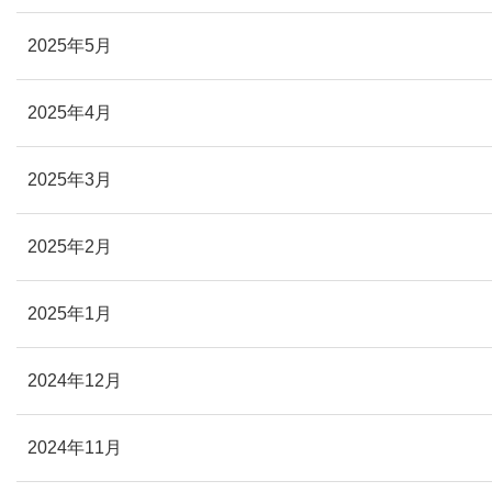
2025年5月
2025年4月
2025年3月
2025年2月
2025年1月
2024年12月
2024年11月