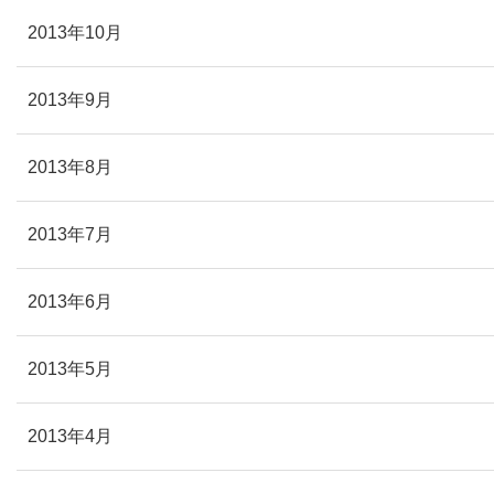
2013年10月
2013年9月
2013年8月
2013年7月
2013年6月
2013年5月
2013年4月