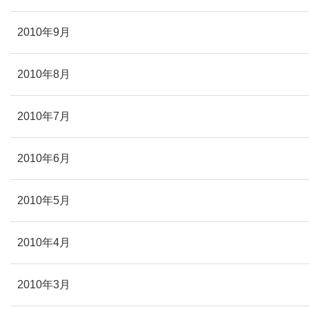
2010年9月
2010年8月
2010年7月
2010年6月
2010年5月
2010年4月
2010年3月