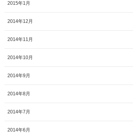
2015年1月
2014年12月
2014年11月
2014年10月
2014年9月
2014年8月
2014年7月
2014年6月