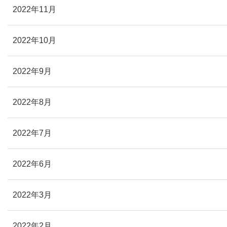
2022年11月
2022年10月
2022年9月
2022年8月
2022年7月
2022年6月
2022年3月
2022年2月