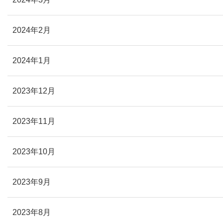
2024年2月
2024年1月
2023年12月
2023年11月
2023年10月
2023年9月
2023年8月