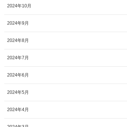
2024年10月
2024年9月
2024年8月
2024年7月
2024年6月
2024年5月
2024年4月
2024年3月