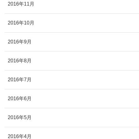
2016年11月
2016年10月
2016年9月
2016年8月
2016年7月
2016年6月
2016年5月
2016年4月