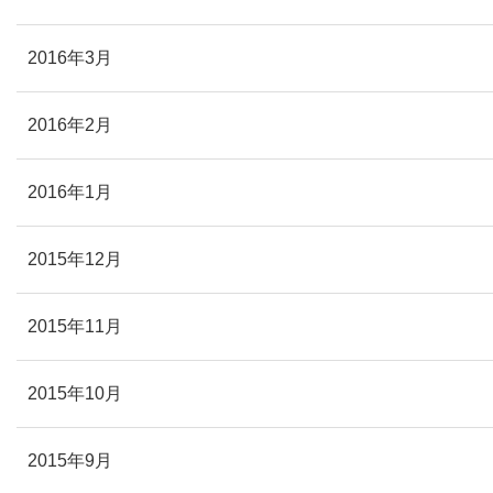
2016年3月
2016年2月
2016年1月
2015年12月
2015年11月
2015年10月
2015年9月