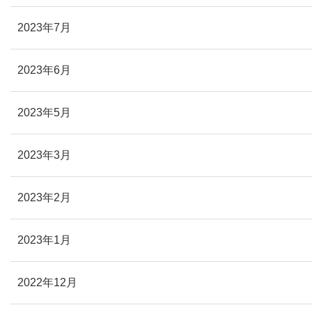
2023年7月
2023年6月
2023年5月
2023年3月
2023年2月
2023年1月
2022年12月