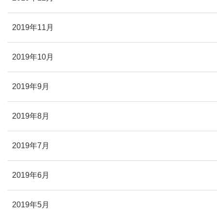
2019年11月
2019年10月
2019年9月
2019年8月
2019年7月
2019年6月
2019年5月