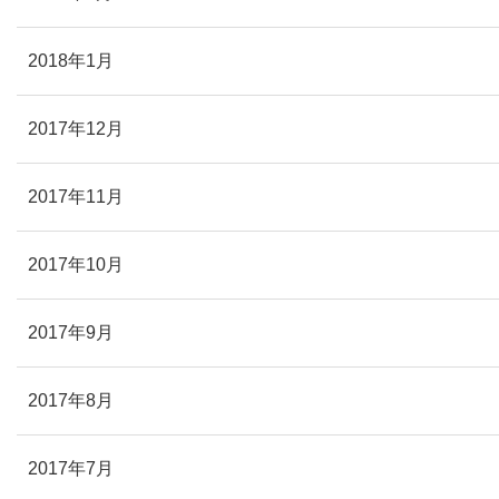
2018年1月
2017年12月
2017年11月
2017年10月
2017年9月
2017年8月
2017年7月