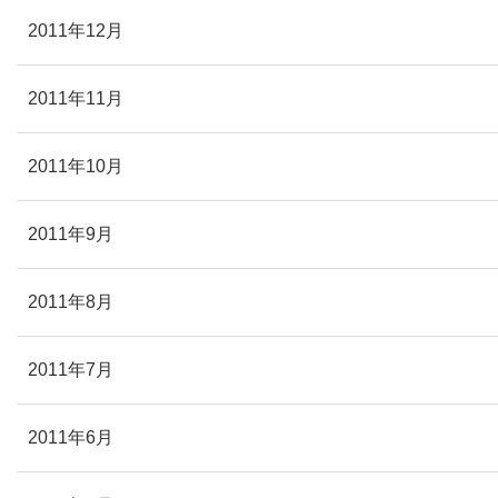
2011年12月
2011年11月
2011年10月
2011年9月
2011年8月
2011年7月
2011年6月