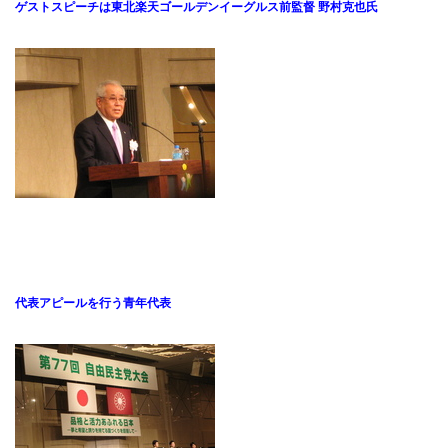
ゲストスピーチは東北楽天ゴールデンイーグルス前監督 野村克也氏
代表アピールを行う青年代表