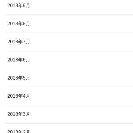
2018年9月
2018年8月
2018年7月
2018年6月
2018年5月
2018年4月
2018年3月
2018年2月