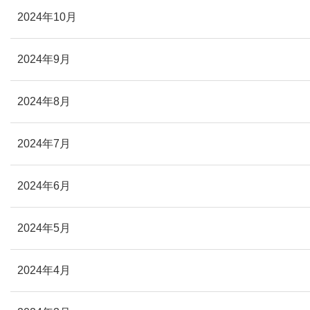
2024年10月
2024年9月
2024年8月
2024年7月
2024年6月
2024年5月
2024年4月