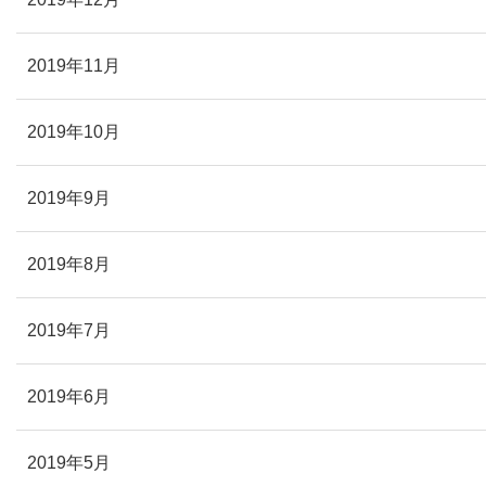
2019年11月
2019年10月
2019年9月
2019年8月
2019年7月
2019年6月
2019年5月