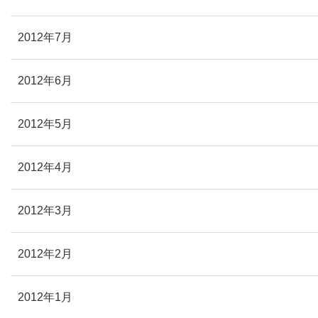
2012年7月
2012年6月
2012年5月
2012年4月
2012年3月
2012年2月
2012年1月