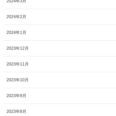
2024年3月
2024年2月
2024年1月
2023年12月
2023年11月
2023年10月
2023年9月
2023年8月