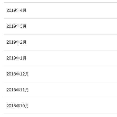
2019年4月
2019年3月
2019年2月
2019年1月
2018年12月
2018年11月
2018年10月