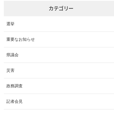
カテゴリー
選挙
重要なお知らせ
県議会
災害
政務調査
記者会見