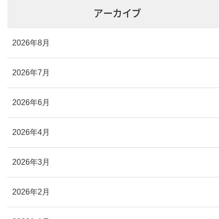
アーカイブ
2026年8月
2026年7月
2026年6月
2026年4月
2026年3月
2026年2月