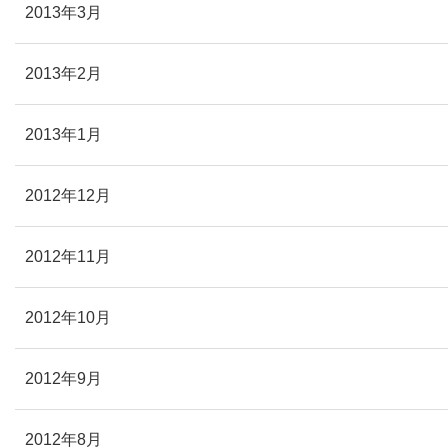
2013年3月
2013年2月
2013年1月
2012年12月
2012年11月
2012年10月
2012年9月
2012年8月