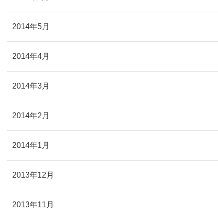
2014年5月
2014年4月
2014年3月
2014年2月
2014年1月
2013年12月
2013年11月