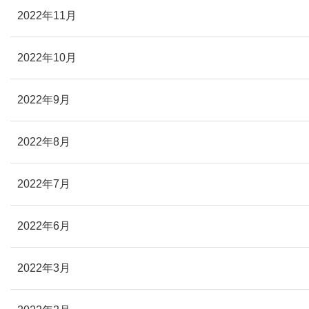
2022年11月
2022年10月
2022年9月
2022年8月
2022年7月
2022年6月
2022年3月