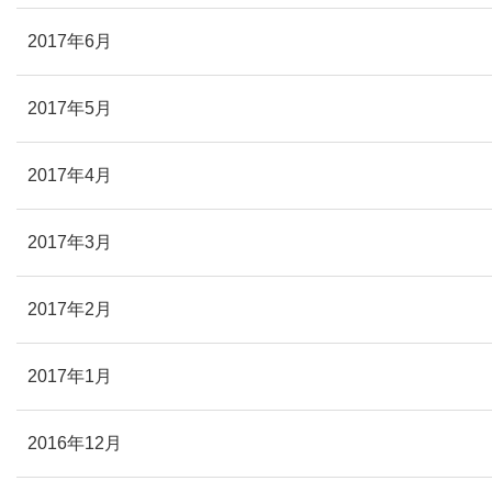
2017年6月
2017年5月
2017年4月
2017年3月
2017年2月
2017年1月
2016年12月