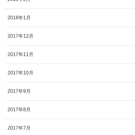
2018年1月
2017年12月
2017年11月
2017年10月
2017年9月
2017年8月
2017年7月