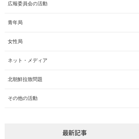
広報委員会の活動
青年局
女性局
ネット・メディア
北朝鮮拉致問題
その他の活動
最新記事