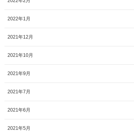
2022年2月
2022年1月
2021年12月
2021年10月
2021年9月
2021年7月
2021年6月
2021年5月