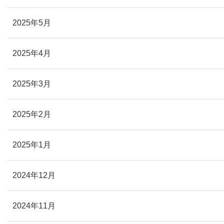
2025年5月
2025年4月
2025年3月
2025年2月
2025年1月
2024年12月
2024年11月