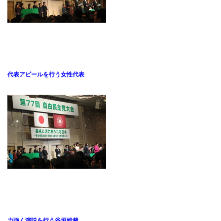
代表アピールを行う女性代表
力強く演説を行う谷垣総裁