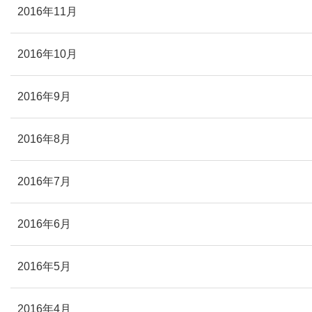
2016年11月
2016年10月
2016年9月
2016年8月
2016年7月
2016年6月
2016年5月
2016年4月