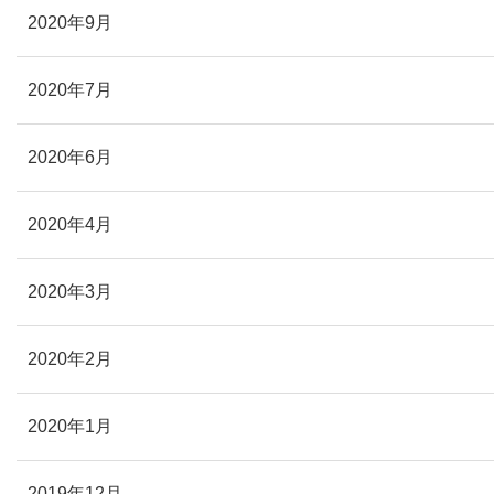
2020年9月
2020年7月
2020年6月
2020年4月
2020年3月
2020年2月
2020年1月
2019年12月