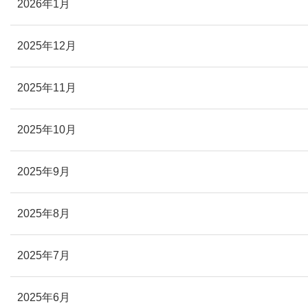
2026年1月
2025年12月
2025年11月
2025年10月
2025年9月
2025年8月
2025年7月
2025年6月