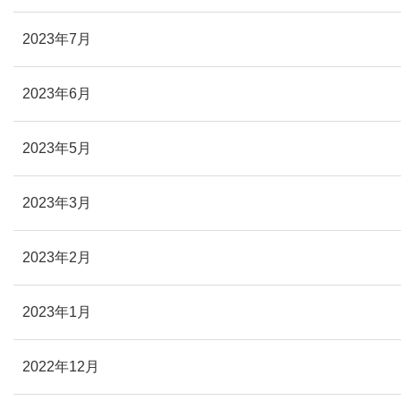
2023年7月
2023年6月
2023年5月
2023年3月
2023年2月
2023年1月
2022年12月