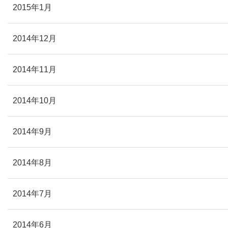
2015年1月
2014年12月
2014年11月
2014年10月
2014年9月
2014年8月
2014年7月
2014年6月