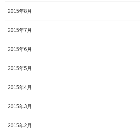
2015年8月
2015年7月
2015年6月
2015年5月
2015年4月
2015年3月
2015年2月