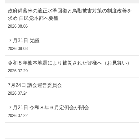
政府備蓄米の適正水準回復と鳥獣被害対策の制度改善を
求め 自民党本部へ要望
2026.08.06
７月31日 党議
2026.08.03
令和８年熊本地震により被災された皆様へ（お見舞い）
2026.07.29
7月24日 議会運営委員会
2026.07.24
７月21日 令和８年６月定例会が閉会
2026.07.22