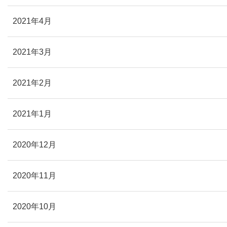
2021年4月
2021年3月
2021年2月
2021年1月
2020年12月
2020年11月
2020年10月