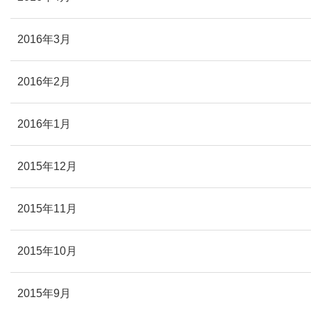
2016年3月
2016年2月
2016年1月
2015年12月
2015年11月
2015年10月
2015年9月