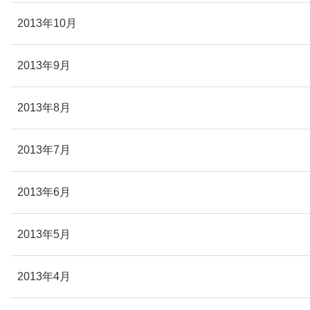
2013年10月
2013年9月
2013年8月
2013年7月
2013年6月
2013年5月
2013年4月