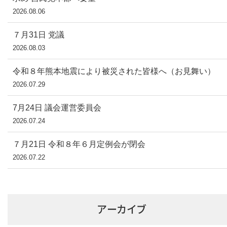
2026.08.06
７月31日 党議
2026.08.03
令和８年熊本地震により被災された皆様へ（お見舞い）
2026.07.29
7月24日 議会運営委員会
2026.07.24
７月21日 令和８年６月定例会が閉会
2026.07.22
アーカイブ