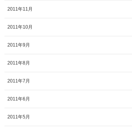
2011年11月
2011年10月
2011年9月
2011年8月
2011年7月
2011年6月
2011年5月