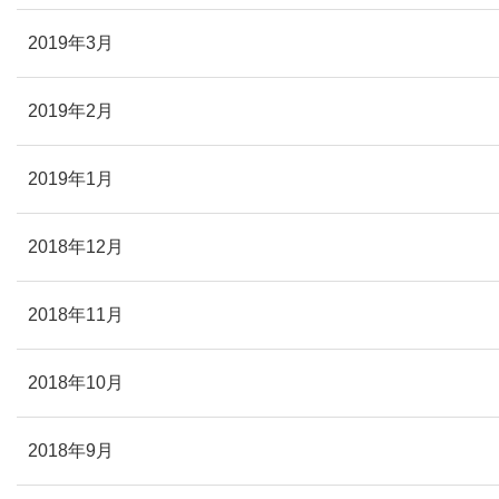
2019年3月
2019年2月
2019年1月
2018年12月
2018年11月
2018年10月
2018年9月