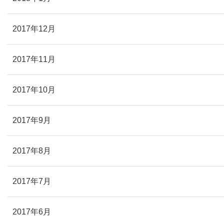
2017年12月
2017年11月
2017年10月
2017年9月
2017年8月
2017年7月
2017年6月