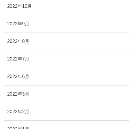
2022年10月
2022年9月
2022年8月
2022年7月
2022年6月
2022年3月
2022年2月