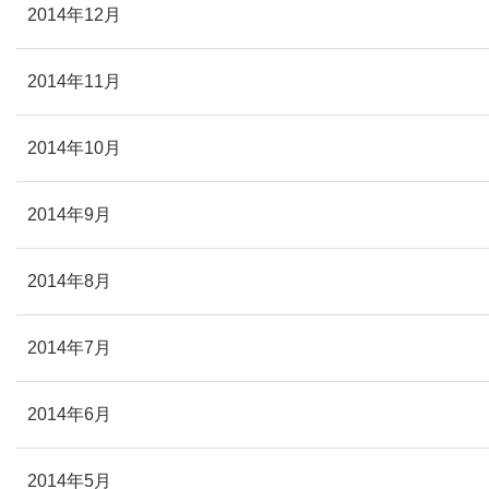
2014年12月
2014年11月
2014年10月
2014年9月
2014年8月
2014年7月
2014年6月
2014年5月