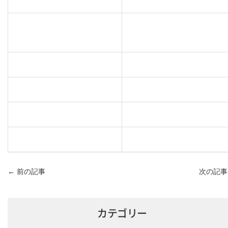
←
前の記事
次の記
カテゴリー