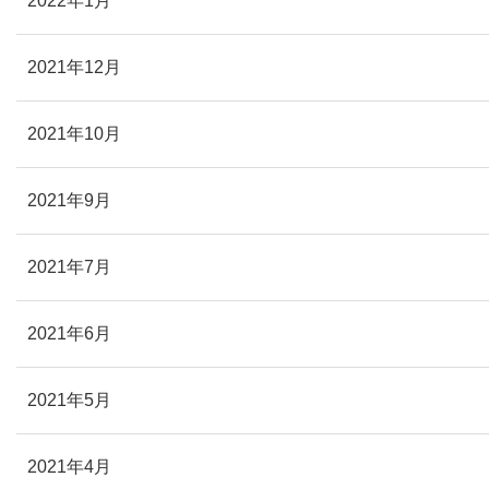
2022年1月
2021年12月
2021年10月
2021年9月
2021年7月
2021年6月
2021年5月
2021年4月