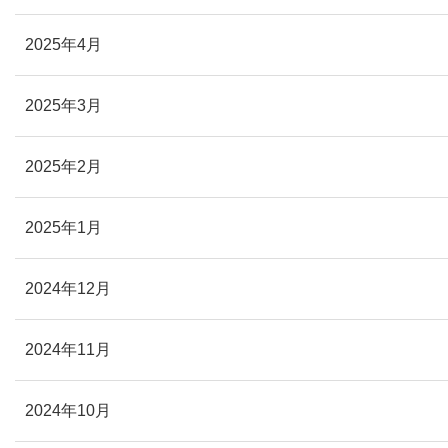
2025年4月
2025年3月
2025年2月
2025年1月
2024年12月
2024年11月
2024年10月