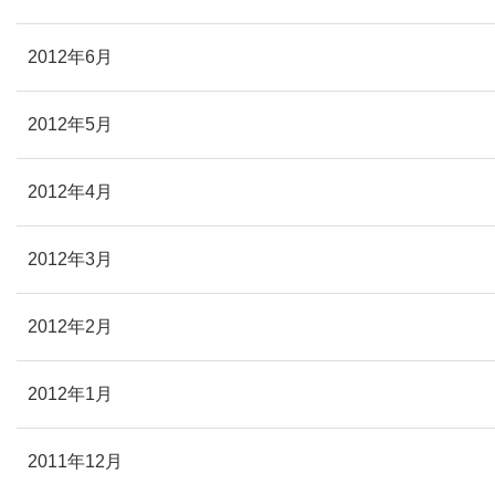
2012年6月
2012年5月
2012年4月
2012年3月
2012年2月
2012年1月
2011年12月