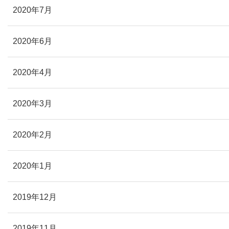
2020年7月
2020年6月
2020年4月
2020年3月
2020年2月
2020年1月
2019年12月
2019年11月