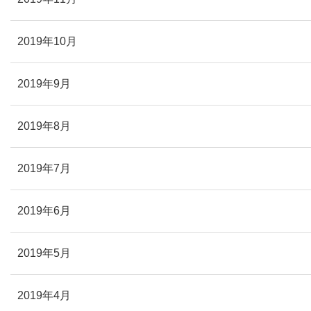
2019年10月
2019年9月
2019年8月
2019年7月
2019年6月
2019年5月
2019年4月