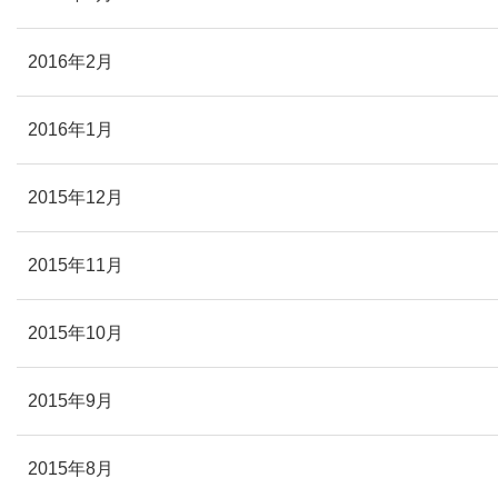
2016年2月
2016年1月
2015年12月
2015年11月
2015年10月
2015年9月
2015年8月