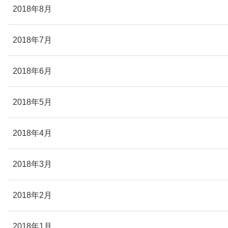
2018年8月
2018年7月
2018年6月
2018年5月
2018年4月
2018年3月
2018年2月
2018年1月