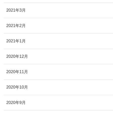
2021年3月
2021年2月
2021年1月
2020年12月
2020年11月
2020年10月
2020年9月