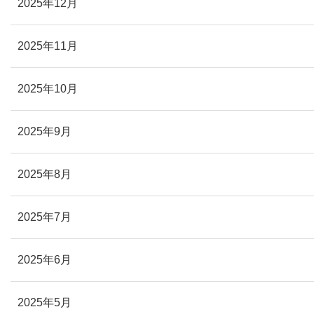
2025年12月
2025年11月
2025年10月
2025年9月
2025年8月
2025年7月
2025年6月
2025年5月