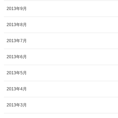
2013年9月
2013年8月
2013年7月
2013年6月
2013年5月
2013年4月
2013年3月