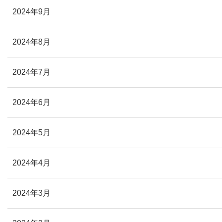
2024年9月
2024年8月
2024年7月
2024年6月
2024年5月
2024年4月
2024年3月