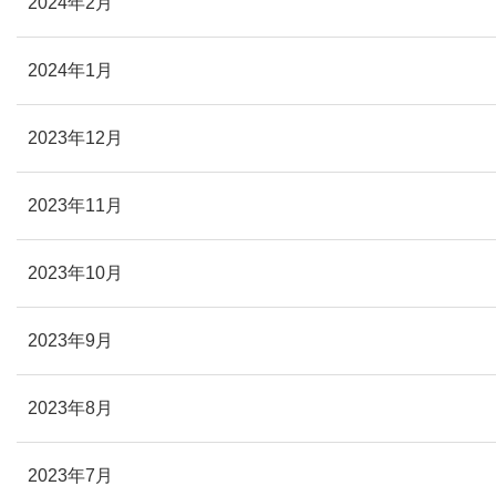
2024年2月
2024年1月
2023年12月
2023年11月
2023年10月
2023年9月
2023年8月
2023年7月