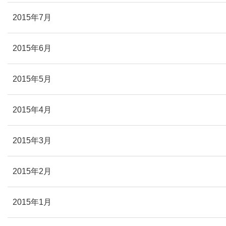
2015年7月
2015年6月
2015年5月
2015年4月
2015年3月
2015年2月
2015年1月