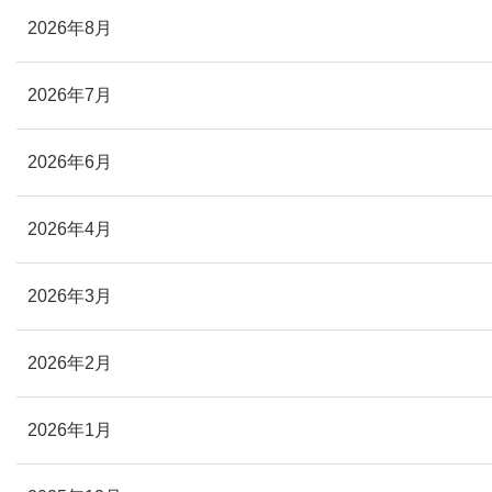
2026年8月
2026年7月
2026年6月
2026年4月
2026年3月
2026年2月
2026年1月