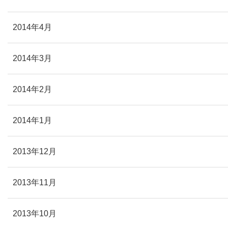
2014年4月
2014年3月
2014年2月
2014年1月
2013年12月
2013年11月
2013年10月