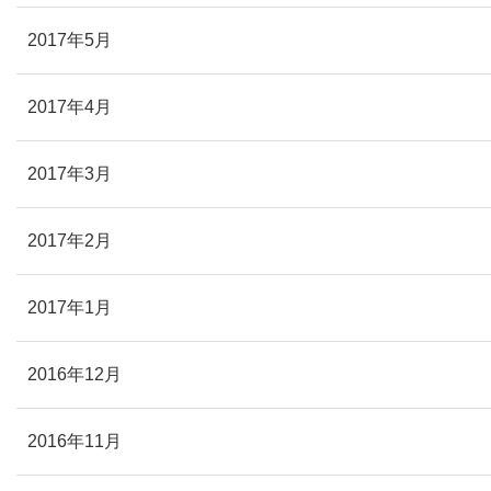
2017年5月
2017年4月
2017年3月
2017年2月
2017年1月
2016年12月
2016年11月