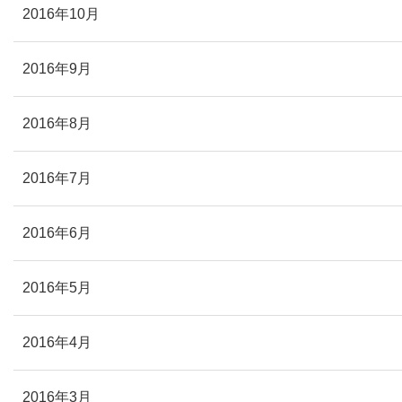
2016年10月
2016年9月
2016年8月
2016年7月
2016年6月
2016年5月
2016年4月
2016年3月