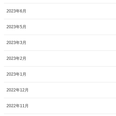
2023年6月
2023年5月
2023年3月
2023年2月
2023年1月
2022年12月
2022年11月