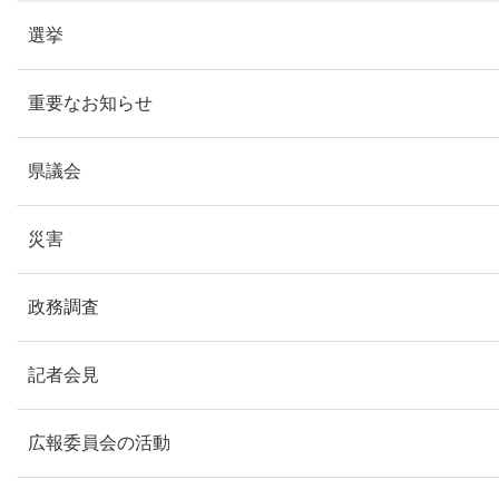
選挙
重要なお知らせ
県議会
災害
政務調査
記者会見
広報委員会の活動