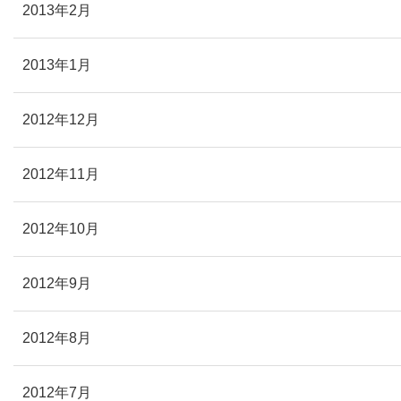
2013年2月
2013年1月
2012年12月
2012年11月
2012年10月
2012年9月
2012年8月
2012年7月