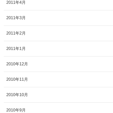
2011年4月
2011年3月
2011年2月
2011年1月
2010年12月
2010年11月
2010年10月
2010年9月