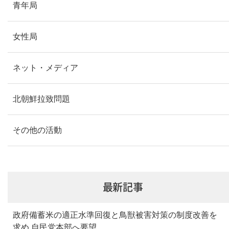
青年局
女性局
ネット・メディア
北朝鮮拉致問題
その他の活動
最新記事
政府備蓄米の適正水準回復と鳥獣被害対策の制度改善を
求め 自民党本部へ要望