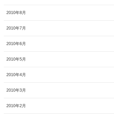
2010年8月
2010年7月
2010年6月
2010年5月
2010年4月
2010年3月
2010年2月