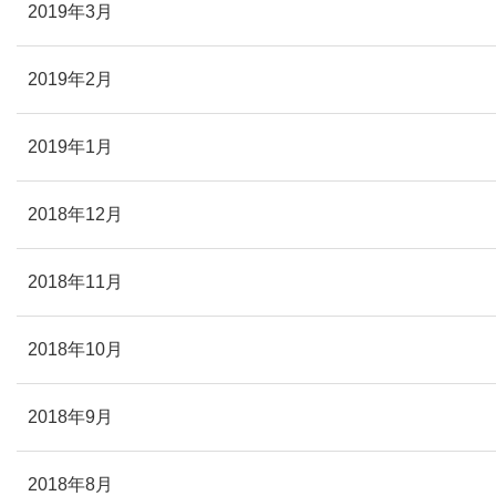
2019年3月
2019年2月
2019年1月
2018年12月
2018年11月
2018年10月
2018年9月
2018年8月