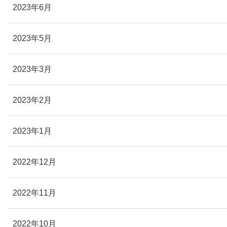
2023年6月
2023年5月
2023年3月
2023年2月
2023年1月
2022年12月
2022年11月
2022年10月