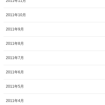
2011年11月
2011年10月
2011年9月
2011年8月
2011年7月
2011年6月
2011年5月
2011年4月