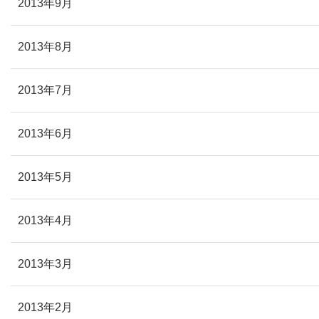
2013年9月
2013年8月
2013年7月
2013年6月
2013年5月
2013年4月
2013年3月
2013年2月