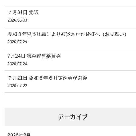
７月31日 党議
2026.08.03
令和８年熊本地震により被災された皆様へ（お見舞い）
2026.07.29
7月24日 議会運営委員会
2026.07.24
７月21日 令和８年６月定例会が閉会
2026.07.22
アーカイブ
2026年8月