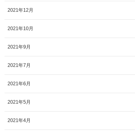
2021年12月
2021年10月
2021年9月
2021年7月
2021年6月
2021年5月
2021年4月