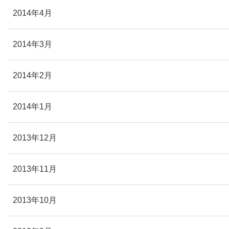
2014年4月
2014年3月
2014年2月
2014年1月
2013年12月
2013年11月
2013年10月