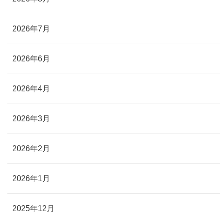
2026年7月
2026年6月
2026年4月
2026年3月
2026年2月
2026年1月
2025年12月