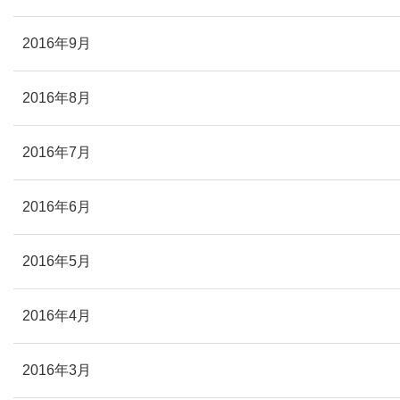
2016年9月
2016年8月
2016年7月
2016年6月
2016年5月
2016年4月
2016年3月