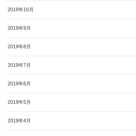
2019年10月
2019年9月
2019年8月
2019年7月
2019年6月
2019年5月
2019年4月