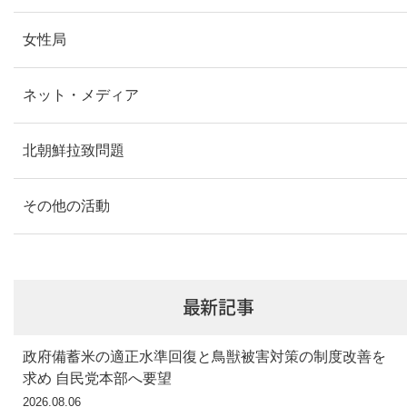
女性局
ネット・メディア
北朝鮮拉致問題
その他の活動
最新記事
政府備蓄米の適正水準回復と鳥獣被害対策の制度改善を
求め 自民党本部へ要望
2026.08.06