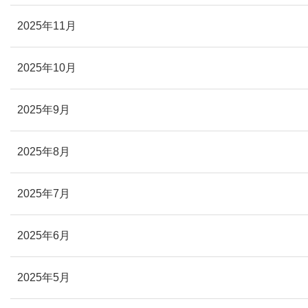
2025年11月
2025年10月
2025年9月
2025年8月
2025年7月
2025年6月
2025年5月