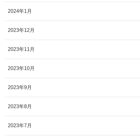
2024年1月
2023年12月
2023年11月
2023年10月
2023年9月
2023年8月
2023年7月