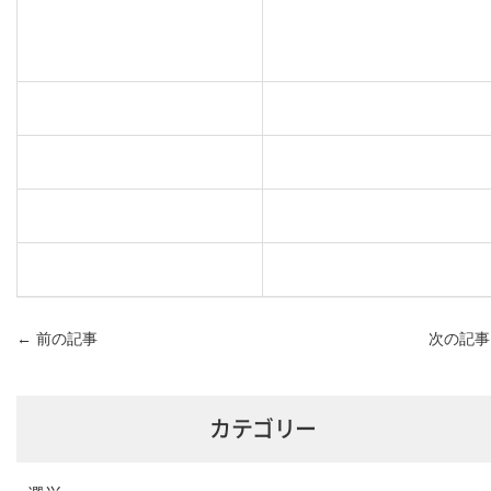
←
前の記事
次の記
カテゴリー