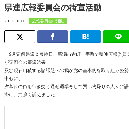
県連広報委員会の街宣活動
2013.10.11
広報委員会の活動
9月定例県議会最終日、新潟市古町十字路で県連広報委員
が定例会の審議結果、
及び現在山積する諸課題への我が党の基本的な取り組み姿勢
中心に、
夕暮れの街を行き交う通勤通学そして買い物帰りの人々に語
掛け、力強く訴えました。