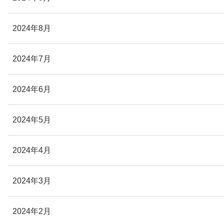
2024年8月
2024年7月
2024年6月
2024年5月
2024年4月
2024年3月
2024年2月