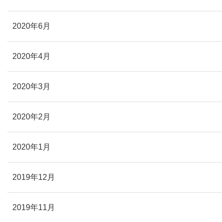
2020年6月
2020年4月
2020年3月
2020年2月
2020年1月
2019年12月
2019年11月