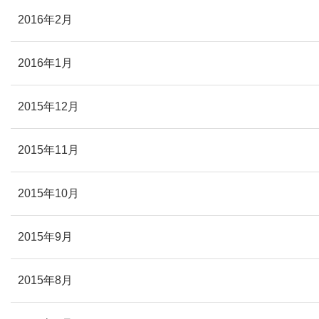
2016年2月
2016年1月
2015年12月
2015年11月
2015年10月
2015年9月
2015年8月