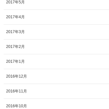
2017年5月
2017年4月
2017年3月
2017年2月
2017年1月
2016年12月
2016年11月
2016年10月