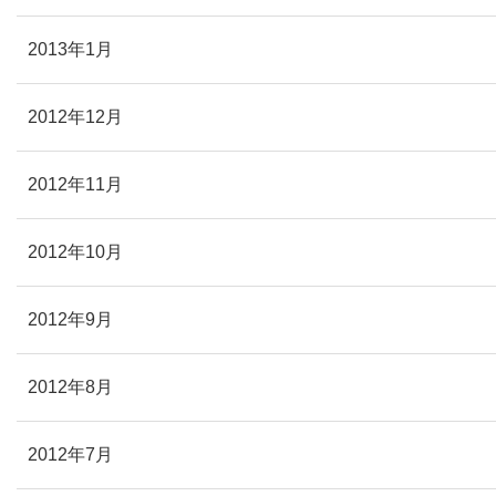
2013年1月
2012年12月
2012年11月
2012年10月
2012年9月
2012年8月
2012年7月