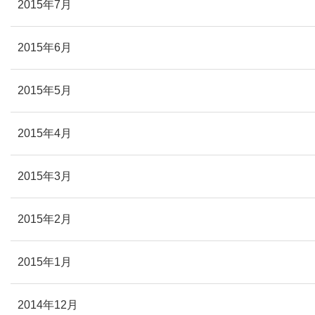
2015年7月
2015年6月
2015年5月
2015年4月
2015年3月
2015年2月
2015年1月
2014年12月