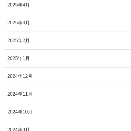
2025年4月
2025年3月
2025年2月
2025年1月
2024年12月
2024年11月
2024年10月
2024年9月