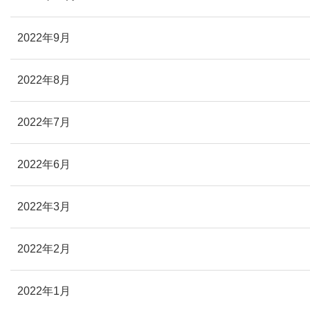
2022年9月
2022年8月
2022年7月
2022年6月
2022年3月
2022年2月
2022年1月