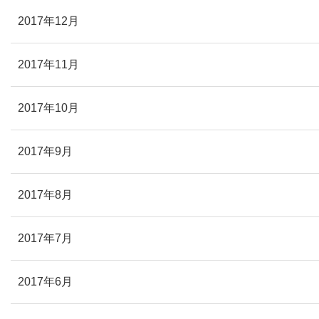
2017年12月
2017年11月
2017年10月
2017年9月
2017年8月
2017年7月
2017年6月