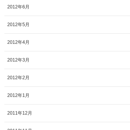
2012年6月
2012年5月
2012年4月
2012年3月
2012年2月
2012年1月
2011年12月