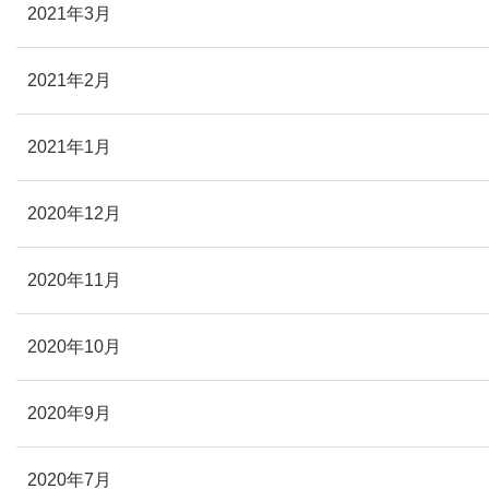
2021年3月
2021年2月
2021年1月
2020年12月
2020年11月
2020年10月
2020年9月
2020年7月