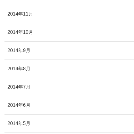
2014年11月
2014年10月
2014年9月
2014年8月
2014年7月
2014年6月
2014年5月