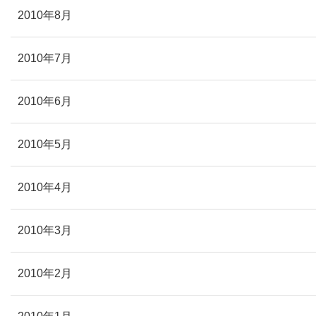
2010年8月
2010年7月
2010年6月
2010年5月
2010年4月
2010年3月
2010年2月