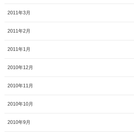
2011年3月
2011年2月
2011年1月
2010年12月
2010年11月
2010年10月
2010年9月