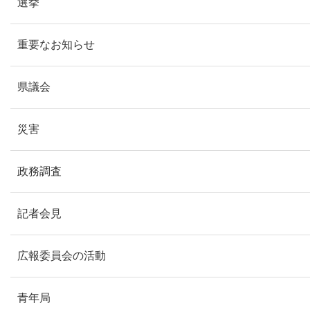
選挙
重要なお知らせ
県議会
災害
政務調査
記者会見
広報委員会の活動
青年局