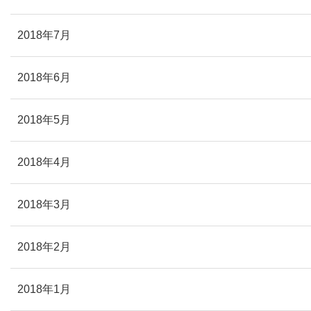
2018年7月
2018年6月
2018年5月
2018年4月
2018年3月
2018年2月
2018年1月