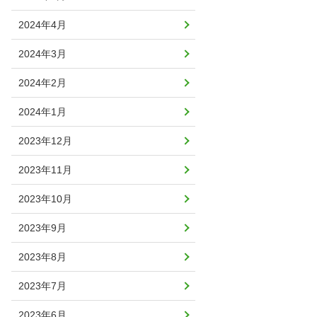
2024年4月
2024年3月
2024年2月
2024年1月
2023年12月
2023年11月
2023年10月
2023年9月
2023年8月
2023年7月
2023年6月