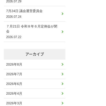
2026.07.29
7月24日 議会運営委員会
2026.07.24
７月21日 令和８年６月定例会が閉
会
2026.07.22
アーカイブ
2026年8月
2026年7月
2026年6月
2026年4月
2026年3月