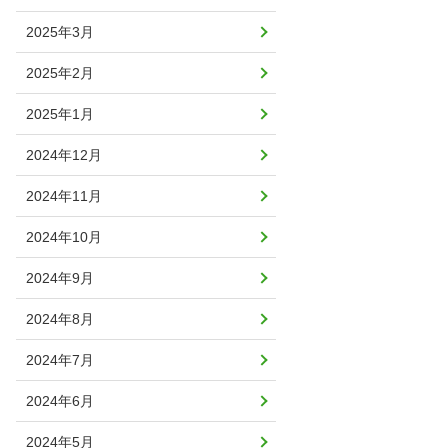
2025年3月
2025年2月
2025年1月
2024年12月
2024年11月
2024年10月
2024年9月
2024年8月
2024年7月
2024年6月
2024年5月