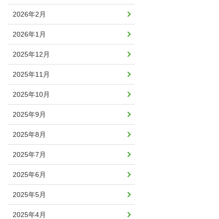
2026年2月
2026年1月
2025年12月
2025年11月
2025年10月
2025年9月
2025年8月
2025年7月
2025年6月
2025年5月
2025年4月