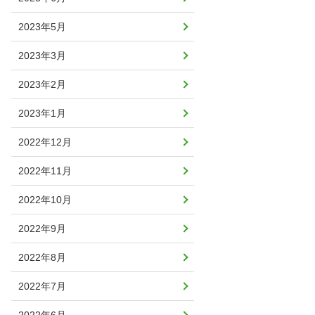
2023年5月
2023年3月
2023年2月
2023年1月
2022年12月
2022年11月
2022年10月
2022年9月
2022年8月
2022年7月