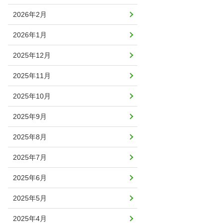
2026年2月
2026年1月
2025年12月
2025年11月
2025年10月
2025年9月
2025年8月
2025年7月
2025年6月
2025年5月
2025年4月