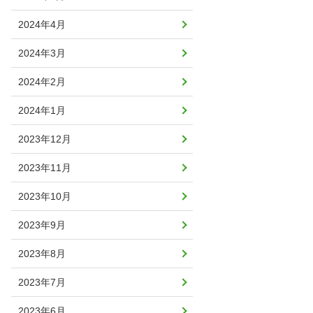
2024年4月
2024年3月
2024年2月
2024年1月
2023年12月
2023年11月
2023年10月
2023年9月
2023年8月
2023年7月
2023年6月