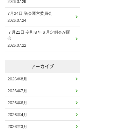
2026.07.29
7月24日 議会運営委員会
2026.07.24
７月21日 令和８年６月定例会が閉
会
2026.07.22
アーカイブ
2026年8月
2026年7月
2026年6月
2026年4月
2026年3月