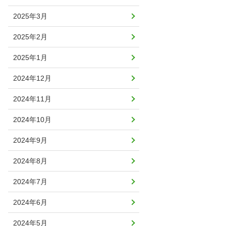
2025年3月
2025年2月
2025年1月
2024年12月
2024年11月
2024年10月
2024年9月
2024年8月
2024年7月
2024年6月
2024年5月