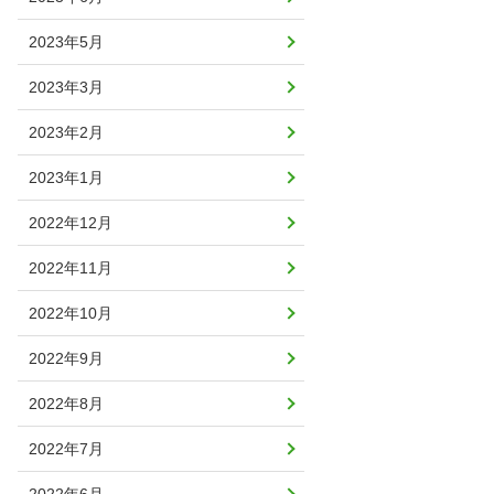
2023年5月
2023年3月
2023年2月
2023年1月
2022年12月
2022年11月
2022年10月
2022年9月
2022年8月
2022年7月