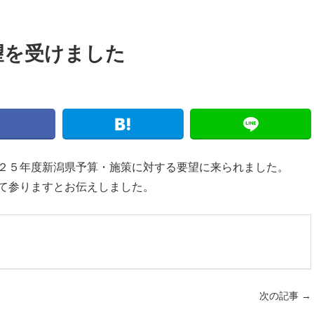
望を受けました
２５年度新潟県予算・施策に対する要望に来られました。
て参りますとお伝えしました。
次の記事
→